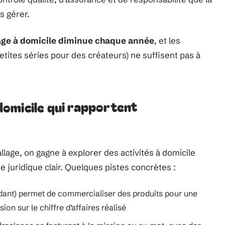
s gérer.
age à domicile diminue chaque année
, et les
etites séries pour des créateurs) ne suffisent pas à
omicile qui rapportent
lage, on gagne à explorer des activités à domicile
re juridique clair. Quelques pistes concrètes :
ndant) permet de commercialiser des produits pour une
n sur le chiffre d’affaires réalisé