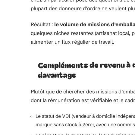
plupart des donneurs d’ordre ne veulent plu
Résultat :
le volume de missions d’emball
quelques niches restantes (artisanat local, p
alimenter un flux régulier de travail.
Compléments de revenu à d
davantage
Plutôt que de chercher des missions d’embal
dont la rémunération est vérifiable et le cad
Le statut de VDI (vendeur à domicile indépe
marque sans stock à gérer, avec une commissio