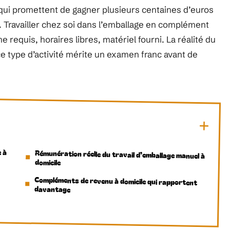
ui promettent de gagner plusieurs centaines d’euros
. Travailler chez soi dans l’emballage en complément
requis, horaires libres, matériel fourni. La réalité du
e ce type d’activité mérite un examen franc avant de
e à
Rémunération réelle du travail d’emballage manuel à
domicile
Compléments de revenu à domicile qui rapportent
davantage