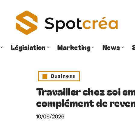
Législation
Marketing
News
Business
Travailler chez soi e
complément de reven
10/06/2026