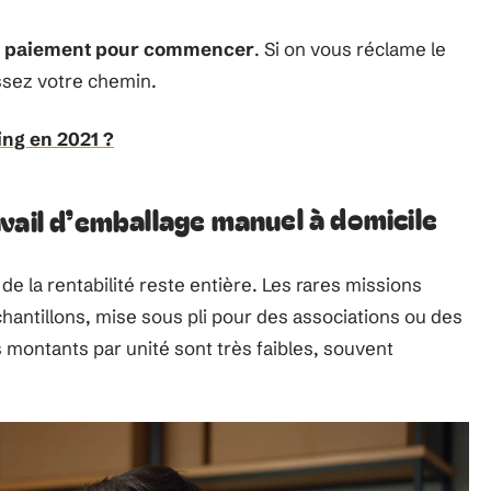
de paiement pour commencer
. Si on vous réclame le
ssez votre chemin.
ng en 2021 ?
vail d’emballage manuel à domicile
e la rentabilité reste entière. Les rares missions
hantillons, mise sous pli pour des associations ou des
 montants par unité sont très faibles, souvent