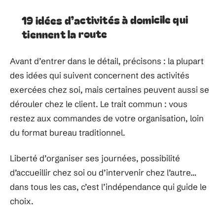
19 idées d’activités à domicile qui
tiennent la route
Avant d’entrer dans le détail, précisons : la plupart
des idées qui suivent concernent des activités
exercées chez soi, mais certaines peuvent aussi se
dérouler chez le client. Le trait commun : vous
restez aux commandes de votre organisation, loin
du format bureau traditionnel.
Liberté d’organiser ses journées, possibilité
d’accueillir chez soi ou d’intervenir chez l’autre…
dans tous les cas, c’est l’indépendance qui guide le
choix.