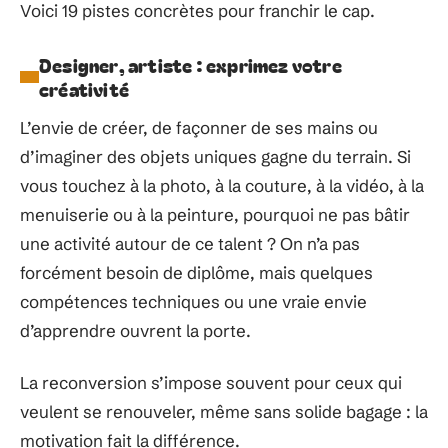
Voici 19 pistes concrètes pour franchir le cap.
Designer, artiste : exprimez votre
créativité
L’envie de créer, de façonner de ses mains ou
d’imaginer des objets uniques gagne du terrain. Si
vous touchez à la photo, à la couture, à la vidéo, à la
menuiserie ou à la peinture, pourquoi ne pas bâtir
une activité autour de ce talent ? On n’a pas
forcément besoin de diplôme, mais quelques
compétences techniques ou une vraie envie
d’apprendre ouvrent la porte.
La reconversion s’impose souvent pour ceux qui
veulent se renouveler, même sans solide bagage : la
motivation fait la différence.