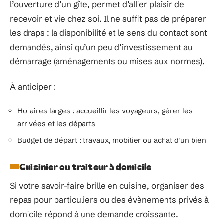
l’ouverture d’un gîte, permet d’allier plaisir de
recevoir et vie chez soi. Il ne suffit pas de préparer
les draps : la disponibilité et le sens du contact sont
demandés, ainsi qu’un peu d’investissement au
démarrage (aménagements ou mises aux normes).
À anticiper :
Horaires larges : accueillir les voyageurs, gérer les
arrivées et les départs
Budget de départ : travaux, mobilier ou achat d’un bien
Cuisinier ou traiteur à domicile
Si votre savoir-faire brille en cuisine, organiser des
repas pour particuliers ou des évènements privés à
domicile répond à une demande croissante.