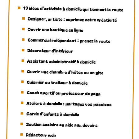
19 idées d’activités à domicile qui tiennent la route
Designer, artiste : exprimez votre créativité
Ouvrir une boutique en ligne
Commercial indépendant : prenez la route
Décorateur d’intérieur
Assistant administratif à domicile
Ouvrir une chambre d’hôtes ou un gîte
Cuisinier ou traiteur à domicile
Coach sportif ou professeur de yoga
Ateliers à domicile : partagez vos passions
Garde d’enfants à domicile
Soutien scolaire ou aide aux devoirs
Rédacteur web