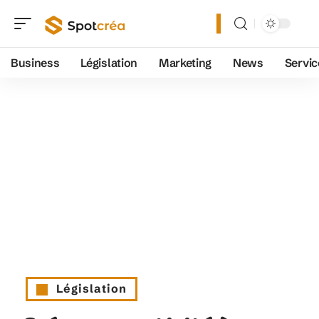
Business
Législation
Marketing
News
Servic
Législation