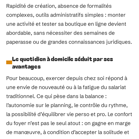
Rapidité de création, absence de formalités
complexes, outils administratifs simples : monter
une activité et tester sa boutique en ligne devient
abordable, sans nécessiter des semaines de
paperasse ou de grandes connaissances juridiques.
Le quotidien à domicile séduit par ses
avantages
Pour beaucoup, exercer depuis chez soi répond à
une envie de nouveauté ou à la fatigue du salariat
traditionnel. Ce qui pèse dans la balance :
l’autonomie sur le planning, le contrôle du rythme,
la possibilité d’équilibrer vie perso et pro. Le confort
du foyer n’est pas le seul atout : on gagne en marge
de manœuvre, à condition d’accepter la solitude et