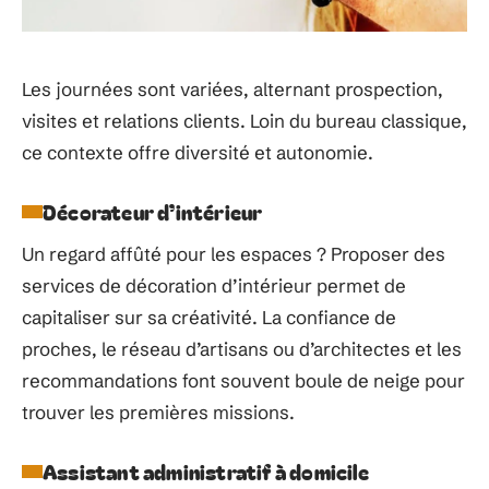
Les journées sont variées, alternant prospection,
visites et relations clients. Loin du bureau classique,
ce contexte offre diversité et autonomie.
Décorateur d’intérieur
Un regard affûté pour les espaces ? Proposer des
services de décoration d’intérieur permet de
capitaliser sur sa créativité. La confiance de
proches, le réseau d’artisans ou d’architectes et les
recommandations font souvent boule de neige pour
trouver les premières missions.
Assistant administratif à domicile