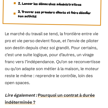
2. Lancer les démarches administratives
3. Trouver ses premiers clients et faire décoller
son activité
Le marché du travail se tend, la frontière entre vie
pro et vie perso devient floue, et l’envie de piloter
son destin depuis chez soi grandit. Pour certains,
c’est une suite logique, pour d’autres, un virage
franc vers l’indépendance. Qu’on se reconvertisse
ou qu’on adapte son métier à la maison, le moteur
reste le même : reprendre le contrôle, loin des
open spaces.
Lire également :
Pourquoi un contrat à durée
indéterminée ?