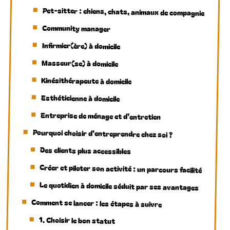
Pet-sitter : chiens, chats, animaux de compagnie
Community manager
Infirmier(ère) à domicile
Masseur(se) à domicile
Kinésithérapeute à domicile
Esthéticienne à domicile
Entreprise de ménage et d’entretien
Pourquoi choisir d’entreprendre chez soi ?
Des clients plus accessibles
Créer et piloter son activité : un parcours facilité
Le quotidien à domicile séduit par ses avantages
Comment se lancer : les étapes à suivre
1. Choisir le bon statut