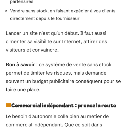
partenaires
Vendre sans stock, en faisant expédier à vos clients
directement depuis le fournisseur
Lancer un site n’est qu’un début. Il faut aussi
cimenter sa visibilité sur Internet, attirer des
visiteurs et convaincre.
Bon à savoir
: ce système de vente sans stock
permet de limiter les risques, mais demande
souvent un budget publicitaire conséquent pour se
faire une place.
Commercial indépendant : prenez la route
Le besoin d’autonomie colle bien au métier de
commercial indépendant. Que ce soit dans