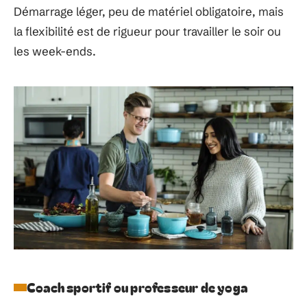
Démarrage léger, peu de matériel obligatoire, mais
la flexibilité est de rigueur pour travailler le soir ou
les week-ends.
Coach sportif ou professeur de yoga