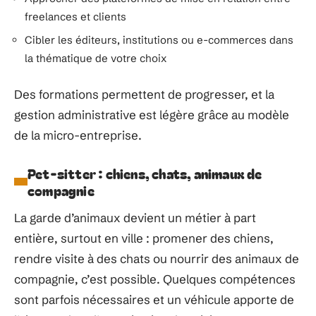
freelances et clients
Cibler les éditeurs, institutions ou e-commerces dans
la thématique de votre choix
Des formations permettent de progresser, et la
gestion administrative est légère grâce au modèle
de la micro-entreprise.
Pet-sitter : chiens, chats, animaux de
compagnie
La garde d’animaux devient un métier à part
entière, surtout en ville : promener des chiens,
rendre visite à des chats ou nourrir des animaux de
compagnie, c’est possible. Quelques compétences
sont parfois nécessaires et un véhicule apporte de