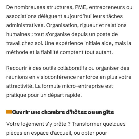
De nombreuses structures, PME, entrepreneurs ou
associations délèguent aujourd’hui leurs tâches
administratives. Organisation, rigueur et relations
humaines : tout s’organise depuis un poste de
travail chez soi. Une expérience initiale aide, mais la
méthode et la fiabilité comptent tout autant.
Recourir à des outils collaboratifs ou organiser des
réunions en visioconférence renforce en plus votre
attractivité. La formule micro-entreprise est
pratique pour un départ rapide.
Ouvrir une chambre d’hôtes ou un gîte
Votre logement s’y prête ? Transformer quelques
pièces en espace d’accueil, ou opter pour