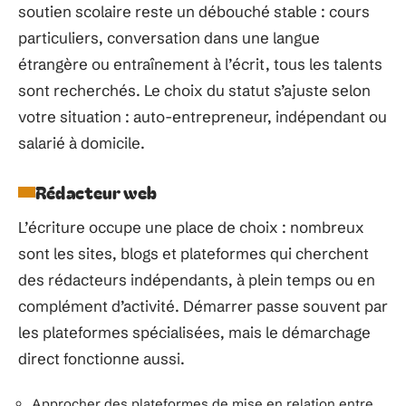
soutien scolaire reste un débouché stable : cours
particuliers, conversation dans une langue
étrangère ou entraînement à l’écrit, tous les talents
sont recherchés. Le choix du statut s’ajuste selon
votre situation : auto-entrepreneur, indépendant ou
salarié à domicile.
Rédacteur web
L’écriture occupe une place de choix : nombreux
sont les sites, blogs et plateformes qui cherchent
des rédacteurs indépendants, à plein temps ou en
complément d’activité. Démarrer passe souvent par
les plateformes spécialisées, mais le démarchage
direct fonctionne aussi.
Approcher des plateformes de mise en relation entre