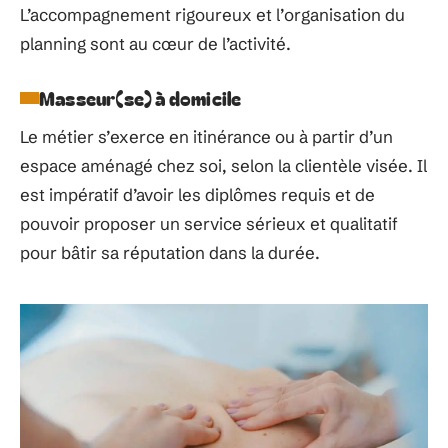
L’accompagnement rigoureux et l’organisation du
planning sont au cœur de l’activité.
Masseur(se) à domicile
Le métier s’exerce en itinérance ou à partir d’un
espace aménagé chez soi, selon la clientèle visée. Il
est impératif d’avoir les diplômes requis et de
pouvoir proposer un service sérieux et qualitatif
pour bâtir sa réputation dans la durée.