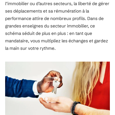
l’immobilier ou d’autres secteurs, la liberté de gérer
ses déplacements et sa rémunération à la
performance attire de nombreux profils. Dans de
grandes enseignes du secteur immobilier, ce
schéma séduit de plus en plus : en tant que
mandataire, vous multipliez les échanges et gardez
la main sur votre rythme.