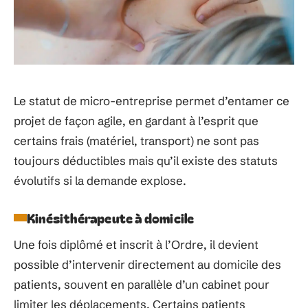
Le statut de micro-entreprise permet d’entamer ce
projet de façon agile, en gardant à l’esprit que
certains frais (matériel, transport) ne sont pas
toujours déductibles mais qu’il existe des statuts
évolutifs si la demande explose.
Kinésithérapeute à domicile
Une fois diplômé et inscrit à l’Ordre, il devient
possible d’intervenir directement au domicile des
patients, souvent en parallèle d’un cabinet pour
limiter les déplacements. Certains patients