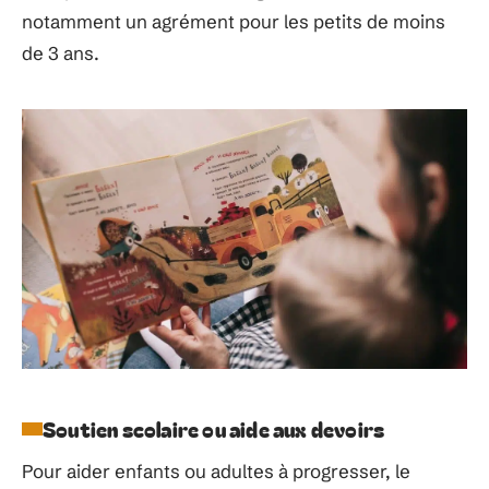
notamment un agrément pour les petits de moins
de 3 ans.
Soutien scolaire ou aide aux devoirs
Pour aider enfants ou adultes à progresser, le