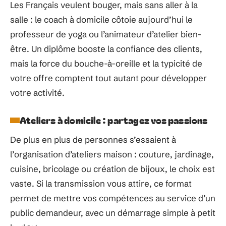
Les Français veulent bouger, mais sans aller à la
salle : le coach à domicile côtoie aujourd’hui le
professeur de yoga ou l’animateur d’atelier bien-
être. Un diplôme booste la confiance des clients,
mais la force du bouche-à-oreille et la typicité de
votre offre comptent tout autant pour développer
votre activité.
Ateliers à domicile : partagez vos passions
De plus en plus de personnes s’essaient à
l’organisation d’ateliers maison : couture, jardinage,
cuisine, bricolage ou création de bijoux, le choix est
vaste. Si la transmission vous attire, ce format
permet de mettre vos compétences au service d’un
public demandeur, avec un démarrage simple à petit