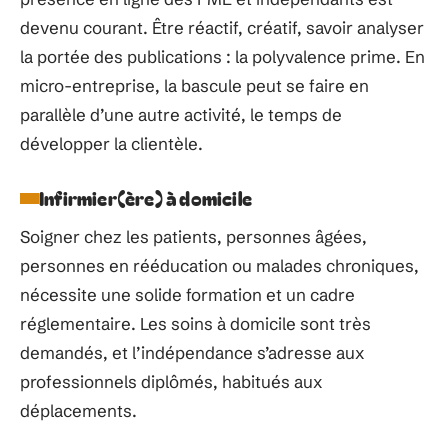
devenu courant. Être réactif, créatif, savoir analyser
la portée des publications : la polyvalence prime. En
micro-entreprise, la bascule peut se faire en
parallèle d’une autre activité, le temps de
développer la clientèle.
Infirmier(ère) à domicile
Soigner chez les patients, personnes âgées,
personnes en rééducation ou malades chroniques,
nécessite une solide formation et un cadre
réglementaire. Les soins à domicile sont très
demandés, et l’indépendance s’adresse aux
professionnels diplômés, habitués aux
déplacements.