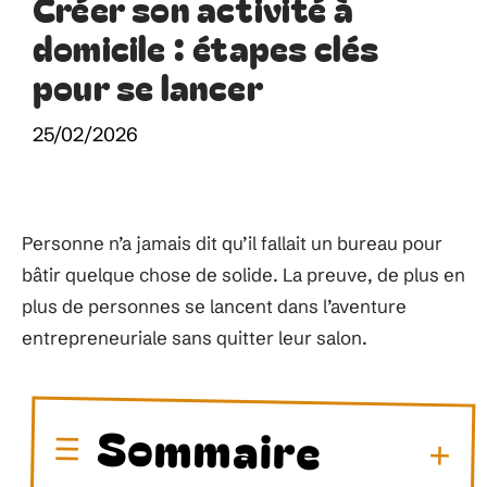
Créer son activité à
domicile : étapes clés
pour se lancer
25/02/2026
Personne n’a jamais dit qu’il fallait un bureau pour
bâtir quelque chose de solide. La preuve, de plus en
plus de personnes se lancent dans l’aventure
entrepreneuriale sans quitter leur salon.
Sommaire