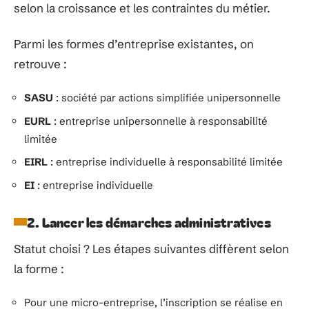
selon la croissance et les contraintes du métier.
Parmi les formes d’entreprise existantes, on
retrouve :
SASU
: société par actions simplifiée unipersonnelle
EURL
: entreprise unipersonnelle à responsabilité
limitée
EIRL
: entreprise individuelle à responsabilité limitée
EI
: entreprise individuelle
2. Lancer les démarches administratives
Statut choisi ? Les étapes suivantes diffèrent selon
la forme :
Pour une micro-entreprise, l’inscription se réalise en