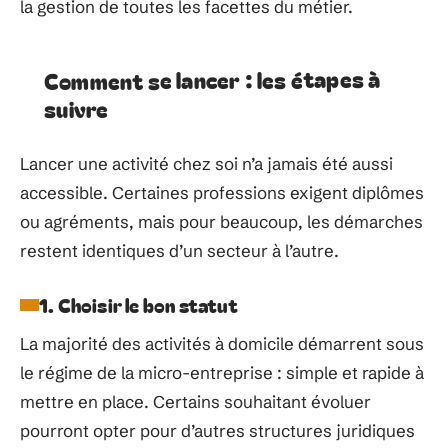
la gestion de toutes les facettes du métier.
Comment se lancer : les étapes à
suivre
Lancer une activité chez soi n’a jamais été aussi
accessible. Certaines professions exigent diplômes
ou agréments, mais pour beaucoup, les démarches
restent identiques d’un secteur à l’autre.
1. Choisir le bon statut
La majorité des activités à domicile démarrent sous
le régime de la micro-entreprise : simple et rapide à
mettre en place. Certains souhaitant évoluer
pourront opter pour d’autres structures juridiques