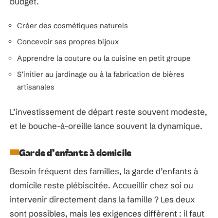
budget.
Créer des cosmétiques naturels
Concevoir ses propres bijoux
Apprendre la couture ou la cuisine en petit groupe
S’initier au jardinage ou à la fabrication de bières
artisanales
L’investissement de départ reste souvent modeste,
et le bouche-à-oreille lance souvent la dynamique.
Garde d’enfants à domicile
Besoin fréquent des familles, la garde d’enfants à
domicile reste plébiscitée. Accueillir chez soi ou
intervenir directement dans la famille ? Les deux
sont possibles, mais les exigences diffèrent : il faut