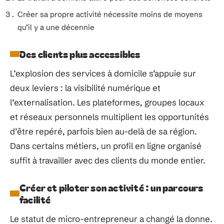
Créer sa propre activité nécessite moins de moyens
qu’il y a une décennie
Des clients plus accessibles
L’explosion des services à domicile s’appuie sur
deux leviers : la visibilité numérique et
l’externalisation. Les plateformes, groupes locaux
et réseaux personnels multiplient les opportunités
d’être repéré, parfois bien au-delà de sa région.
Dans certains métiers, un profil en ligne organisé
suffit à travailler avec des clients du monde entier.
Créer et piloter son activité : un parcours
facilité
Le statut de micro-entrepreneur a changé la donne.