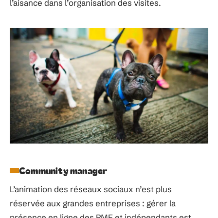
l’aisance dans l’organisation des visites.
Community manager
L’animation des réseaux sociaux n’est plus
réservée aux grandes entreprises : gérer la
présence en ligne des PME et indépendants est