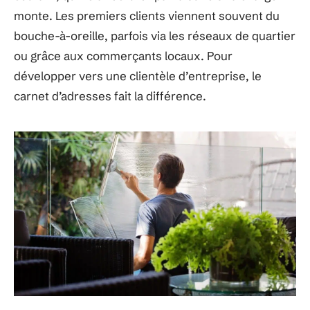
monte. Les premiers clients viennent souvent du
bouche-à-oreille, parfois via les réseaux de quartier
ou grâce aux commerçants locaux. Pour
développer vers une clientèle d’entreprise, le
carnet d’adresses fait la différence.