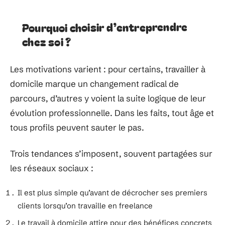
Pourquoi choisir d’entreprendre
chez soi ?
Les motivations varient : pour certains, travailler à
domicile marque un changement radical de
parcours, d’autres y voient la suite logique de leur
évolution professionnelle. Dans les faits, tout âge et
tous profils peuvent sauter le pas.
Trois tendances s’imposent, souvent partagées sur
les réseaux sociaux :
Il est plus simple qu’avant de décrocher ses premiers
clients lorsqu’on travaille en freelance
Le travail à domicile attire pour des bénéfices concrets