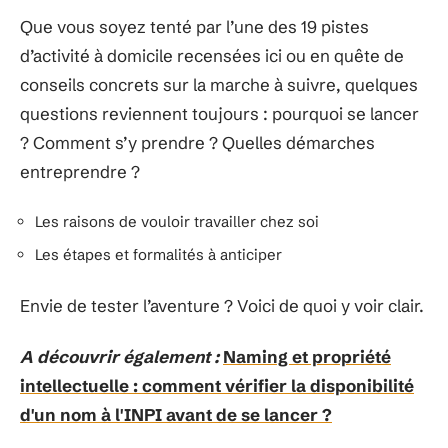
Que vous soyez tenté par l’une des 19 pistes
d’activité à domicile recensées ici ou en quête de
conseils concrets sur la marche à suivre, quelques
questions reviennent toujours : pourquoi se lancer
? Comment s’y prendre ? Quelles démarches
entreprendre ?
Les raisons de vouloir travailler chez soi
Les étapes et formalités à anticiper
Envie de tester l’aventure ? Voici de quoi y voir clair.
A découvrir également :
Naming et propriété
intellectuelle : comment vérifier la disponibilité
d'un nom à l'INPI avant de se lancer ?