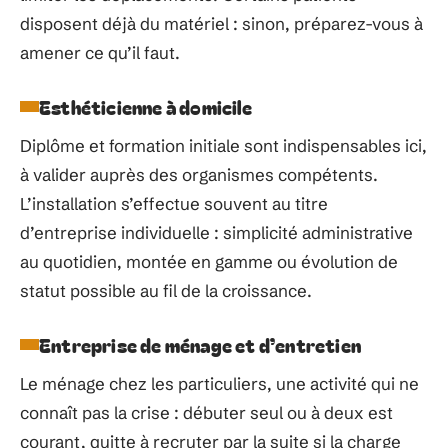
disposent déjà du matériel : sinon, préparez-vous à
amener ce qu’il faut.
Esthéticienne à domicile
Diplôme et formation initiale sont indispensables ici,
à valider auprès des organismes compétents.
L’installation s’effectue souvent au titre
d’entreprise individuelle : simplicité administrative
au quotidien, montée en gamme ou évolution de
statut possible au fil de la croissance.
Entreprise de ménage et d’entretien
Le ménage chez les particuliers, une activité qui ne
connaît pas la crise : débuter seul ou à deux est
courant, quitte à recruter par la suite si la charge