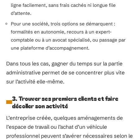
ligne facilement, sans frais cachés ni longue file
d’attente.
Pour une société, trois options se démarquent :
formalités en autonomie, recours à un expert-
comptable ou à un avocat spécialisé, ou passage par
une plateforme d’accompagnement.
Dans tous les cas, gagner du temps sur la partie
administrative permet de se concentrer plus vite
sur l’activité elle-même.
3. Trouver ses premiers clients et faire
décoller son activité
L’entreprise créée, quelques aménagements de
l’espace de travail ou l’achat d’un véhicule
professionnel peuvent s’avérer nécessaires selon le