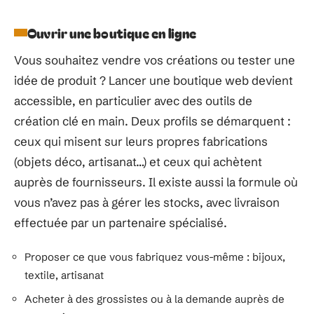
Ouvrir une boutique en ligne
Vous souhaitez vendre vos créations ou tester une
idée de produit ? Lancer une boutique web devient
accessible, en particulier avec des outils de
création clé en main. Deux profils se démarquent :
ceux qui misent sur leurs propres fabrications
(objets déco, artisanat…) et ceux qui achètent
auprès de fournisseurs. Il existe aussi la formule où
vous n’avez pas à gérer les stocks, avec livraison
effectuée par un partenaire spécialisé.
Proposer ce que vous fabriquez vous-même : bijoux,
textile, artisanat
Acheter à des grossistes ou à la demande auprès de