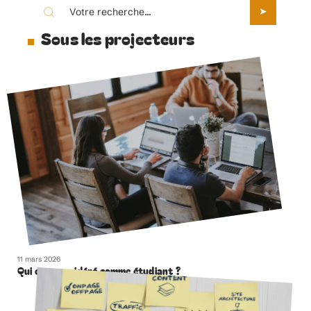
Sous les projecteurs
11 mars 2026
Qui est considéré comme étudiant ?