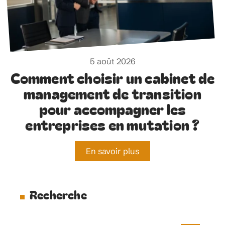
5 août 2026
Comment choisir un cabinet de
management de transition
pour accompagner les
entreprises en mutation ?
En savoir plus
Recherche