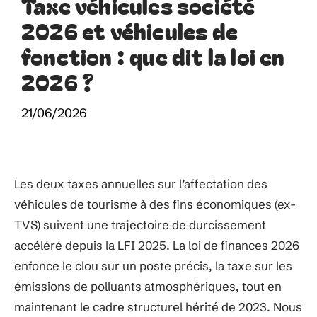
Taxe véhicules société
2026 et véhicules de
fonction : que dit la loi en
2026 ?
21/06/2026
Les deux taxes annuelles sur l’affectation des
véhicules de tourisme à des fins économiques (ex-
TVS) suivent une trajectoire de durcissement
accéléré depuis la LFI 2025. La loi de finances 2026
enfonce le clou sur un poste précis, la taxe sur les
émissions de polluants atmosphériques, tout en
maintenant le cadre structurel hérité de 2023. Nous