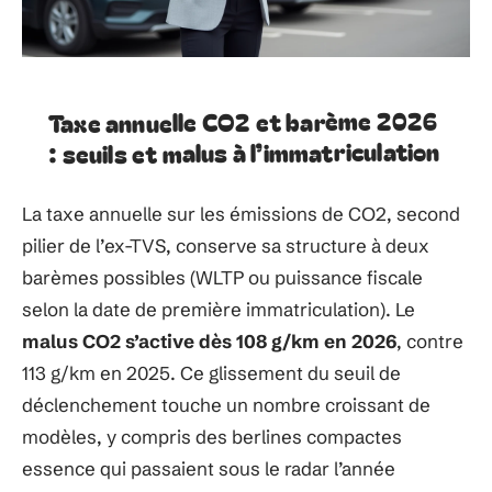
Taxe annuelle CO2 et barème 2026
: seuils et malus à l’immatriculation
La taxe annuelle sur les émissions de CO2, second
pilier de l’ex-TVS, conserve sa structure à deux
barèmes possibles (WLTP ou puissance fiscale
selon la date de première immatriculation). Le
malus CO2 s’active dès 108 g/km en 2026
, contre
113 g/km en 2025. Ce glissement du seuil de
déclenchement touche un nombre croissant de
modèles, y compris des berlines compactes
essence qui passaient sous le radar l’année