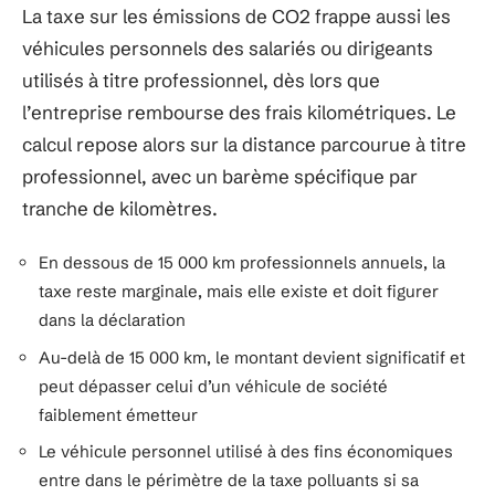
La taxe sur les émissions de CO2 frappe aussi les
véhicules personnels des salariés ou dirigeants
utilisés à titre professionnel, dès lors que
l’entreprise rembourse des frais kilométriques. Le
calcul repose alors sur la distance parcourue à titre
professionnel, avec un barème spécifique par
tranche de kilomètres.
En dessous de 15 000 km professionnels annuels, la
taxe reste marginale, mais elle existe et doit figurer
dans la déclaration
Au-delà de 15 000 km, le montant devient significatif et
peut dépasser celui d’un véhicule de société
faiblement émetteur
Le véhicule personnel utilisé à des fins économiques
entre dans le périmètre de la taxe polluants si sa