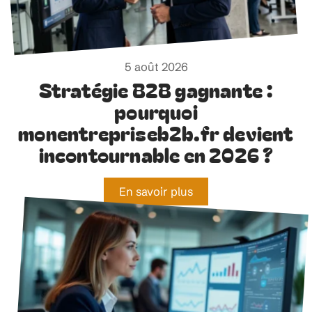
5 août 2026
Stratégie B2B gagnante :
pourquoi
monentrepriseb2b.fr devient
incontournable en 2026 ?
En savoir plus