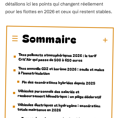
détaillons ici les points qui changent réellement
pour les flottes en 2026 et ceux qui restent stables.
Sommaire
Taxe polluants atmosphériques 2026 : le tarif
Crit’Air qui passe de 500 à 650 euros
Taxe annuelle CO2 et barème 2026 : seuils et malus
à l’immatriculation
Fin des exonérations hybrides depuis 2025
Véhicules personnels des salariés et
remboursement kilométrique : un piège déclaratif
Véhicules électriques et hydrogène : exonération
totale maintenue en 2026