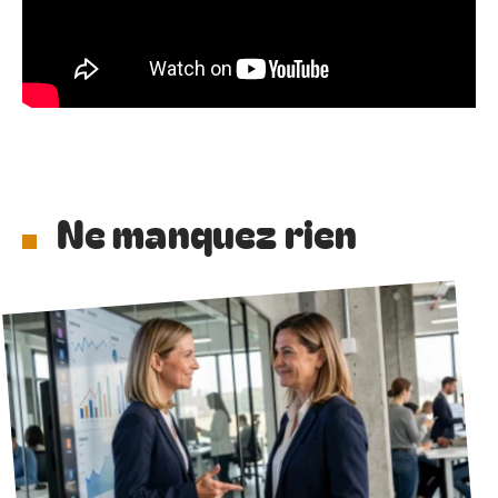
Ne manquez rien