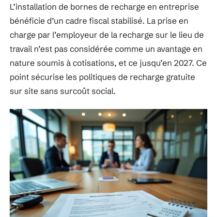
L’installation de bornes de recharge en entreprise
bénéficie d’un cadre fiscal stabilisé. La prise en
charge par l’employeur de la recharge sur le lieu de
travail n’est pas considérée comme un avantage en
nature soumis à cotisations, et ce jusqu’en 2027. Ce
point sécurise les politiques de recharge gratuite
sur site sans surcoût social.