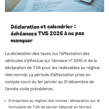
Déclaration et calendrier :
échéances TVS 2026 à ne pas
manquer
La déclaration des taxes sur l’affectation des
véhicules s’effectue sur l’annexe n° 3310-A de la
déclaration de TVA pour les redevables au régime
réel normal. La période d’affectation prise en
compte court du 1er janvier au 31 décembre de
l’année civile précédente.
Entreprises au régime réel normal : déclaration sur le
formulaire de TVA de janvier (déposé en février)