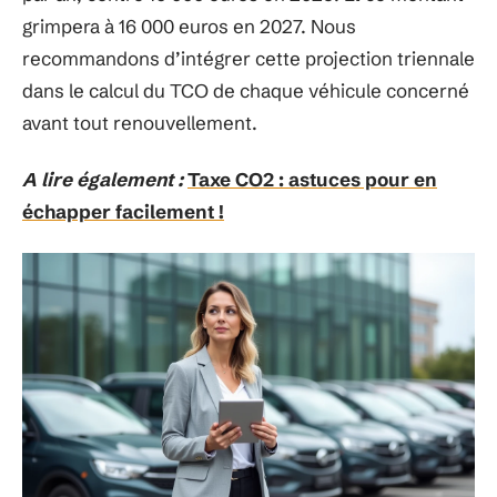
grimpera à 16 000 euros en 2027. Nous
recommandons d’intégrer cette projection triennale
dans le calcul du TCO de chaque véhicule concerné
avant tout renouvellement.
A lire également :
Taxe CO2 : astuces pour en
échapper facilement !