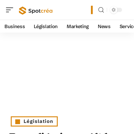
Business
Législation
Marketing
News
Servic
Législation