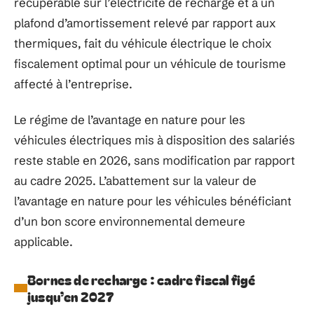
récupérable sur l’électricité de recharge et à un
plafond d’amortissement relevé par rapport aux
thermiques, fait du véhicule électrique le choix
fiscalement optimal pour un véhicule de tourisme
affecté à l’entreprise.
Le régime de l’avantage en nature pour les
véhicules électriques mis à disposition des salariés
reste stable en 2026, sans modification par rapport
au cadre 2025. L’abattement sur la valeur de
l’avantage en nature pour les véhicules bénéficiant
d’un bon score environnemental demeure
applicable.
Bornes de recharge : cadre fiscal figé
jusqu’en 2027