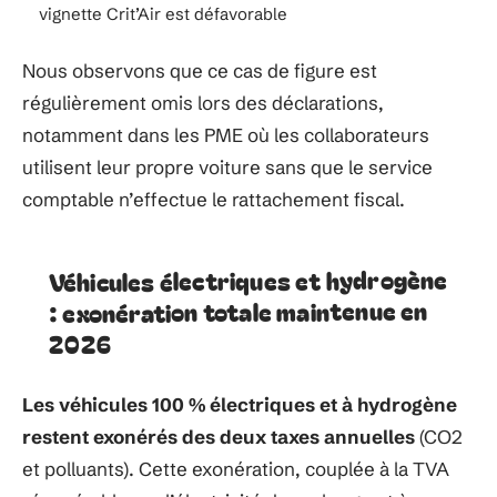
vignette Crit’Air est défavorable
Nous observons que ce cas de figure est
régulièrement omis lors des déclarations,
notamment dans les PME où les collaborateurs
utilisent leur propre voiture sans que le service
comptable n’effectue le rattachement fiscal.
Véhicules électriques et hydrogène
: exonération totale maintenue en
2026
Les véhicules 100 % électriques et à hydrogène
restent exonérés des deux taxes annuelles
(CO2
et polluants). Cette exonération, couplée à la TVA