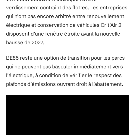
verdissement contraint des flottes. Les entreprises
qui n’ont pas encore arbitré entre renouvellement
électrique et conservation de véhicules Crit’Air 2
disposent d’une fenêtre étroite avant la nouvelle
hausse de 2027.
L’E85 reste une option de transition pour les parcs
qui ne peuvent pas basculer immédiatement vers
l’électrique, à condition de vérifier le respect des
plafonds d’émissions ouvrant droit à l’abattement.