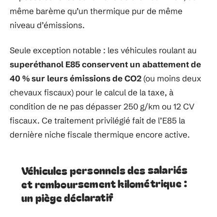
même barème qu’un thermique pur de même
niveau d’émissions.
Seule exception notable : les véhicules roulant au
superéthanol E85 conservent un abattement de
40 % sur leurs émissions de CO2
(ou moins deux
chevaux fiscaux) pour le calcul de la taxe, à
condition de ne pas dépasser 250 g/km ou 12 CV
fiscaux. Ce traitement privilégié fait de l’E85 la
dernière niche fiscale thermique encore active.
Véhicules personnels des salariés
et remboursement kilométrique :
un piège déclaratif