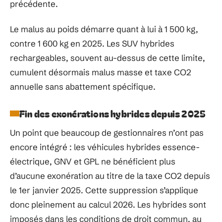
précédente.
Le malus au poids démarre quant à lui à 1 500 kg,
contre 1 600 kg en 2025. Les SUV hybrides
rechargeables, souvent au-dessus de cette limite,
cumulent désormais malus masse et taxe CO2
annuelle sans abattement spécifique.
Fin des exonérations hybrides depuis 2025
Un point que beaucoup de gestionnaires n’ont pas
encore intégré : les véhicules hybrides essence-
électrique, GNV et GPL ne bénéficient plus
d’aucune exonération au titre de la taxe CO2 depuis
le 1er janvier 2025. Cette suppression s’applique
donc pleinement au calcul 2026. Les hybrides sont
imposés dans les conditions de droit commun, au