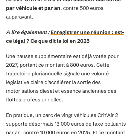
par véhicule et par an
, contre 500 euros
auparavant.
A lire également :
Enregistrer une réunion : est-
ce légal ? Ce que dit la loi en 2025
Une hausse supplémentaire est déjà votée pour
2027, portant ce montant à 800 euros. Cette
trajectoire pluriannuelle signale une volonté
législative claire d’accélérer la sortie des
motorisations diesel et essence anciennes des
flottes professionnelles.
En pratique, un parc de vingt véhicules Crit’Air 2
supporte désormais 13 000 euros de taxe polluants
par an, contre 10 000 euros en 2025. Et ce montant