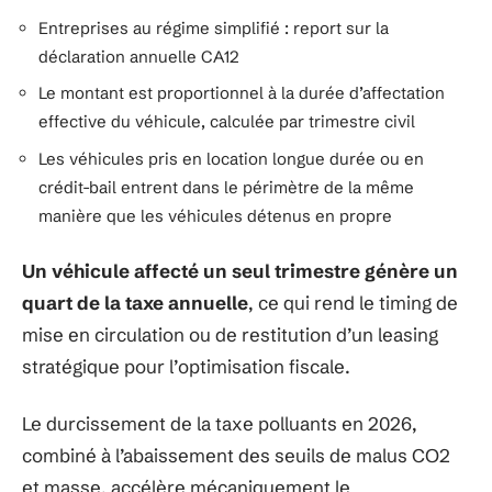
Entreprises au régime simplifié : report sur la
déclaration annuelle CA12
Le montant est proportionnel à la durée d’affectation
effective du véhicule, calculée par trimestre civil
Les véhicules pris en location longue durée ou en
crédit-bail entrent dans le périmètre de la même
manière que les véhicules détenus en propre
Un véhicule affecté un seul trimestre génère un
quart de la taxe annuelle
, ce qui rend le timing de
mise en circulation ou de restitution d’un leasing
stratégique pour l’optimisation fiscale.
Le durcissement de la taxe polluants en 2026,
combiné à l’abaissement des seuils de malus CO2
et masse, accélère mécaniquement le