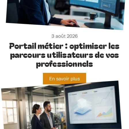
3 août 2026
Portail métier : optimiser les
parcours utilisateurs de vos
professionnels
En savoir plus