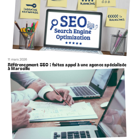
11 mars 2026
Référencement SEO : faites appel à une agence spécialisée
à Marseille