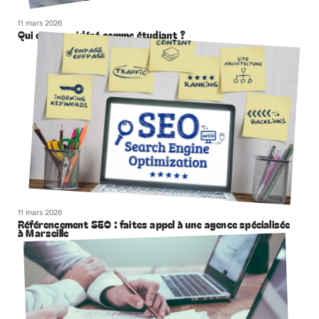
11 mars 2026
Qui est considéré comme étudiant ?
11 mars 2026
Référencement SEO : faites appel à une agence spécialisée
à Marseille