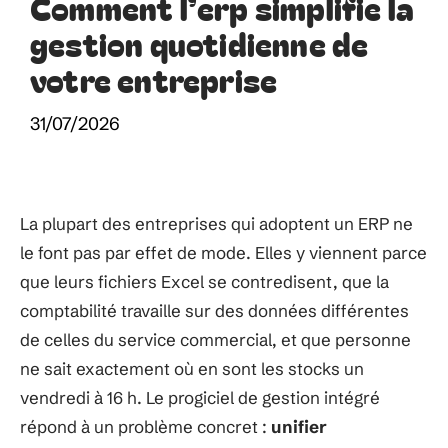
Comment l’erp simplifie la
gestion quotidienne de
votre entreprise
31/07/2026
La plupart des entreprises qui adoptent un ERP ne
le font pas par effet de mode. Elles y viennent parce
que leurs fichiers Excel se contredisent, que la
comptabilité travaille sur des données différentes
de celles du service commercial, et que personne
ne sait exactement où en sont les stocks un
vendredi à 16 h. Le progiciel de gestion intégré
répond à un problème concret :
unifier