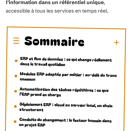
l’information dans un référentiel unique
,
accessible à tous les services en temps réel.
Sommaire
ERP et flux de données : ce qui change réellement
dans le travail quotidien
Modules ERP adaptés par métier : au-delà du tronc
commun
Automatisation des tâches répétitives : ce que
l’ERP prend en charge
Déploiement ERP : cloud ou serveur local, un choix
structurant
Conduite du changement : le facteur humain dans
un projet ERP