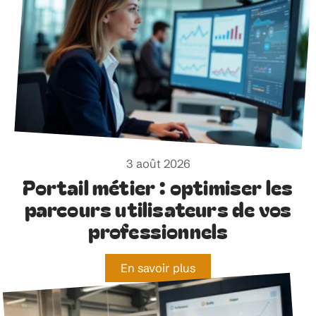
3 août 2026
Portail métier : optimiser les
parcours utilisateurs de vos
professionnels
En savoir plus