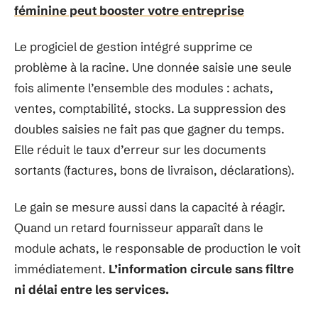
féminine peut booster votre entreprise
Le progiciel de gestion intégré supprime ce
problème à la racine. Une donnée saisie une seule
fois alimente l’ensemble des modules : achats,
ventes, comptabilité, stocks. La suppression des
doubles saisies ne fait pas que gagner du temps.
Elle réduit le taux d’erreur sur les documents
sortants (factures, bons de livraison, déclarations).
Le gain se mesure aussi dans la capacité à réagir.
Quand un retard fournisseur apparaît dans le
module achats, le responsable de production le voit
immédiatement.
L’information circule sans filtre
ni délai entre les services.