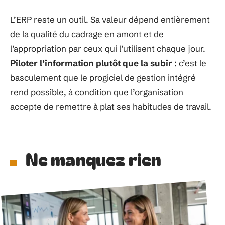
L’ERP reste un outil. Sa valeur dépend entièrement
de la qualité du cadrage en amont et de
l’appropriation par ceux qui l’utilisent chaque jour.
Piloter l’information plutôt que la subir
: c’est le
basculement que le progiciel de gestion intégré
rend possible, à condition que l’organisation
accepte de remettre à plat ses habitudes de travail.
Ne manquez rien