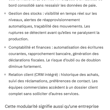
bord consolidé sans ressaisir les données de paie.
Gestion des stocks : visibilité en temps réel sur les
niveaux, alertes de réapprovisionnement
automatiques, traçabilité des mouvements. Les
ruptures se détectent avant qu’elles ne paralysent la
production.
Comptabilité et finances : automatisation des écritures
courantes, rapprochement bancaire, génération des
déclarations fiscales. Le risque d’oubli ou de doublon
diminue fortement.
Relation client (CRM intégré) : historique des achats,
suivi des réclamations, préférences de contact. Les
équipes commerciales accèdent à un dossier client
complet sans solliciter d’autres services.
Cette modularité signifie aussi qu’une entreprise