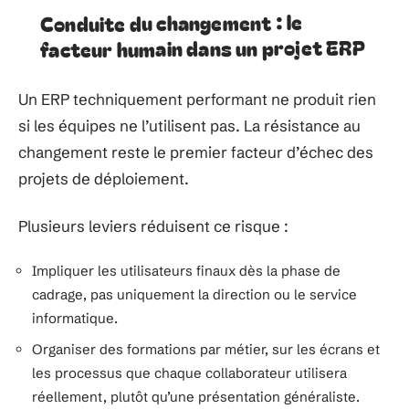
Conduite du changement : le
facteur humain dans un projet ERP
Un ERP techniquement performant ne produit rien
si les équipes ne l’utilisent pas. La résistance au
changement reste le premier facteur d’échec des
projets de déploiement.
Plusieurs leviers réduisent ce risque :
Impliquer les utilisateurs finaux dès la phase de
cadrage, pas uniquement la direction ou le service
informatique.
Organiser des formations par métier, sur les écrans et
les processus que chaque collaborateur utilisera
réellement, plutôt qu’une présentation généraliste.