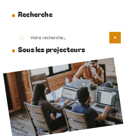
Recherche
Sous les projecteurs