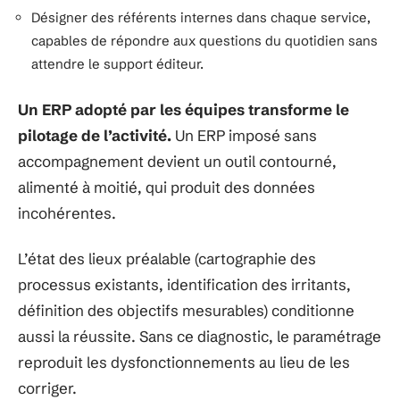
Désigner des référents internes dans chaque service,
capables de répondre aux questions du quotidien sans
attendre le support éditeur.
Un ERP adopté par les équipes transforme le
pilotage de l’activité.
Un ERP imposé sans
accompagnement devient un outil contourné,
alimenté à moitié, qui produit des données
incohérentes.
L’état des lieux préalable (cartographie des
processus existants, identification des irritants,
définition des objectifs mesurables) conditionne
aussi la réussite. Sans ce diagnostic, le paramétrage
reproduit les dysfonctionnements au lieu de les
corriger.