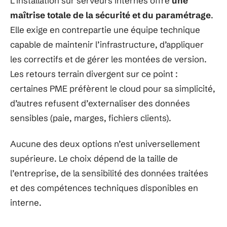
L’installation sur serveurs internes offre
une
maîtrise totale de la sécurité et du paramétrage
.
Elle exige en contrepartie une équipe technique
capable de maintenir l’infrastructure, d’appliquer
les correctifs et de gérer les montées de version.
Les retours terrain divergent sur ce point :
certaines PME préfèrent le cloud pour sa simplicité,
d’autres refusent d’externaliser des données
sensibles (paie, marges, fichiers clients).
Aucune des deux options n’est universellement
supérieure. Le choix dépend de la taille de
l’entreprise, de la sensibilité des données traitées
et des compétences techniques disponibles en
interne.