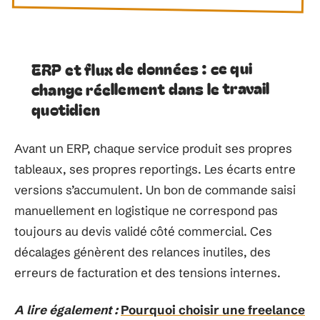
ERP et flux de données : ce qui
change réellement dans le travail
quotidien
Avant un ERP, chaque service produit ses propres
tableaux, ses propres reportings. Les écarts entre
versions s’accumulent. Un bon de commande saisi
manuellement en logistique ne correspond pas
toujours au devis validé côté commercial. Ces
décalages génèrent des relances inutiles, des
erreurs de facturation et des tensions internes.
A lire également :
Pourquoi choisir une freelance