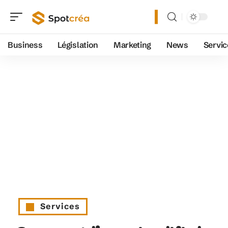
Business
Législation
Marketing
News
Servic
Services