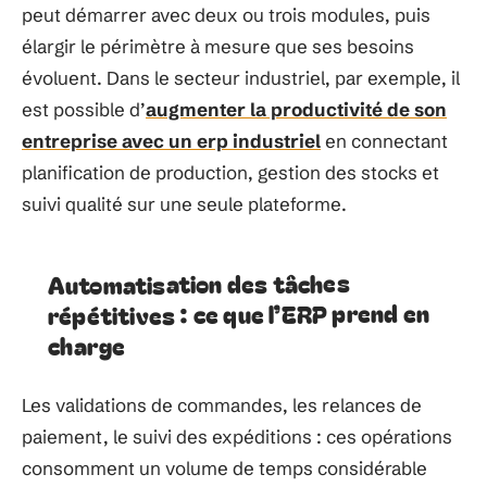
peut démarrer avec deux ou trois modules, puis
élargir le périmètre à mesure que ses besoins
évoluent. Dans le secteur industriel, par exemple, il
est possible d’
augmenter la productivité de son
entreprise avec un erp industriel
en connectant
planification de production, gestion des stocks et
suivi qualité sur une seule plateforme.
Automatisation des tâches
répétitives : ce que l’ERP prend en
charge
Les validations de commandes, les relances de
paiement, le suivi des expéditions : ces opérations
consomment un volume de temps considérable