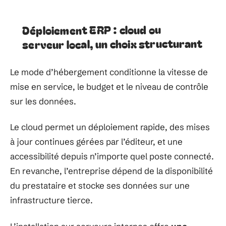
Déploiement ERP : cloud ou
serveur local, un choix structurant
Le mode d’hébergement conditionne la vitesse de
mise en service, le budget et le niveau de contrôle
sur les données.
Le cloud permet un déploiement rapide, des mises
à jour continues gérées par l’éditeur, et une
accessibilité depuis n’importe quel poste connecté.
En revanche, l’entreprise dépend de la disponibilité
du prestataire et stocke ses données sur une
infrastructure tierce.