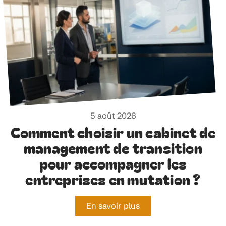
5 août 2026
Comment choisir un cabinet de
management de transition
pour accompagner les
entreprises en mutation ?
En savoir plus