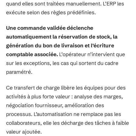
quand elles sont traitées manuellement. L’ERP les
exécute selon des règles prédéfinies.
Une commande validée déclenche
automatiquement la réservation de stock, la
génération du bon de livraison et l’écriture
comptable associée.
L’opérateur n’intervient que
sur les exceptions, les cas qui sortent du cadre
paramétré.
Ce transfert de charge libère les équipes pour des
activités à plus forte valeur : analyse des marges,
négociation fournisseur, amélioration des
processus. L’automatisation ne remplace pas les
collaborateurs, elle les décharge des tâches à faible
valeur ajoutée.