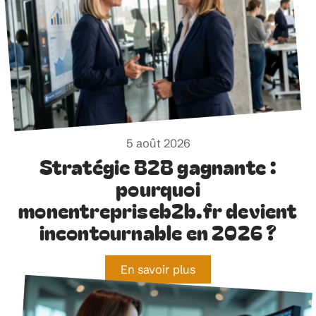
5 août 2026
Stratégie B2B gagnante :
pourquoi
monentrepriseb2b.fr devient
incontournable en 2026 ?
En savoir plus