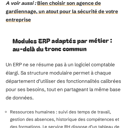
A voir aussi :
Bien choisir son agence de
gardiennage, un atout pour la sécurité de votre
entreprise
Modules ERP adaptés par métier :
au-delà du tronc commun
Un ERP ne se résume pas à un logiciel comptable
élargi. Sa structure modulaire permet à chaque
département d’utiliser des fonctionnalités calibrées
pour ses besoins, tout en partageant la même base
de données.
Ressources humaines : suivi des temps de travail,
gestion des absences, historique des compétences et
des formations. Le service RH dispose d’un tableau de