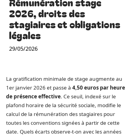
Rémunération stage
2026, droits des
stagiaires et obligations
légales
29/05/2026
La gratification minimale de stage augmente au
1er janvier 2026 et passe à
4,50 euros par heure
de présence effective
. Ce seuil, indexé sur le
plafond horaire de la sécurité sociale, modifie le
calcul de la rémunération des stagiaires pour
toutes les conventions signées à partir de cette
date. Quels écarts observe-t-on avec les années