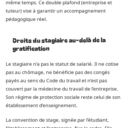
même temps. Ce double plafond (entreprise et
tuteur) vise à garantir un accompagnement
pédagogique réel.
Droits du stagiaire au-delà de la
gratification
Le stagiaire n’a pas le statut de salarié. Il ne cotise
pas au chômage, ne bénéficie pas des congés
payés au sens du Code du travail et n’est pas
couvert par la médecine du travail de l’entreprise.
Son régime de protection sociale reste celui de son
établissement d’enseignement.
La convention de stage, signée par l’étudiant,