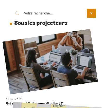
Sous les projecteurs
11 mars 2026
Qui est considéré comme étudiant ?