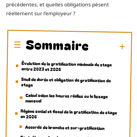
précédentes, et quelles obligations pèsent
réellement sur l’employeur ?
Sommaire
Évolution de la gratification minimale de stage
entre 2023 et 2026
Seuil de durée et obligation de gratification de
stage
Calcul selon les heures réelles ou le lissage
mensuel
Régime social et fiscal de la gratification de stage
en 2026
Accords de branche et sur-gratification