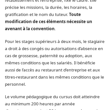
l’établissement et l’entreprise, fixe le cadre. Elle
précise les missions, la durée, les horaires, la
gratification et le nom du tuteur.
Toute
modification de ces éléments nécessite un
avenant à la convention
.
Pour les stages supérieurs à deux mois, le stagiaire
a droit à des congés ou autorisations d’absence en
cas de grossesse, paternité ou adoption, aux
mêmes conditions que les salariés. Il bénéficie
aussi de l’accès au restaurant d’entreprise et aux
titres-restaurant dans les mêmes conditions que le
personnel.
Le volume pédagogique du cursus doit atteindre
au minimum 200 heures par année