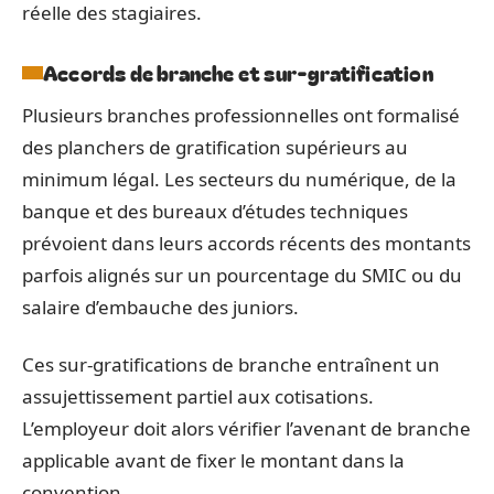
réelle des stagiaires.
Accords de branche et sur-gratification
Plusieurs branches professionnelles ont formalisé
des planchers de gratification supérieurs au
minimum légal. Les secteurs du numérique, de la
banque et des bureaux d’études techniques
prévoient dans leurs accords récents des montants
parfois alignés sur un pourcentage du SMIC ou du
salaire d’embauche des juniors.
Ces sur-gratifications de branche entraînent un
assujettissement partiel aux cotisations.
L’employeur doit alors vérifier l’avenant de branche
applicable avant de fixer le montant dans la
convention.