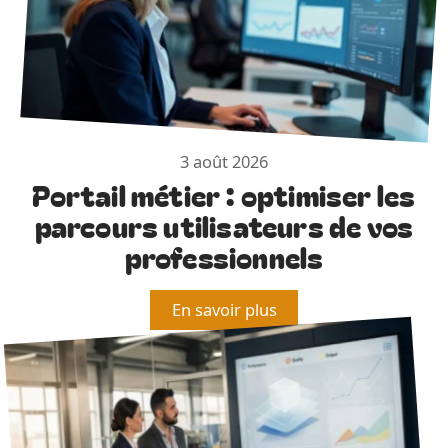
3 août 2026
Portail métier : optimiser les
parcours utilisateurs de vos
professionnels
En savoir plus