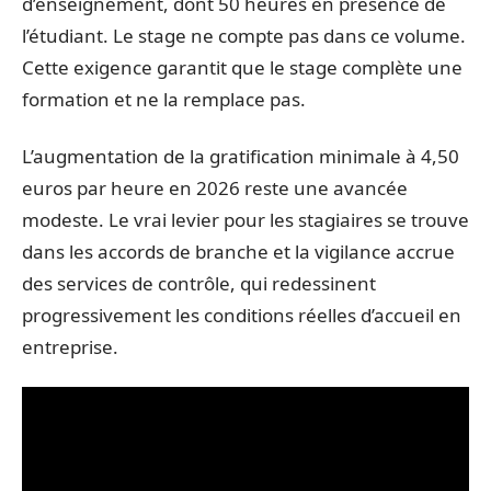
d’enseignement, dont 50 heures en présence de
l’étudiant. Le stage ne compte pas dans ce volume.
Cette exigence garantit que le stage complète une
formation et ne la remplace pas.
L’augmentation de la gratification minimale à 4,50
euros par heure en 2026 reste une avancée
modeste. Le vrai levier pour les stagiaires se trouve
dans les accords de branche et la vigilance accrue
des services de contrôle, qui redessinent
progressivement les conditions réelles d’accueil en
entreprise.