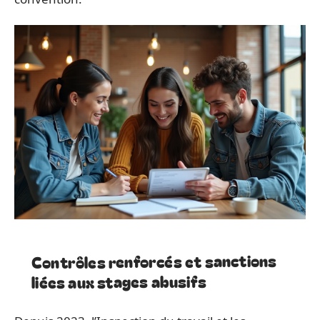
Contrôles renforcés et sanctions
liées aux stages abusifs