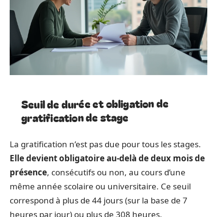
Seuil de durée et obligation de
gratification de stage
La gratification n’est pas due pour tous les stages.
Elle devient obligatoire au-delà de deux mois de
présence
, consécutifs ou non, au cours d’une
même année scolaire ou universitaire. Ce seuil
correspond à plus de 44 jours (sur la base de 7
heures par jour) ou plus de 308 heures.