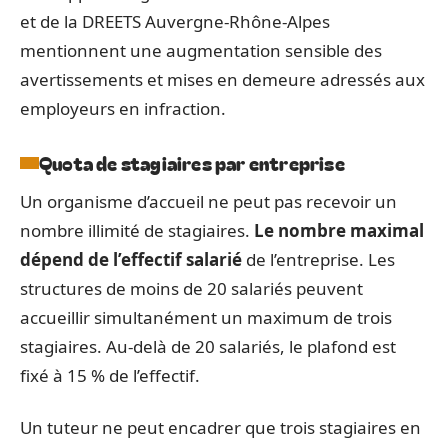
et de la DREETS Auvergne-Rhône-Alpes
mentionnent une augmentation sensible des
avertissements et mises en demeure adressés aux
employeurs en infraction.
Quota de stagiaires par entreprise
Un organisme d’accueil ne peut pas recevoir un
nombre illimité de stagiaires.
Le nombre maximal
dépend de l’effectif salarié
de l’entreprise. Les
structures de moins de 20 salariés peuvent
accueillir simultanément un maximum de trois
stagiaires. Au-delà de 20 salariés, le plafond est
fixé à 15 % de l’effectif.
Un tuteur ne peut encadrer que trois stagiaires en