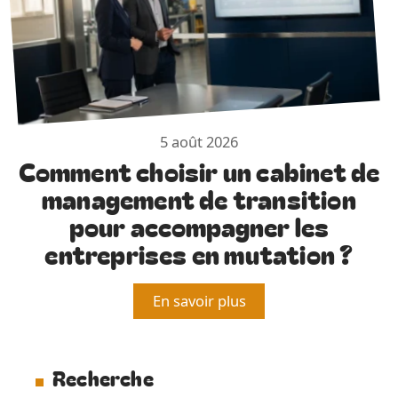
5 août 2026
Comment choisir un cabinet de
management de transition
pour accompagner les
entreprises en mutation ?
En savoir plus
Recherche