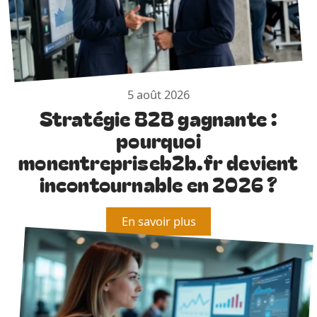
5 août 2026
Stratégie B2B gagnante :
pourquoi
monentrepriseb2b.fr devient
incontournable en 2026 ?
En savoir plus