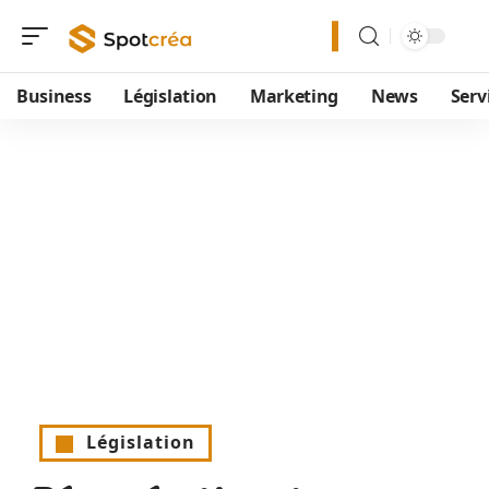
Business
Législation
Marketing
News
Serv
Législation