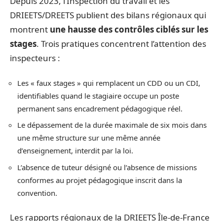
Depuis 2023, l’Inspection du travail et les
DRIEETS/DREETS publient des bilans régionaux qui
montrent
une hausse des contrôles ciblés sur les
stages
. Trois pratiques concentrent l’attention des
inspecteurs :
Les « faux stages » qui remplacent un CDD ou un CDI,
identifiables quand le stagiaire occupe un poste
permanent sans encadrement pédagogique réel.
Le dépassement de la durée maximale de six mois dans
une même structure sur une même année
d’enseignement, interdit par la loi.
L’absence de tuteur désigné ou l’absence de missions
conformes au projet pédagogique inscrit dans la
convention.
Les rapports régionaux de la DRIEETS Île-de-France