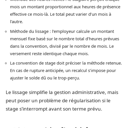
mois un montant proportionnel aux heures de présence
effective ce mois-là. Le total peut varier d’un mois à
l’autre.
Méthode du lissage : l’employeur calcule un montant
mensuel fixe basé sur le nombre total d’heures prévues
dans la convention, divisé par le nombre de mois. Le
versement reste identique chaque mois.
La convention de stage doit préciser la méthode retenue.
En cas de rupture anticipée, un recalcul s’impose pour
ajuster le solde dû ou le trop-perçu.
Le lissage simplifie la gestion administrative, mais
peut poser un problème de régularisation si le
stage s’interrompt avant son terme prévu.