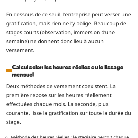
En dessous de ce seuil, l’entreprise peut verser une
gratification, mais rien ne l’y oblige. Beaucoup de
stages courts (observation, immersion d’une
semaine) ne donnent donc lieu à aucun
versement.
Calcul selon les heures réelles ou le lissage
mensuel
Deux méthodes de versement coexistent. La
première repose sur les heures réellement
effectuées chaque mois. La seconde, plus
courante, lisse la gratification sur toute la durée du
stage.
Méthode des heures réelles : le stagiaire perçoit chaque