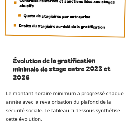
Contrôles renforcés et sanctions liées aux stages
abusifs
Quota de stagiaires par entreprise
Droits du stagiaire au-delà de la gratification
Évolution de la gratification
minimale de stage entre 2023 et
2026
Le montant horaire minimum a progressé chaque
année avec la revalorisation du plafond de la
sécurité sociale. Le tableau ci-dessous synthétise
cette évolution.