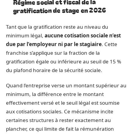
Régime social et fiscal de la
gratification de stage en 2026
Tant que la gratification reste au niveau du
minimum légal,
aucune cotisation sociale n’est
due par l’employeur ni par le stagiaire
. Cette
franchise s’applique sur la fraction de la
gratification égale ou inférieure au seuil de 15 %
du plafond horaire de la sécurité sociale.
Quand l’entreprise verse un montant supérieur au
minimum, la différence entre le montant
effectivement versé et le seuil légal est soumise
aux cotisations sociales. Ce mécanisme incite
certaines structures à rester exactement au
plancher, ce qui limite de fait la rémunération