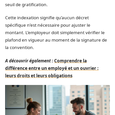
seuil de gratification.
Cette indexation signifie qu’aucun décret
spécifique n’est nécessaire pour ajuster le
montant. L’employeur doit simplement vérifier le
plafond en vigueur au moment de la signature de
la convention.
A découvrir également :
Comprendre la
différence entre un employé et un ouvrier :
leurs droits et leurs obligations