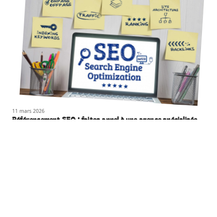
11 mars 2026
Référencement SEO : faites appel à une agence spécialisée
à Marseille