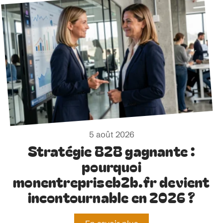
5 août 2026
Stratégie B2B gagnante :
pourquoi
monentrepriseb2b.fr devient
incontournable en 2026 ?