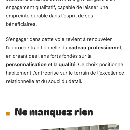
engagement qualitatif, capable de laisser une
empreinte durable dans l’esprit de ses
bénéficiaires.
S’engager dans cette voie revient à renouveler
l’approche traditionnelle du
cadeau professionnel
,
en créant des liens forts fondés sur la
personnalisation
et la
qualité
. Ce choix positionne
habilement l’entreprise sur le terrain de l’excellence
relationnelle et du souci du détail.
Ne manquez rien