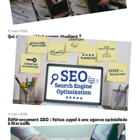
11 mars 2026
Qui est considéré comme étudiant ?
11 mars 2026
Référencement SEO : faites appel à une agence spécialisée
à Marseille