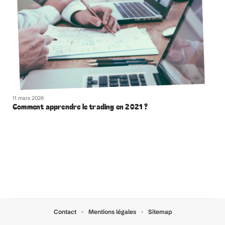
11 mars 2026
Comment apprendre le trading en 2021 ?
Contact
Mentions légales
Sitemap