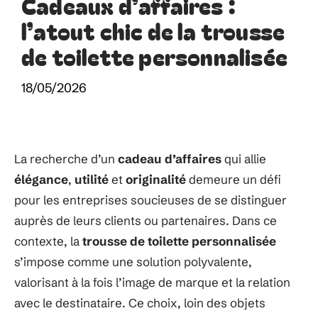
Cadeaux d’affaires :
l’atout chic de la trousse
de toilette personnalisée
18/05/2026
La recherche d’un
cadeau d’affaires
qui allie
élégance
,
utilité
et
originalité
demeure un défi
pour les entreprises soucieuses de se distinguer
auprès de leurs clients ou partenaires. Dans ce
contexte, la
trousse de toilette personnalisée
s’impose comme une solution polyvalente,
valorisant à la fois l’image de marque et la relation
avec le destinataire. Ce choix, loin des objets