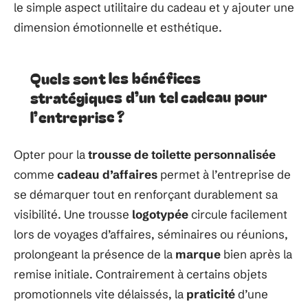
le simple aspect utilitaire du cadeau et y ajouter une
dimension émotionnelle et esthétique.
Quels sont les bénéfices
stratégiques d’un tel cadeau pour
l’entreprise ?
Opter pour la
trousse de toilette personnalisée
comme
cadeau d’affaires
permet à l’entreprise de
se démarquer tout en renforçant durablement sa
visibilité. Une trousse
logotypée
circule facilement
lors de voyages d’affaires, séminaires ou réunions,
prolongeant la présence de la
marque
bien après la
remise initiale. Contrairement à certains objets
promotionnels vite délaissés, la
praticité
d’une