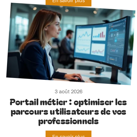
En savoir plus
3 août 2026
Portail métier : optimiser les
parcours utilisateurs de vos
professionnels
En savoir plus