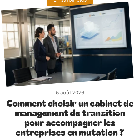
5 août 2026
Comment choisir un cabinet de
management de transition
pour accompagner les
entreprises en mutation ?