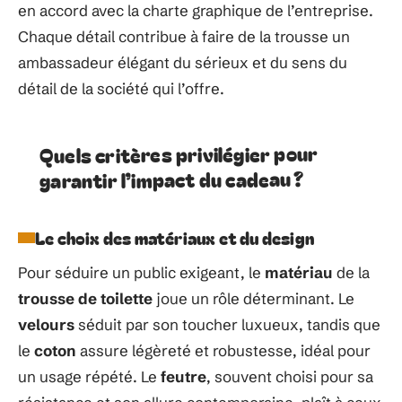
en accord avec la charte graphique de l’entreprise.
Chaque détail contribue à faire de la trousse un
ambassadeur élégant du sérieux et du sens du
détail de la société qui l’offre.
Quels critères privilégier pour
garantir l’impact du cadeau ?
Le choix des matériaux et du design
Pour séduire un public exigeant, le
matériau
de la
trousse de toilette
joue un rôle déterminant. Le
velours
séduit par son toucher luxueux, tandis que
le
coton
assure légèreté et robustesse, idéal pour
un usage répété. Le
feutre
, souvent choisi pour sa