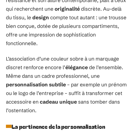
résistance et son allure contemporaine, plaît à ceux
qui recherchent une
originalité
discrète. Au-delà
du tissu, le
design
compte tout autant : une trousse
bien conçue, dotée de plusieurs compartiments,
offre une impression de sophistication
fonctionnelle.
L’association d’une couleur sobre à un marquage
discret renforce encore l’
élégance
de l’ensemble.
Même dans un cadre professionnel, une
personnalisation subtile
– par exemple un prénom
ou le logo de l’entreprise – suffit à transformer cet
accessoire en
cadeau unique
sans tomber dans
l’ostentation.
La pertinence de la personnalisation