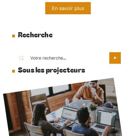
En savoir plus
Recherche
Sous les projecteurs