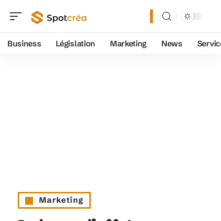
Business
Législation
Marketing
News
Servic
Marketing