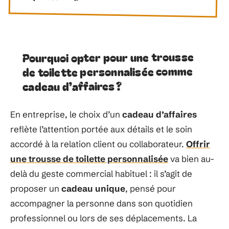
Pourquoi opter pour une trousse
de toilette personnalisée comme
cadeau d’affaires ?
En entreprise, le choix d’un
cadeau d’affaires
reflète l’attention portée aux détails et le soin
accordé à la relation client ou collaborateur.
Offrir
une trousse de toilette personnalisée
va bien au-
delà du geste commercial habituel : il s’agit de
proposer un
cadeau unique
, pensé pour
accompagner la personne dans son quotidien
professionnel ou lors de ses déplacements. La