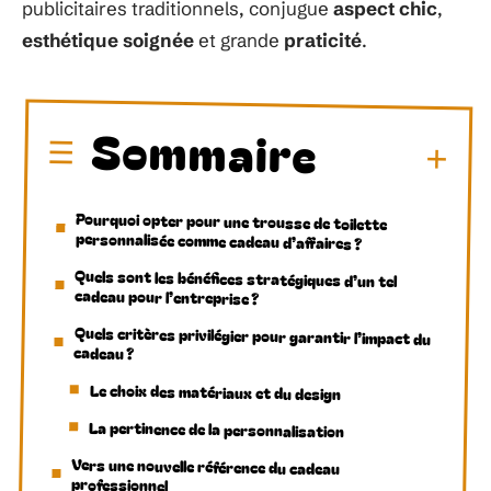
publicitaires traditionnels, conjugue
aspect chic
,
esthétique soignée
et grande
praticité
.
Sommaire
Pourquoi opter pour une trousse de toilette
personnalisée comme cadeau d’affaires ?
Quels sont les bénéfices stratégiques d’un tel
cadeau pour l’entreprise ?
Quels critères privilégier pour garantir l’impact du
cadeau ?
Le choix des matériaux et du design
La pertinence de la personnalisation
Vers une nouvelle référence du cadeau
professionnel