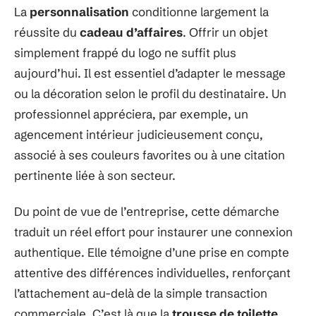
La
personnalisation
conditionne largement la
réussite du
cadeau d’affaires
. Offrir un objet
simplement frappé du logo ne suffit plus
aujourd’hui. Il est essentiel d’adapter le message
ou la décoration selon le profil du destinataire. Un
professionnel appréciera, par exemple, un
agencement intérieur judicieusement conçu,
associé à ses couleurs favorites ou à une citation
pertinente liée à son secteur.
Du point de vue de l’entreprise, cette démarche
traduit un réel effort pour instaurer une connexion
authentique. Elle témoigne d’une prise en compte
attentive des différences individuelles, renforçant
l’attachement au-delà de la simple transaction
commerciale. C’est là que la
trousse de toilette