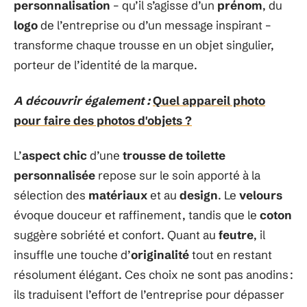
personnalisation
– qu’il s’agisse d’un
prénom
, du
logo
de l’entreprise ou d’un message inspirant –
transforme chaque trousse en un objet singulier,
porteur de l’identité de la marque.
A découvrir également :
Quel appareil photo
pour faire des photos d'objets ?
L’
aspect chic
d’une
trousse de toilette
personnalisée
repose sur le soin apporté à la
sélection des
matériaux
et au
design
. Le
velours
évoque douceur et raffinement, tandis que le
coton
suggère sobriété et confort. Quant au
feutre
, il
insuffle une touche d’
originalité
tout en restant
résolument élégant. Ces choix ne sont pas anodins :
ils traduisent l’effort de l’entreprise pour dépasser