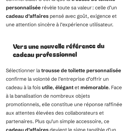
personnalisée
révèle toute sa valeur : celle d’un
cadeau d’affaires
pensé avec goût, exigence et
une attention sincère à l’expérience utilisateur.
Vers une nouvelle référence du
cadeau professionnel
Sélectionner la
trousse de toilette personnalisée
confirme la volonté de l’entreprise d’offrir un
cadeau à la fois
utile
,
élégant
et
mémorable
. Face
à la banalisation de nombreux objets
promotionnels, elle constitue une réponse raffinée
aux attentes élevées des collaborateurs et
partenaires. Plus qu’un simple accessoire, ce
cadeau d’affaires
devient le signe tangible d’un