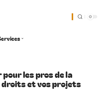
Services
pour les pros de la
 droits et vos projets