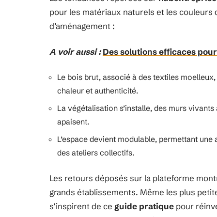
pour les matériaux naturels et les couleurs
d’aménagement :
A voir aussi :
Des solutions efficaces pour
Le bois brut, associé à des textiles moelleu
chaleur et authenticité.
La végétalisation s’installe, des murs vivant
apaisent.
L’espace devient modulable, permettant une a
des ateliers collectifs.
Les retours déposés sur la plateforme mont
grands établissements. Même les plus petit
s’inspirent de ce
guide pratique
pour réinve