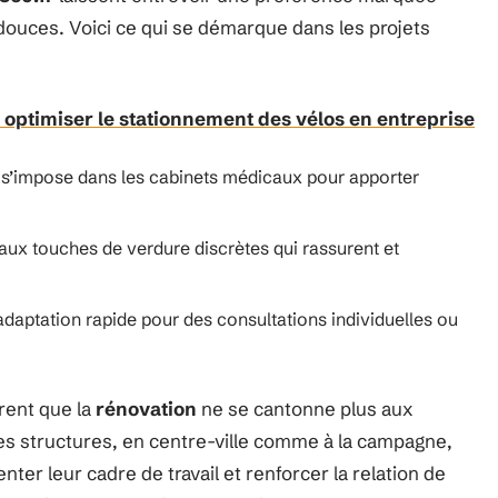
 douces. Voici ce qui se démarque dans les projets
 optimiser le stationnement des vélos en entreprise
x, s’impose dans les cabinets médicaux pour apporter
s aux touches de verdure discrètes qui rassurent et
daptation rapide pour des consultations individuelles ou
rent que la
rénovation
ne se cantonne plus aux
es structures, en centre-ville comme à la campagne,
nter leur cadre de travail et renforcer la relation de