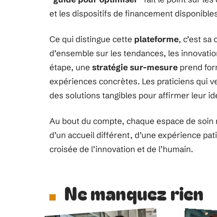
et les dispositifs de financement disponible
Ce qui distingue cette
plateforme
, c’est sa
d’ensemble sur les tendances, les innovatio
étape, une
stratégie sur-mesure
prend for
expériences concrètes. Les praticiens qui ve
des solutions tangibles pour affirmer leur id
Au bout du compte, chaque espace de soin 
d’un accueil différent, d’une expérience pat
croisée de l’innovation et de l’humain.
Ne manquez rien