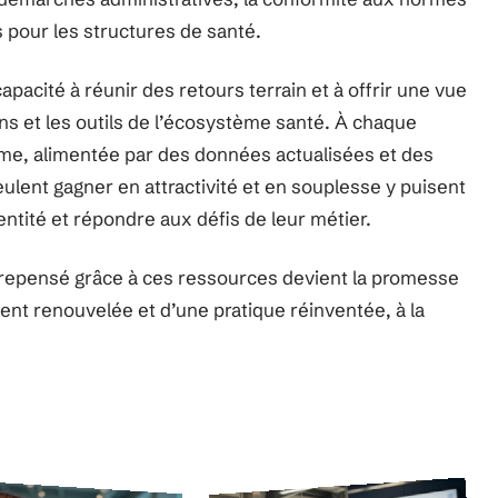
s pour les structures de santé.
 capacité à réunir des retours terrain et à offrir une vue
ns et les outils de l’écosystème santé. À chaque
me, alimentée par des données actualisées et des
ulent gagner en attractivité et en souplesse y puisent
entité et répondre aux défis de leur métier.
repensé grâce à ces ressources devient la promesse
ient renouvelée et d’une pratique réinventée, à la