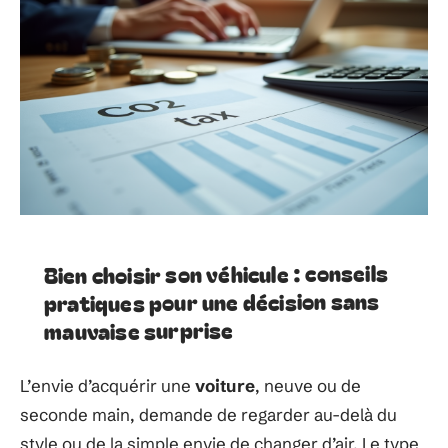
Bien choisir son véhicule : conseils
pratiques pour une décision sans
mauvaise surprise
L’envie d’acquérir une
voiture
, neuve ou de
seconde main, demande de regarder au-delà du
style ou de la simple envie de changer d’air. Le type