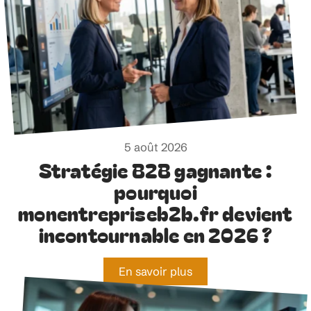
5 août 2026
Stratégie B2B gagnante :
pourquoi
monentrepriseb2b.fr devient
incontournable en 2026 ?
En savoir plus