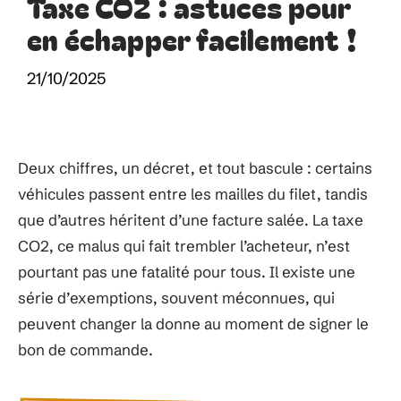
Taxe CO2 : astuces pour
en échapper facilement !
21/10/2025
Deux chiffres, un décret, et tout bascule : certains
véhicules passent entre les mailles du filet, tandis
que d’autres héritent d’une facture salée. La taxe
CO2, ce malus qui fait trembler l’acheteur, n’est
pourtant pas une fatalité pour tous. Il existe une
série d’exemptions, souvent méconnues, qui
peuvent changer la donne au moment de signer le
bon de commande.