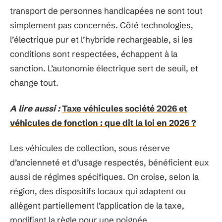
transport de personnes handicapées ne sont tout
simplement pas concernés. Côté technologies,
l’électrique pur et l’hybride rechargeable, si les
conditions sont respectées, échappent à la
sanction. L’autonomie électrique sert de seuil, et
change tout.
A lire aussi :
Taxe véhicules société 2026 et
véhicules de fonction : que dit la loi en 2026 ?
Les véhicules de collection, sous réserve
d’ancienneté et d’usage respectés, bénéficient eux
aussi de régimes spécifiques. On croise, selon la
région, des dispositifs locaux qui adaptent ou
allègent partiellement l’application de la taxe,
modifiant la règle pour une poignée