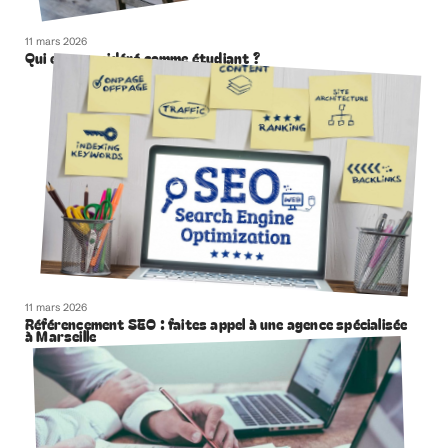
11 mars 2026
Qui est considéré comme étudiant ?
11 mars 2026
Référencement SEO : faites appel à une agence spécialisée
à Marseille