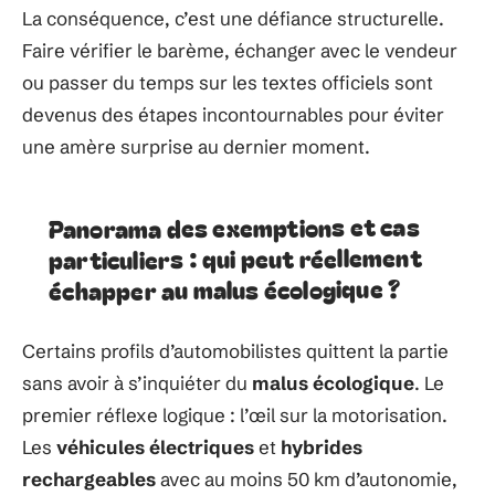
La conséquence, c’est une défiance structurelle.
Faire vérifier le barème, échanger avec le vendeur
ou passer du temps sur les textes officiels sont
devenus des étapes incontournables pour éviter
une amère surprise au dernier moment.
Panorama des exemptions et cas
particuliers : qui peut réellement
échapper au malus écologique ?
Certains profils d’automobilistes quittent la partie
sans avoir à s’inquiéter du
malus écologique
. Le
premier réflexe logique : l’œil sur la motorisation.
Les
véhicules électriques
et
hybrides
rechargeables
avec au moins 50 km d’autonomie,