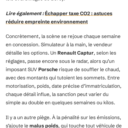
Lire également :
Échapper taxe CO2 : astuces
réduire empreinte environnement
Concrètement, la scène se rejoue chaque semaine
en concession. Simulateur à la main, le vendeur
détaille les options. Un
Renault Captur
, selon les
réglages, passe encore sous le radar, alors qu’un
imposant SUV
Porsche
risque de souffler le chaud,
avec des montants qui tutoient les sommets. Entre
motorisation, poids, date précise d’immatriculation,
chaque détail influe, la sanction peut varier du
simple au double en quelques semaines ou kilos.
Il y a un autre piège. À la pénalité sur les émissions,
s’ajoute le
malus poids
, qui touche tout véhicule de