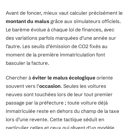
Avant de foncer, mieux vaut calculer précisément le
montant du malus
grâce aux simulateurs officiels.
Le barème évolue à chaque loi de finances, avec
des variations parfois marquées d’une année sur
l’autre. Les seuils d’émission de CO2 fixés au
moment de la première immatriculation font
basculer la facture.
Chercher à
éviter le malus écologique
oriente
souvent vers l’
occasion
. Seules les voitures
neuves sont touchées lors de leur tout premier
passage par la préfecture ; toute voiture déjà
immatriculée reste en dehors du champ de la taxe
lors d’une revente. Cette tactique séduit en
particulier celles et ceux qui rêvent d’un modèle