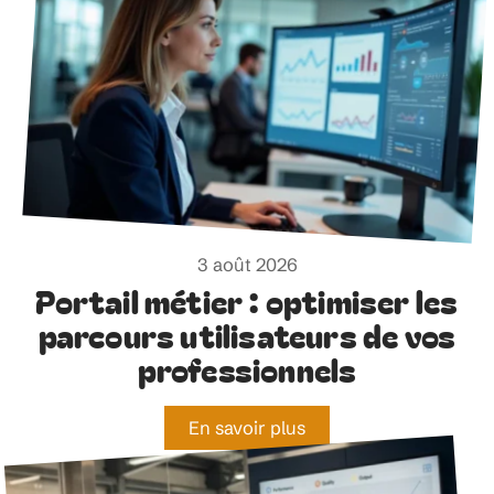
3 août 2026
Portail métier : optimiser les
parcours utilisateurs de vos
professionnels
En savoir plus