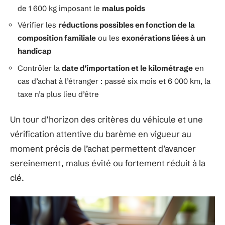
de 1 600 kg imposant le
malus poids
Vérifier les
réductions possibles en fonction de la
composition familiale
ou les
exonérations liées à un
handicap
Contrôler la
date d’importation et le kilométrage
en
cas d’achat à l’étranger : passé six mois et 6 000 km, la
taxe n’a plus lieu d’être
Un tour d’horizon des critères du véhicule et une
vérification attentive du barème en vigueur au
moment précis de l’achat permettent d’avancer
sereinement, malus évité ou fortement réduit à la
clé.