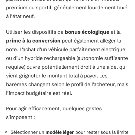
premium ou sportif, généralement lourdement taxé
à l’état neuf.
Utiliser les dispositifs de
bonus écologique
et la
prime à la conversion
peut également alléger la
note. L’achat d’un véhicule parfaitement électrique
ou d’un hybride rechargeable (autonomie suffisante
requise) ouvre potentiellement droit à une aide, qui
vient grignoter le montant total à payer. Les
barèmes changent selon le profil de l’acheteur, mais
l’impact budgétaire est réel.
Pour agir efficacement, quelques gestes
s’imposent :
Sélectionner un
modèle léger
pour rester sous la limite