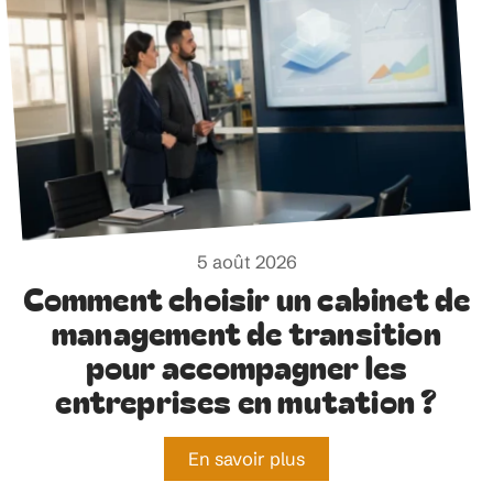
5 août 2026
Comment choisir un cabinet de
management de transition
pour accompagner les
entreprises en mutation ?
En savoir plus