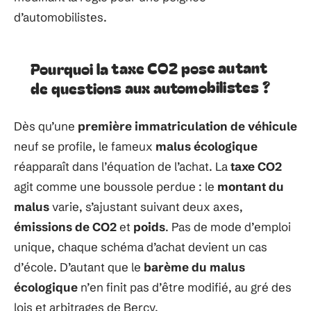
d’automobilistes.
Pourquoi la taxe CO2 pose autant
de questions aux automobilistes ?
Dès qu’une
première immatriculation de véhicule
neuf se profile, le fameux
malus écologique
réapparaît dans l’équation de l’achat. La
taxe CO2
agit comme une boussole perdue : le
montant du
malus
varie, s’ajustant suivant deux axes,
émissions de CO2
et
poids
. Pas de mode d’emploi
unique, chaque schéma d’achat devient un cas
d’école. D’autant que le
barème du malus
écologique
n’en finit pas d’être modifié, au gré des
lois et arbitrages de Bercy.