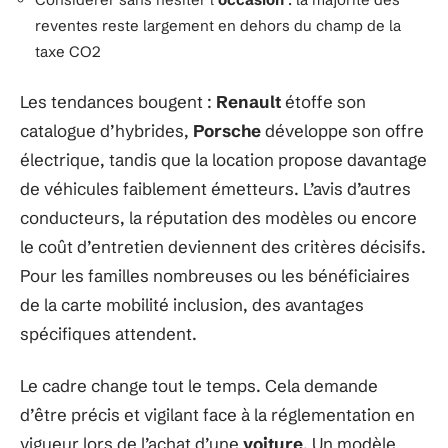
reventes reste largement en dehors du champ de la
taxe CO2
Les tendances bougent :
Renault
étoffe son
catalogue d’hybrides,
Porsche
développe son offre
électrique, tandis que la location propose davantage
de véhicules faiblement émetteurs. L’avis d’autres
conducteurs, la réputation des modèles ou encore
le coût d’entretien deviennent des critères décisifs.
Pour les familles nombreuses ou les bénéficiaires
de la carte mobilité inclusion, des avantages
spécifiques attendent.
Le cadre change tout le temps. Cela demande
d’être précis et vigilant face à la réglementation en
vigueur lors de l’achat d’une
voiture
. Un modèle