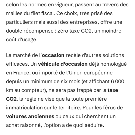
selon les normes en vigueur, passent au travers des
mailles du filet fiscal. Ce choix, très prisé des
particuliers mais aussi des entreprises, offre une
double récompense : zéro taxe CO2, un moindre
coût d’usage.
Le marché de l’
occasion
recèle d’autres solutions
efficaces. Un
véhicule d’occasion
déjà homologué
en France, ou importé de l’Union européenne
depuis un minimum de six mois (et affichant 6 000
km au compteur), ne sera pas frappé par la
taxe
CO2
, la règle ne vise que la toute première
immatriculation sur le territoire. Pour les férus de
voitures anciennes
ou ceux qui cherchent un
achat raisonné, l’option a de quoi séduire.