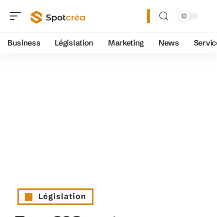
Business
Législation
Marketing
News
Servic
Législation