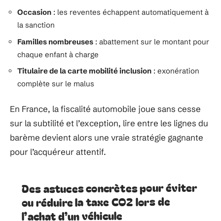
Occasion
: les reventes échappent automatiquement à
la sanction
Familles nombreuses
: abattement sur le montant pour
chaque enfant à charge
Titulaire de la carte mobilité inclusion
: exonération
complète sur le malus
En France, la fiscalité automobile joue sans cesse
sur la subtilité et l’exception, lire entre les lignes du
barème devient alors une vraie stratégie gagnante
pour l’acquéreur attentif.
Des astuces concrètes pour éviter
ou réduire la taxe CO2 lors de
l’achat d’un véhicule