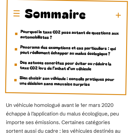
Sommaire
Pourquoi la taxe CO2 pose autant de questions aux
automobilistes ?
Panorama des exemptions et cas particuliers : qui
peut réellement échapper au malus écologique ?
Des astuces concrètes pour éviter ou réduire la
taxe CO2 lors de l’achat d’un véhicule
Bien choisir son véhicule : conseils pratiques pour
une décision sans mauvaise surprise
Un véhicule homologué avant le 1er mars 2020
échappe à l’application du malus écologique, peu
importe ses émissions. Certaines catégories
sortent aussi du cadre : les véhicules destinés au