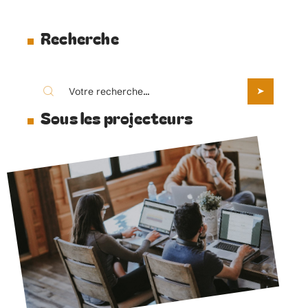
Recherche
Sous les projecteurs