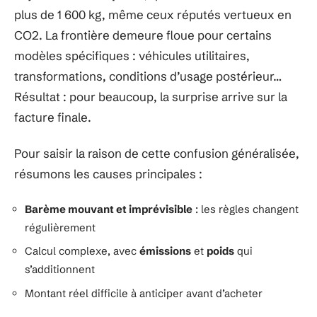
plus de 1 600 kg, même ceux réputés vertueux en
CO2. La frontière demeure floue pour certains
modèles spécifiques : véhicules utilitaires,
transformations, conditions d’usage postérieur…
Résultat : pour beaucoup, la surprise arrive sur la
facture finale.
Pour saisir la raison de cette confusion généralisée,
résumons les causes principales :
Barème mouvant et imprévisible
: les règles changent
régulièrement
Calcul complexe, avec
émissions
et
poids
qui
s’additionnent
Montant réel difficile à anticiper avant d’acheter