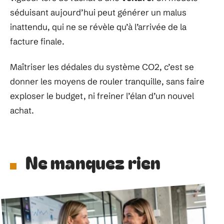
séduisant aujourd’hui peut générer un malus
inattendu, qui ne se révèle qu’à l’arrivée de la
facture finale.
Maîtriser les dédales du système CO2, c’est se
donner les moyens de rouler tranquille, sans faire
exploser le budget, ni freiner l’élan d’un nouvel
achat.
Ne manquez rien