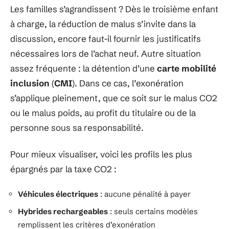
Les familles s’agrandissent ? Dès le troisième enfant
à charge, la réduction de malus s’invite dans la
discussion, encore faut-il fournir les justificatifs
nécessaires lors de l’achat neuf. Autre situation
assez fréquente : la détention d’une
carte mobilité
inclusion
(
CMI
). Dans ce cas, l’exonération
s’applique pleinement, que ce soit sur le malus CO2
ou le malus poids, au profit du titulaire ou de la
personne sous sa responsabilité.
Pour mieux visualiser, voici les profils les plus
épargnés par la taxe CO2 :
Véhicules électriques
: aucune pénalité à payer
Hybrides rechargeables
: seuls certains modèles
remplissent les critères d’exonération