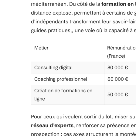
méditerranéen. Du côté de la
formation en 
distance explose, permettant à certains de
d’indépendants transforment leur savoir-fai
guides pratiques,, une voie où la capacité à s
Métier
Rémunératio
(France)
Consulting digital
80 000 €
Coaching professionnel
60 000 €
Création de formations en
50 000 €
ligne
Pour ceux qui veulent sortir du lot, miser su
réseau d’experts
, renforcer sa présence e
prospection : ces axes structurent la monté