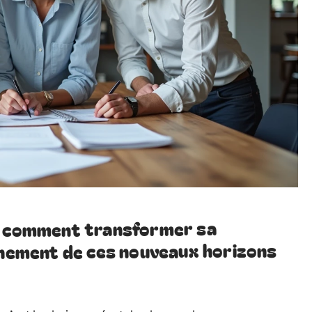
 : comment transformer sa
einement de ces nouveaux horizons