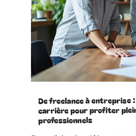
De freelance à entreprise
carrière pour profiter pl
professionnels