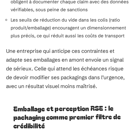
obligent à documenter chaque claim avec des données
vérifiables, sous peine de sanctions
Les seuils de réduction du vide dans les colis (ratio
produit/emballage) encouragent un dimensionnement
plus précis, ce qui réduit aussi les coûts de transport
Une entreprise qui anticipe ces contraintes et
adapte ses emballages en amont envoie un signal
de sérieux. Celle qui attend les échéances risque
de devoir modifier ses packagings dans l’urgence,
avec un résultat visuel moins maîtrisé.
Emballage et perception RSE : le
packaging comme premier filtre de
crédibilité