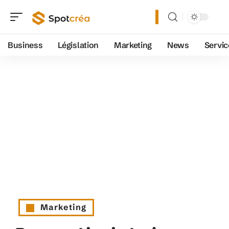
Business
Législation
Marketing
News
Servic
Marketing