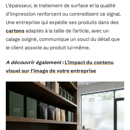
L’épaisseur, le traitement de surface et la qualité
d’impression renforcent ou contredisent ce signal.
Une entreprise qui expédie ses produits dans des
cartons
adaptés à la taille de l’article, avec un
calage soigné, communique un souci du détail que
le client associe au produit lui-même.
A découvrir également :
L'impact du contenu
visuel sur l'image de votre entreprise