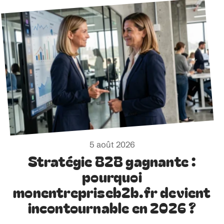
5 août 2026
Stratégie B2B gagnante :
pourquoi
monentrepriseb2b.fr devient
incontournable en 2026 ?