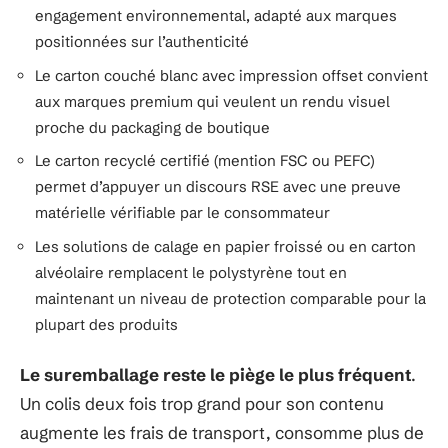
engagement environnemental, adapté aux marques
positionnées sur l’authenticité
Le carton couché blanc avec impression offset convient
aux marques premium qui veulent un rendu visuel
proche du packaging de boutique
Le carton recyclé certifié (mention FSC ou PEFC)
permet d’appuyer un discours RSE avec une preuve
matérielle vérifiable par le consommateur
Les solutions de calage en papier froissé ou en carton
alvéolaire remplacent le polystyrène tout en
maintenant un niveau de protection comparable pour la
plupart des produits
Le suremballage reste le piège le plus fréquent
.
Un colis deux fois trop grand pour son contenu
augmente les frais de transport, consomme plus de