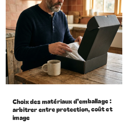
Choix des matériaux d’emballage :
arbitrer entre protection, coût et
image