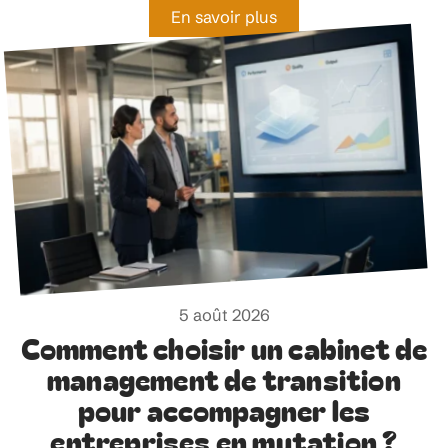
En savoir plus
5 août 2026
Comment choisir un cabinet de
management de transition
pour accompagner les
entreprises en mutation ?