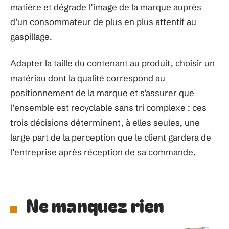
matière et dégrade l’image de la marque auprès
d’un consommateur de plus en plus attentif au
gaspillage.
Adapter la taille du contenant au produit, choisir un
matériau dont la qualité correspond au
positionnement de la marque et s’assurer que
l’ensemble est recyclable sans tri complexe : ces
trois décisions déterminent, à elles seules, une
large part de la perception que le client gardera de
l’entreprise après réception de sa commande.
Ne manquez rien