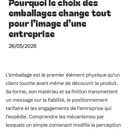
Pourquoi le choix des
emballages change tout
pour l’image d’une
entreprise
26/05/2026
L’emballage est le premier élément physique qu’un
client touche avant même de découvrir le produit.
Sa forme, son matériau et sa finition transmettent
un message sur la fiabilité, le positionnement
tarifaire et les engagements de l’entreprise qui
l’expédie. Comprendre les mécanismes par
lesquels un simple contenant modifie la perception