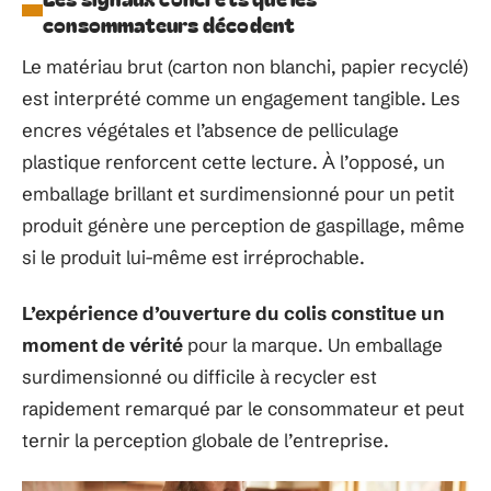
consommateurs décodent
Le matériau brut (carton non blanchi, papier recyclé)
est interprété comme un engagement tangible. Les
encres végétales et l’absence de pelliculage
plastique renforcent cette lecture. À l’opposé, un
emballage brillant et surdimensionné pour un petit
produit génère une perception de gaspillage, même
si le produit lui-même est irréprochable.
L’expérience d’ouverture du colis constitue un
moment de vérité
pour la marque. Un emballage
surdimensionné ou difficile à recycler est
rapidement remarqué par le consommateur et peut
ternir la perception globale de l’entreprise.