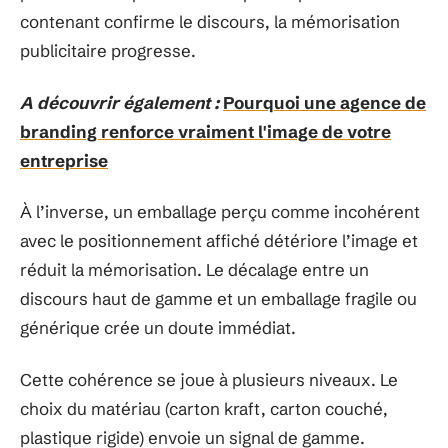
contenant confirme le discours, la mémorisation
publicitaire progresse.
A découvrir également :
Pourquoi une agence de
branding renforce vraiment l'image de votre
entreprise
À l’inverse, un emballage perçu comme incohérent
avec le positionnement affiché détériore l’image et
réduit la mémorisation. Le décalage entre un
discours haut de gamme et un emballage fragile ou
générique crée un doute immédiat.
Cette cohérence se joue à plusieurs niveaux. Le
choix du matériau (carton kraft, carton couché,
plastique rigide) envoie un signal de gamme.