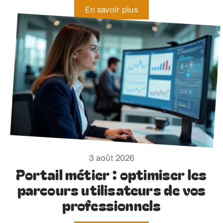
En savoir plus
3 août 2026
Portail métier : optimiser les
parcours utilisateurs de vos
professionnels