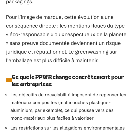
packagings.
Pour l’image de marque, cette évolution a une
conséquence directe : les mentions floues du type
« éco-responsable » ou « respectueux de la planète
» sans preuve documentée deviennent un risque
juridique et réputationnel. Le greenwashing sur
l’emballage est plus difficile à maintenir.
Ce que le PPWR change concrètement pour
les entreprises
Les objectifs de recyclabilité imposent de repenser les
matériaux composites (multicouches plastique-
aluminium, par exemple), ce qui pousse vers des
mono-matériaux plus faciles à valoriser
Les restrictions sur les allégations environnementales