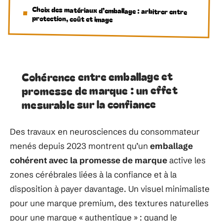
Choix des matériaux d’emballage : arbitrer entre
protection, coût et image
Cohérence entre emballage et
promesse de marque : un effet
mesurable sur la confiance
Des travaux en neurosciences du consommateur
menés depuis 2023 montrent qu’un
emballage
cohérent avec la promesse de marque
active les
zones cérébrales liées à la confiance et à la
disposition à payer davantage. Un visuel minimaliste
pour une marque premium, des textures naturelles
pour une marque « authentique » : quand le