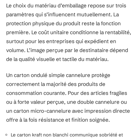
Le choix du matériau d’emballage repose sur trois
paramètres qui s’influencent mutuellement. La
protection physique du produit reste la fonction
première. Le coût unitaire conditionne la rentabilité,
surtout pour les entreprises qui expédient en
volume. L’image perçue par le destinataire dépend
de la qualité visuelle et tactile du matériau.
Un carton ondulé simple cannelure protège
correctement la majorité des produits de
consommation courante. Pour des articles fragiles
ou à forte valeur perçue, une double cannelure ou
un carton micro-cannelure avec impression directe
offre à la fois résistance et finition soignée.
Le carton kraft non blanchi communique sobriété et