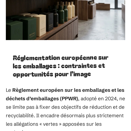
Réglementation européenne sur
les emballages : contraintes et
opportunités pour l’image
Le
Règlement européen sur les emballages et les
déchets d’emballages (PPWR)
, adopté en 2024, ne
se limite pas à fixer des objectifs de réduction et de
recyclabilité. Il encadre désormais plus strictement
les allégations « vertes » apposées sur les