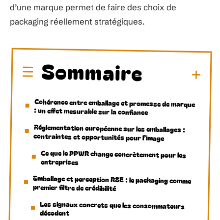
d’une marque permet de faire des choix de
packaging réellement stratégiques.
Sommaire
Cohérence entre emballage et promesse de marque
: un effet mesurable sur la confiance
Réglementation européenne sur les emballages :
contraintes et opportunités pour l’image
Ce que le PPWR change concrètement pour les
entreprises
Emballage et perception RSE : le packaging comme
premier filtre de crédibilité
Les signaux concrets que les consommateurs
décodent