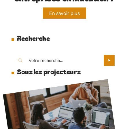
En savoir plus
Recherche
Sous les projecteurs