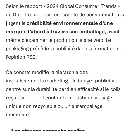
Selon le rapport « 2024 Global Consumer Trends »
de Deloitte, une part croissante de consommateurs
jugent la
crédibilité environnementale d’une
marque d’abord à travers son emballage
, avant
même d’examiner le produit ou le site web. Le
packaging précède la publicité dans la formation de
l’opinion RSE.
Ce constat modifie la hiérarchie des
investissements marketing. Un budget publicitaire
centré sur la durabilité perd en efficacité si le colis
reçu par le client contient du plastique à usage
unique non recyclable ou un suremballage
manifeste.
Les signaux concrets que les