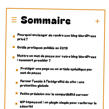
Sommaire
Pourquoi envisager de rendre son blog WordPress
privé ?
Outils pratiques publiés en 2019
Mettre un mot de passe sur votre blog WordPress
: comment procéder ?
Protéger une page ou un article spécifique par
mot de passe
Fermer l’accès à l’intégralité du site : une
protection globale
Petite précision sur la compatibilité serveur
WP htpasswd : un plugin simple pour renforcer la
sécurité