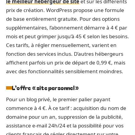
le meilleur hébergeur de site
et sur les différents
prix de création. WordPress propose une formule
de base entièrement gratuite. Pour des options
supplémentaires, l’abonnement démarre à 4 € par
mois et peut grimper jusqu’à 45 € selon les besoins.
Ces tarifs, à régler mensuellement, varient en
fonction des services inclus. D’autres hébergeurs
affichent parfois un prix de départ de 0,99 €, mais
avec des fonctionnalités sensiblement moindres.
L’offre « site personnel »
Pour un blog privé, le premier palier payant
commence à 4 €. À ce tarif : acquisition du nom de
domaine pour un an, suppression de la publicité,
assistance e-mail 24h/24 et la possibilité pour vos
clients français de régler directement sur votre