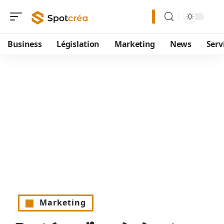
Business
Législation
Marketing
News
Serv
Marketing