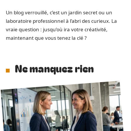
Un blog verrouillé, c’est un jardin secret ou un
laboratoire professionnel à l’abri des curieux. La
vraie question : jusqu’où ira votre créativité,
maintenant que vous tenez la clé ?
Ne manquez rien