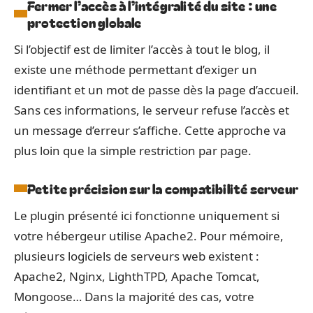
Fermer l’accès à l’intégralité du site : une
protection globale
Si l’objectif est de limiter l’accès à tout le blog, il
existe une méthode permettant d’exiger un
identifiant et un mot de passe dès la page d’accueil.
Sans ces informations, le serveur refuse l’accès et
un message d’erreur s’affiche. Cette approche va
plus loin que la simple restriction par page.
Petite précision sur la compatibilité serveur
Le plugin présenté ici fonctionne uniquement si
votre hébergeur utilise Apache2. Pour mémoire,
plusieurs logiciels de serveurs web existent :
Apache2, Nginx, LighthTPD, Apache Tomcat,
Mongoose… Dans la majorité des cas, votre