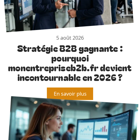
5 août 2026
Stratégie B2B gagnante :
pourquoi
monentrepriseb2b.fr devient
incontournable en 2026 ?
En savoir plus