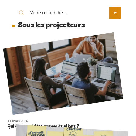
Sous les projecteurs
11 mars 2026
Qui est considéré comme étudiant ?