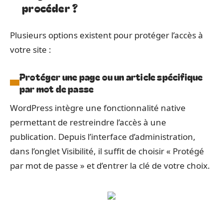
procéder ?
Plusieurs options existent pour protéger l’accès à
votre site :
Protéger une page ou un article spécifique
par mot de passe
WordPress intègre une fonctionnalité native
permettant de restreindre l’accès à une
publication. Depuis l’interface d’administration,
dans l’onglet Visibilité, il suffit de choisir « Protégé
par mot de passe » et d’entrer la clé de votre choix.