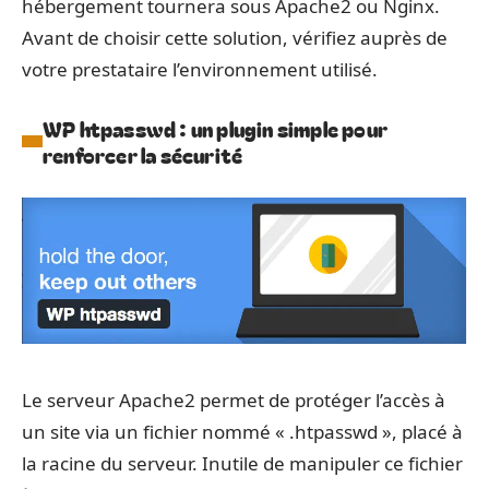
hébergement tournera sous Apache2 ou Nginx.
Avant de choisir cette solution, vérifiez auprès de
votre prestataire l’environnement utilisé.
WP htpasswd : un plugin simple pour
renforcer la sécurité
Le serveur Apache2 permet de protéger l’accès à
un site via un fichier nommé « .htpasswd », placé à
la racine du serveur. Inutile de manipuler ce fichier