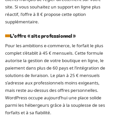
site. Si vous souhaitez un support en ligne plus
réactif, l’offre à 8 € propose cette option
supplémentaire.
L’offre « site professionnel »
Pour les ambitions e-commerce, le forfait le plus
complet s’établit à 45 € mensuels. Cette formule
autorise la gestion de votre boutique en ligne, le
paiement dans plus de 60 pays et l’intégration de
solutions de livraison. Le plan à 25 € mensuels
s’adresse aux professionnels moins exigeants,
mais reste au-dessus des offres personnelles.
WordPress occupe aujourd’hui une place solide
parmi les hébergeurs grâce à la souplesse de ses
forfaits et à sa fiabilité.