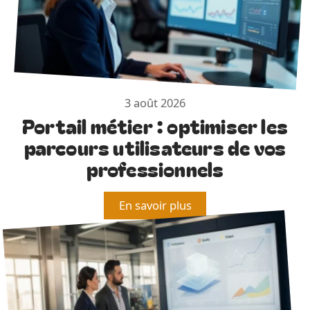
3 août 2026
Portail métier : optimiser les
parcours utilisateurs de vos
professionnels
En savoir plus