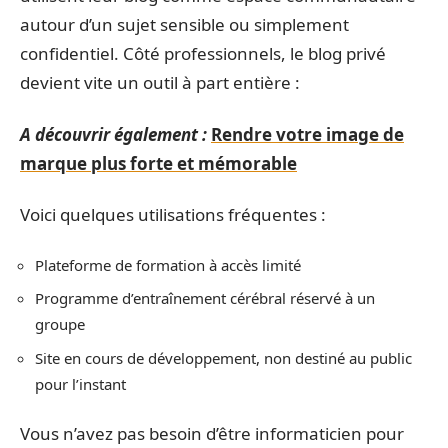
autour d’un sujet sensible ou simplement
confidentiel. Côté professionnels, le blog privé
devient vite un outil à part entière :
A découvrir également :
Rendre votre image de
marque plus forte et mémorable
Voici quelques utilisations fréquentes :
Plateforme de formation à accès limité
Programme d’entraînement cérébral réservé à un
groupe
Site en cours de développement, non destiné au public
pour l’instant
Vous n’avez pas besoin d’être informaticien pour