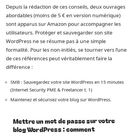
Depuis la rédaction de ces conseils, deux ouvrages
abordables (moins de 5 € en version numérique)
sont apparus sur Amazon pour accompagner les
utilisateurs. Protéger et sauvegarder son site
WordPress ne se résume pas à une simple
formalité. Pour les non-initiés, se tourner vers l’une
de ces références peut véritablement faire la
différence :
SMB : Sauvegardez votre site WordPress en 15 minutes
(Internet Security PME & Freelancer t. 1)
Maintenez et sécurisez votre blog sur WordPress.
Mettre un mot de passe sur votre
blog WordPress : comment