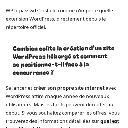
WP htpasswd s’installe comme n’importe quelle
extension WordPress, directement depuis le
répertoire officiel.
Combien coûte la création d’un site
WordPress hébergé et comment
se positionne-t-il face à la
concurrence ?
Se lancer et
créer son propre site internet
avec
WordPress attire chaque année de nouveaux
utilisateurs. Mais les tarifs peuvent dérouter au
début. Si vous souhaitez comparer les offres, vous
trouverez des informations détaillées sur
quel est