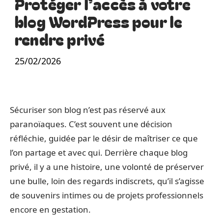
Protéger l’accès à votre
blog WordPress pour le
rendre privé
25/02/2026
Sécuriser son blog n’est pas réservé aux
paranoïaques. C’est souvent une décision
réfléchie, guidée par le désir de maîtriser ce que
l’on partage et avec qui. Derrière chaque blog
privé, il y a une histoire, une volonté de préserver
une bulle, loin des regards indiscrets, qu’il s’agisse
de souvenirs intimes ou de projets professionnels
encore en gestation.