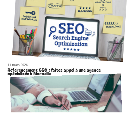
11 mars 2026
Référencement SEO : faites appel à une agence
spécialisée à Marseille