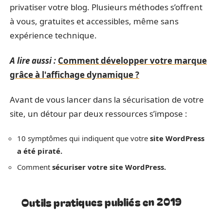
privatiser votre blog. Plusieurs méthodes s’offrent
à vous, gratuites et accessibles, même sans
expérience technique.
A lire aussi :
Comment développer votre marque
grâce à l'affichage dynamique ?
Avant de vous lancer dans la sécurisation de votre
site, un détour par deux ressources s’impose :
10 symptômes qui indiquent que votre
site WordPress
a été piraté.
Comment
sécuriser votre site WordPress.
Outils pratiques publiés en 2019