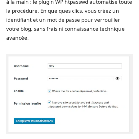
à la main : le plugin WP htpasswd automatise toute
la procédure. En quelques clics, vous créez un
identifiant et un mot de passe pour verrouiller
votre blog, sans frais ni connaissance technique
avancée.