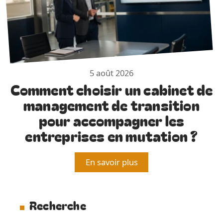
5 août 2026
Comment choisir un cabinet de
management de transition
pour accompagner les
entreprises en mutation ?
En savoir plus
Recherche