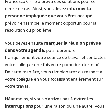
Francesco Cirillo a prévu des solutions pour ce
genre de cas. Ainsi, vous devez
informer la
personne impliquée que vous êtes occupé
,
prévoir ensemble le moment opportun pour la
résolution du problème.
Vous devez ensuite
marquer la réunion prévue
dans votre agenda,
puis reprendre
tranquillement votre séance de travail et contactez
votre collègue une fois votre pomodoro terminé.
De cette manière, vous témoignerez du respect à
votre collègue en vous focalisant entièrement sur
votre travail.
Néanmoins, si vous n’arrivez pas à
éviter les
interruptions
pour une raison ou une autre, vous