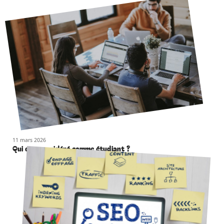
11 mars 2026
Qui est considéré comme étudiant ?