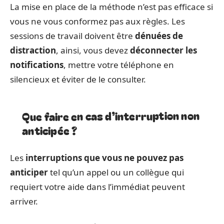
La mise en place de la méthode n’est pas efficace si
vous ne vous conformez pas aux règles. Les
sessions de travail doivent être
dénuées de
distraction
, ainsi, vous devez
déconnecter les
notifications
, mettre votre téléphone en
silencieux et éviter de le consulter.
Que faire en cas d’interruption non
anticipée ?
Les
interruptions que vous ne pouvez pas
anticiper
tel qu’un appel ou un collègue qui
requiert votre aide dans l’immédiat peuvent
arriver.