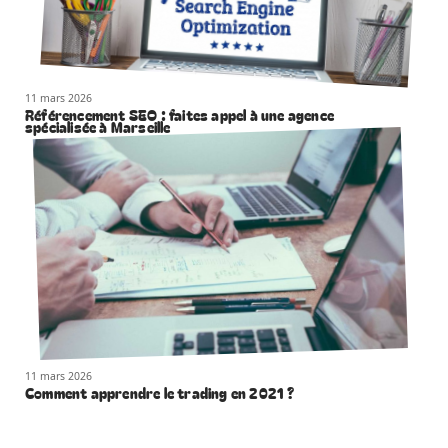
11 mars 2026
Référencement SEO : faites appel à une agence
spécialisée à Marseille
11 mars 2026
Comment apprendre le trading en 2021 ?