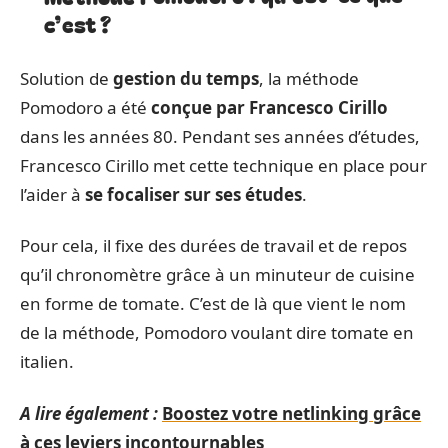
c’est ?
Solution de
gestion du temps
, la méthode
Pomodoro a été
conçue par Francesco Cirillo
dans les années 80. Pendant ses années d’études,
Francesco Cirillo met cette technique en place pour
l’aider à
se focaliser sur ses études
.
Pour cela, il fixe des durées de travail et de repos
qu’il chronomètre grâce à un minuteur de cuisine
en forme de tomate. C’est de là que vient le nom
de la méthode, Pomodoro voulant dire tomate en
italien.
A lire également :
Boostez votre netlinking grâce
à ces leviers incontournables