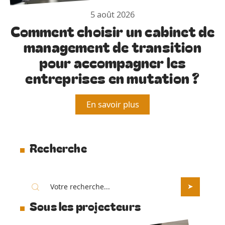
5 août 2026
Comment choisir un cabinet de
management de transition
pour accompagner les
entreprises en mutation ?
En savoir plus
Recherche
Sous les projecteurs