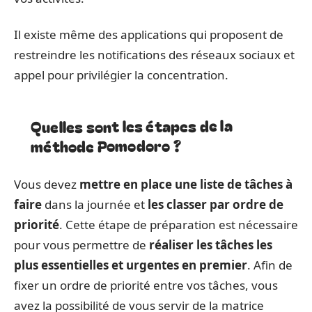
Il existe même des applications qui proposent de
restreindre les notifications des réseaux sociaux et
appel pour privilégier la concentration.
Quelles sont les étapes de la
méthode Pomodoro ?
Vous devez
mettre en place une liste de tâches à
faire
dans la journée et
les classer par ordre de
priorité
. Cette étape de préparation est nécessaire
pour vous permettre de
réaliser les tâches les
plus essentielles et urgentes en premier
. Afin de
fixer un ordre de priorité entre vos tâches, vous
avez la possibilité de vous servir de la matrice