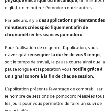
physique électrique ou mécanique
, un minuteur
digital, un minuteur Pomodoro entre autres.
Par ailleurs, il y a
des applications présentant des
minuteurs créés spécifiquement afin de
chronométrer les séances pomodoro
.
Pour l’utilisation de ce genre d’application, vous
n’avez qu’à
renseigner la durée de vos 3 temps
,
soit le temps de travail, la pause courte ainsi que la
pause longue et l’application vous
notifie grâce à
un signal sonore à la fin de chaque session.
L’application présente l’avantage de comptabiliser
le nombre de sessions de pomodoro réalisées tous
les jours pour vous permettre de faire un suivi de
vos activités.