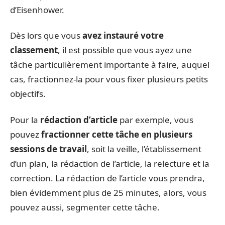
d’Eisenhower.
Dès lors que vous
avez instauré votre
classement
, il est possible que vous ayez une
tâche particulièrement importante à faire, auquel
cas, fractionnez-la pour vous fixer plusieurs petits
objectifs.
Pour la
rédaction d’article
par exemple, vous
pouvez
fractionner cette tâche en plusieurs
sessions de travail
, soit la veille, l’établissement
d’un plan, la rédaction de l’article, la relecture et la
correction. La rédaction de l’article vous prendra,
bien évidemment plus de 25 minutes, alors, vous
pouvez aussi, segmenter cette tâche.