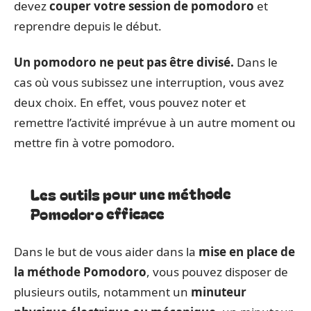
devez
couper votre session de pomodoro
et
reprendre depuis le début.
Un pomodoro ne peut pas être divisé.
Dans le
cas où vous subissez une interruption, vous avez
deux choix. En effet, vous pouvez noter et
remettre l’activité imprévue à un autre moment ou
mettre fin à votre pomodoro.
Les outils pour une méthode
Pomodoro efficace
Dans le but de vous aider dans la
mise en place de
la méthode Pomodoro
, vous pouvez disposer de
plusieurs outils, notamment un
minuteur