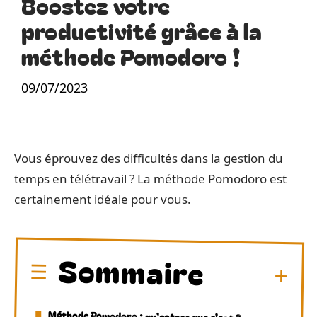
Boostez votre
productivité grâce à la
méthode Pomodoro !
09/07/2023
Vous éprouvez des difficultés dans la gestion du
temps en télétravail ? La méthode Pomodoro est
certainement idéale pour vous.
Sommaire
Méthode Pomodoro : qu’est-ce que c’est ?