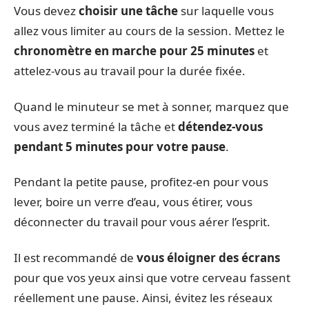
Vous devez
choisir une tâche
sur laquelle vous
allez vous limiter au cours de la session. Mettez le
chronomètre en marche pour 25 minutes
et
attelez-vous au travail pour la durée fixée.
Quand le minuteur se met à sonner, marquez que
vous avez terminé la tâche et
détendez-vous
pendant 5 minutes pour votre pause
.
Pendant la petite pause, profitez-en pour vous
lever, boire un verre d’eau, vous étirer, vous
déconnecter du travail pour vous aérer l’esprit.
Il est recommandé de
vous éloigner des écrans
pour que vos yeux ainsi que votre cerveau fassent
réellement une pause. Ainsi, évitez les réseaux