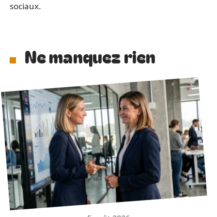
sociaux.
Ne manquez rien