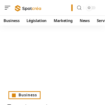
Business
Législation
Marketing
News
Serv
Business