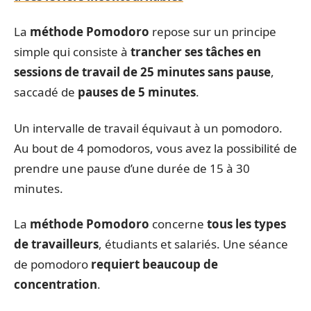
La
méthode Pomodoro
repose sur un principe
simple qui consiste à
trancher ses tâches en
sessions de travail de 25 minutes sans pause
,
saccadé de
pauses de 5 minutes
.
Un intervalle de travail équivaut à un pomodoro.
Au bout de 4 pomodoros, vous avez la possibilité de
prendre une pause d’une durée de 15 à 30
minutes.
La
méthode Pomodoro
concerne
tous les types
de travailleurs
, étudiants et salariés. Une séance
de pomodoro
requiert beaucoup de
concentration
.