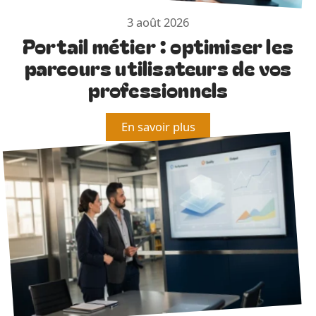
3 août 2026
Portail métier : optimiser les
parcours utilisateurs de vos
professionnels
En savoir plus