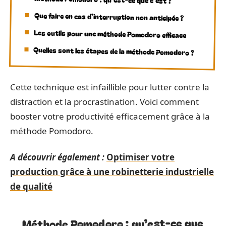
Que faire en cas d’interruption non anticipée ?
Les outils pour une méthode Pomodoro efficace
Quelles sont les étapes de la méthode Pomodoro ?
Cette technique est infaillible pour lutter contre la
distraction et la procrastination. Voici comment
booster votre productivité efficacement grâce à la
méthode Pomodoro.
A découvrir également :
Optimiser votre
production grâce à une robinetterie industrielle
de qualité
Méthode Pomodoro : qu’est-ce que