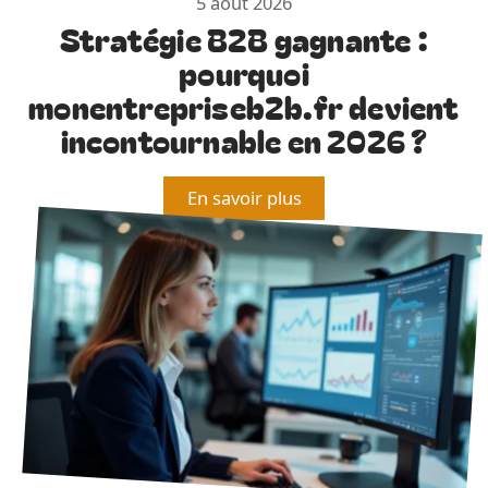
5 août 2026
Stratégie B2B gagnante :
pourquoi
monentrepriseb2b.fr devient
incontournable en 2026 ?
En savoir plus