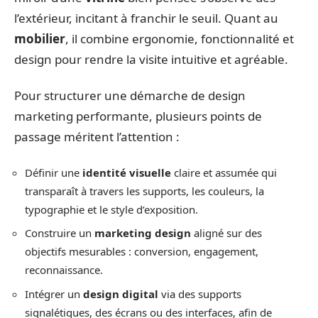
l’extérieur, incitant à franchir le seuil. Quant au
mobilier
, il combine ergonomie, fonctionnalité et
design pour rendre la visite intuitive et agréable.
Pour structurer une démarche de design
marketing performante, plusieurs points de
passage méritent l’attention :
Définir une
identité visuelle
claire et assumée qui
transparaît à travers les supports, les couleurs, la
typographie et le style d’exposition.
Construire un
marketing design
aligné sur des
objectifs mesurables : conversion, engagement,
reconnaissance.
Intégrer un
design digital
via des supports
signalétiques, des écrans ou des interfaces, afin de