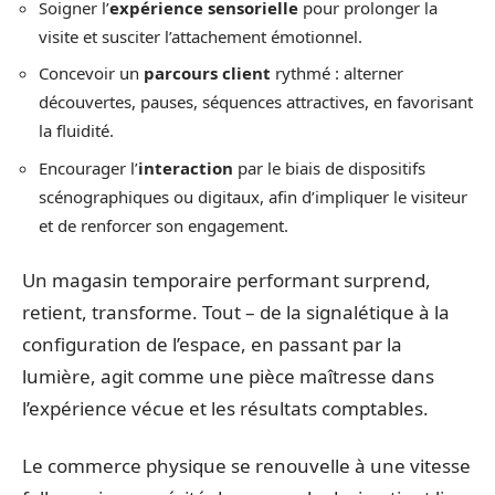
Soigner l’
expérience sensorielle
pour prolonger la
visite et susciter l’attachement émotionnel.
Concevoir un
parcours client
rythmé : alterner
découvertes, pauses, séquences attractives, en favorisant
la fluidité.
Encourager l’
interaction
par le biais de dispositifs
scénographiques ou digitaux, afin d’impliquer le visiteur
et de renforcer son engagement.
Un magasin temporaire performant surprend,
retient, transforme. Tout – de la signalétique à la
configuration de l’espace, en passant par la
lumière, agit comme une pièce maîtresse dans
l’expérience vécue et les résultats comptables.
Le commerce physique se renouvelle à une vitesse