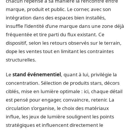
chacun repense à sa manière la rencontre entre
marque, produit et public. Le corner, avec son
intégration dans des espaces bien installés,
insuffle l’identité d’une marque dans une zone déjà
fréquentée et tire parti du flux existant. Ce
dispositif, selon les retours observés sur le terrain,
dope les ventes tout en limitant les contraintes
structurelles.
Le
stand événementiel
, quant à lui, privilégie la
concentration. Sélection de produits stars, décors
ciblés, mise en lumière optimale : ici, chaque détail
est pensé pour engager, convaincre, retenir. La
circulation s’organise, le choix des matériaux
influe, les jeux de lumière soulignent les points
stratégiques et influencent directement le