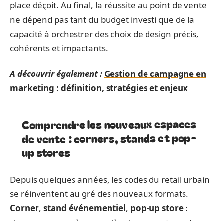
place déçoit. Au final, la réussite au point de vente
ne dépend pas tant du budget investi que de la
capacité à orchestrer des choix de design précis,
cohérents et impactants.
A découvrir également :
Gestion de campagne en
marketing : définition, stratégies et enjeux
Comprendre les nouveaux espaces
de vente : corners, stands et pop-
up stores
Depuis quelques années, les codes du retail urbain
se réinventent au gré des nouveaux formats.
Corner
,
stand événementiel
,
pop-up store
: