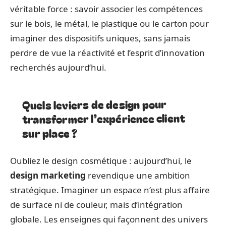
véritable force : savoir associer les compétences
sur le bois, le métal, le plastique ou le carton pour
imaginer des dispositifs uniques, sans jamais
perdre de vue la réactivité et l’esprit d’innovation
recherchés aujourd’hui.
Quels leviers de design pour
transformer l’expérience client
sur place ?
Oubliez le design cosmétique : aujourd’hui, le
design marketing
revendique une ambition
stratégique. Imaginer un espace n’est plus affaire
de surface ni de couleur, mais d’intégration
globale. Les enseignes qui façonnent des univers