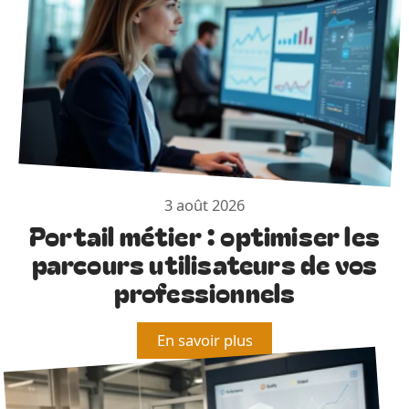
3 août 2026
Portail métier : optimiser les
parcours utilisateurs de vos
professionnels
En savoir plus