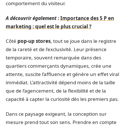
comportement du visiteur.
A découvrir également :
Importance des 5 P en
marketing : quel est le plus crucial ?
Côté
pop-up stores
, tout se joue dans le registre
de la rareté et de l’exclusivité. Leur présence
temporaire, souvent remarquée dans des
quartiers commerçants dynamiques, crée une
attente, suscite l’affluence et génère un effet viral
immédiat. L’attractivité dépend moins de la taille
que de l’agencement, de la flexibilité et de la
capacité à capter la curiosité dès les premiers pas.
Dans ce paysage exigeant, la conception sur
mesure prend tout son sens. Prendre en compte