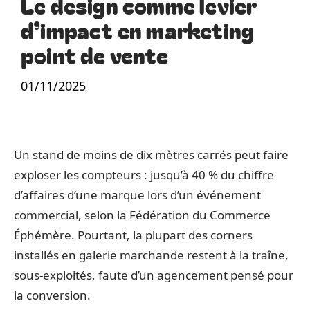
Le design comme levier
d’impact en marketing
point de vente
01/11/2025
Un stand de moins de dix mètres carrés peut faire
exploser les compteurs : jusqu’à 40 % du chiffre
d’affaires d’une marque lors d’un événement
commercial, selon la Fédération du Commerce
Éphémère. Pourtant, la plupart des corners
installés en galerie marchande restent à la traîne,
sous-exploités, faute d’un agencement pensé pour
la conversion.