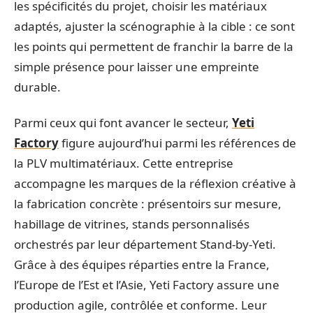
les spécificités du projet, choisir les matériaux
adaptés, ajuster la scénographie à la cible : ce sont
les points qui permettent de franchir la barre de la
simple présence pour laisser une empreinte
durable.
Parmi ceux qui font avancer le secteur,
Yeti
Factory
figure aujourd’hui parmi les références de
la PLV multimatériaux. Cette entreprise
accompagne les marques de la réflexion créative à
la fabrication concrète : présentoirs sur mesure,
habillage de vitrines, stands personnalisés
orchestrés par leur département Stand-by-Yeti.
Grâce à des équipes réparties entre la France,
l’Europe de l’Est et l’Asie, Yeti Factory assure une
production agile, contrôlée et conforme. Leur