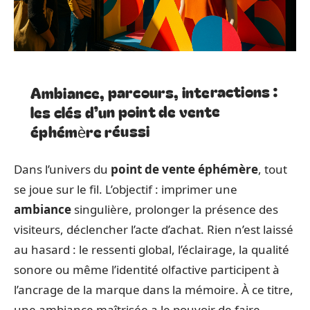
Ambiance, parcours, interactions :
les clés d’un point de vente
éphémère réussi
Dans l’univers du
point de vente éphémère
, tout
se joue sur le fil. L’objectif : imprimer une
ambiance
singulière, prolonger la présence des
visiteurs, déclencher l’acte d’achat. Rien n’est laissé
au hasard : le ressenti global, l’éclairage, la qualité
sonore ou même l’identité olfactive participent à
l’ancrage de la marque dans la mémoire. À ce titre,
une ambiance maîtrisée a le pouvoir de faire