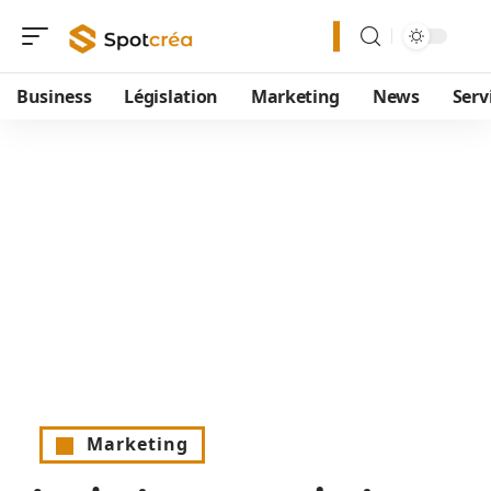
Business
Législation
Marketing
News
Serv
Marketing