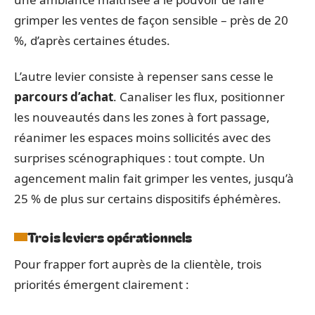
grimper les ventes de façon sensible – près de 20
%, d’après certaines études.
L’autre levier consiste à repenser sans cesse le
parcours d’achat
. Canaliser les flux, positionner
les nouveautés dans les zones à fort passage,
réanimer les espaces moins sollicités avec des
surprises scénographiques : tout compte. Un
agencement malin fait grimper les ventes, jusqu’à
25 % de plus sur certains dispositifs éphémères.
Trois leviers opérationnels
Pour frapper fort auprès de la clientèle, trois
priorités émergent clairement :