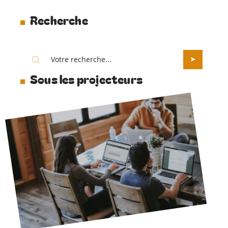
Recherche
Sous les projecteurs