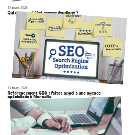
11 mars 2026
Qui est considéré comme étudiant ?
11 mars 2026
Référencement SEO : faites appel à une agence
spécialisée à Marseille