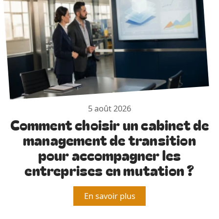
5 août 2026
Comment choisir un cabinet de
management de transition
pour accompagner les
entreprises en mutation ?
En savoir plus