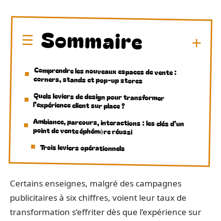
Sommaire
Comprendre les nouveaux espaces de vente :
corners, stands et pop-up stores
Quels leviers de design pour transformer
l’expérience client sur place ?
Ambiance, parcours, interactions : les clés d’un
point de vente éphémère réussi
Trois leviers opérationnels
Certains enseignes, malgré des campagnes
publicitaires à six chiffres, voient leur taux de
transformation s’effriter dès que l’expérience sur