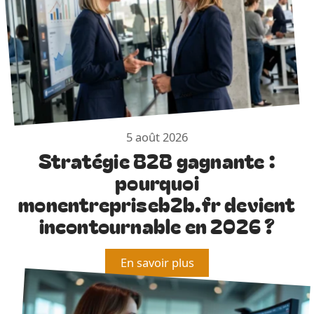
5 août 2026
Stratégie B2B gagnante :
pourquoi
monentrepriseb2b.fr devient
incontournable en 2026 ?
En savoir plus