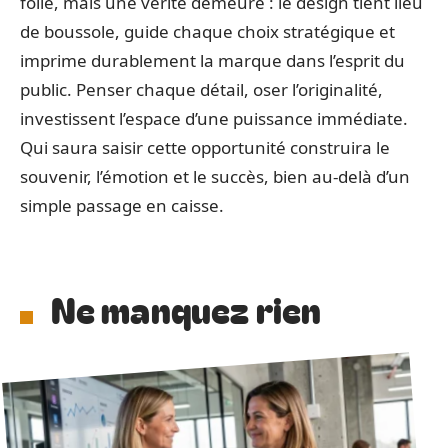
folle, mais une vérité demeure : le design tient lieu
de boussole, guide chaque choix stratégique et
imprime durablement la marque dans l’esprit du
public. Penser chaque détail, oser l’originalité,
investissent l’espace d’une puissance immédiate.
Qui saura saisir cette opportunité construira le
souvenir, l’émotion et le succès, bien au-delà d’un
simple passage en caisse.
Ne manquez rien