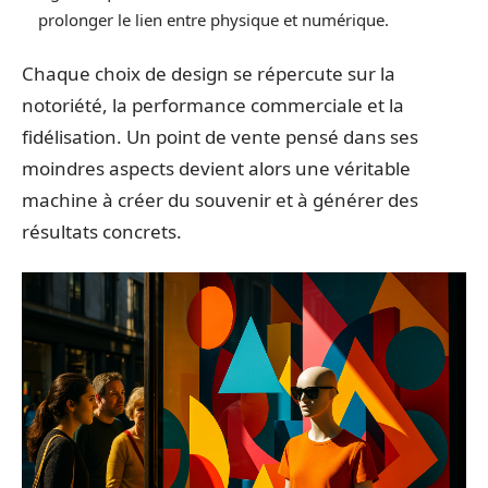
prolonger le lien entre physique et numérique.
Chaque choix de design se répercute sur la
notoriété, la performance commerciale et la
fidélisation. Un point de vente pensé dans ses
moindres aspects devient alors une véritable
machine à créer du souvenir et à générer des
résultats concrets.