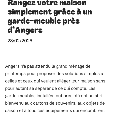
Rangez votre maison
simplement grâce à un
garde-meuble près
d’Angers
23/02/2026
Angers n’a pas attendu le grand ménage de
printemps pour proposer des solutions simples à
celles et ceux qui veulent alléger leur maison sans
pour autant se séparer de ce qui compte. Les
garde-meubles installés tout près offrent un abri
bienvenu aux cartons de souvenirs, aux objets de
saison et à tous ces équipements qui encombrent