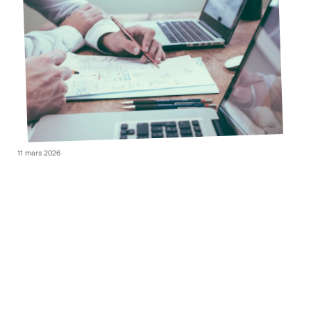
11 mars 2026
Comment apprendre le trading en 2021 ?
Contact
Mentions légales
Sitemap