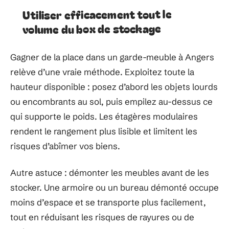
Utiliser efficacement tout le
volume du box de stockage
Gagner de la place dans un garde-meuble à Angers
relève d’une vraie méthode. Exploitez toute la
hauteur disponible : posez d’abord les objets lourds
ou encombrants au sol, puis empilez au-dessus ce
qui supporte le poids. Les étagères modulaires
rendent le rangement plus lisible et limitent les
risques d’abîmer vos biens.
Autre astuce : démonter les meubles avant de les
stocker. Une armoire ou un bureau démonté occupe
moins d’espace et se transporte plus facilement,
tout en réduisant les risques de rayures ou de