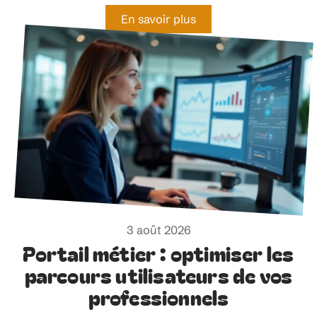
En savoir plus
3 août 2026
Portail métier : optimiser les
parcours utilisateurs de vos
professionnels