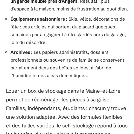
un garde meuble près d’Angers
. Résultat : plus
d’espace à la maison, moins de frustration au quotidien.
Équipements saisonniers :
Skis, vélos, décorations de
fête : ces articles qui sortent du placard quelques
semaines par an gagnent à être gardés hors du garage,
loin du désordre.
Archives :
Les papiers administratifs, dossiers
professionnels ou souvenirs de famille se conservent
parfaitement dans des boîtes solides, à l’abri de
l’humidité et des aléas domestiques.
Louer un box de stockage dans le Maine-et-Loire
permet de réaménager les pièces à sa guise.
Familles, indépendants, étudiants : chacun y trouve
une solution adaptée. Avec des formules flexibles
et des tailles variées, le self-stockage répond à tous