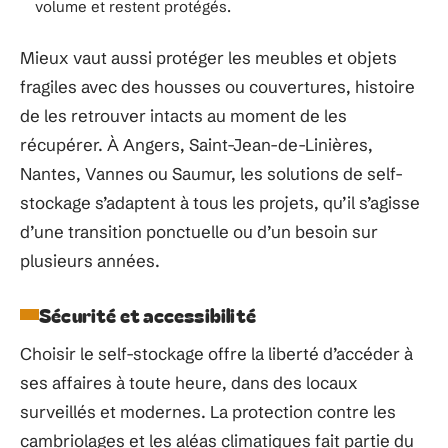
volume et restent protégés.
Mieux vaut aussi protéger les meubles et objets
fragiles avec des housses ou couvertures, histoire
de les retrouver intacts au moment de les
récupérer. À Angers, Saint-Jean-de-Linières,
Nantes, Vannes ou Saumur, les solutions de self-
stockage s’adaptent à tous les projets, qu’il s’agisse
d’une transition ponctuelle ou d’un besoin sur
plusieurs années.
Sécurité et accessibilité
Choisir le self-stockage offre la liberté d’accéder à
ses affaires à toute heure, dans des locaux
surveillés et modernes. La protection contre les
cambriolages et les aléas climatiques fait partie du