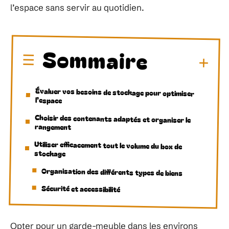
l’espace sans servir au quotidien.
Sommaire
Évaluer vos besoins de stockage pour optimiser
l’espace
Choisir des contenants adaptés et organiser le
rangement
Utiliser efficacement tout le volume du box de
stockage
Organisation des différents types de biens
Sécurité et accessibilité
Opter pour un garde-meuble dans les environs