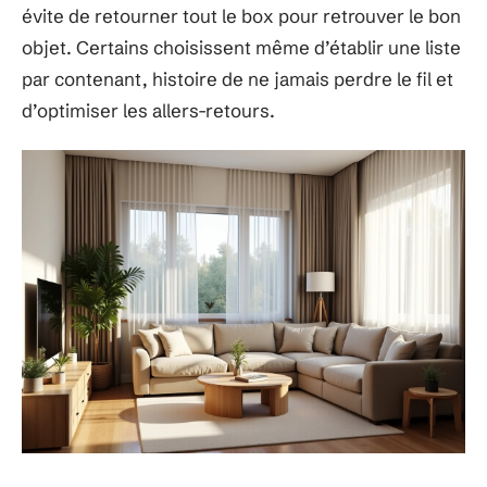
évite de retourner tout le box pour retrouver le bon
objet. Certains choisissent même d’établir une liste
par contenant, histoire de ne jamais perdre le fil et
d’optimiser les allers-retours.