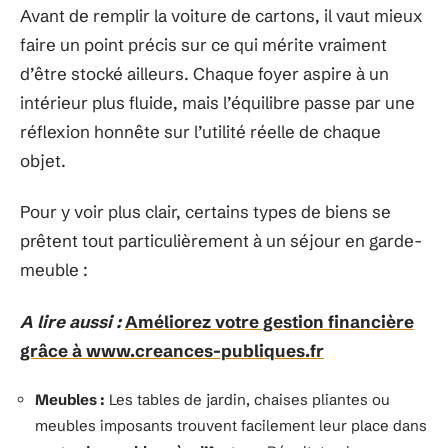
Avant de remplir la voiture de cartons, il vaut mieux
faire un point précis sur ce qui mérite vraiment
d’être stocké ailleurs. Chaque foyer aspire à un
intérieur plus fluide, mais l’équilibre passe par une
réflexion honnête sur l’utilité réelle de chaque
objet.
Pour y voir plus clair, certains types de biens se
prêtent tout particulièrement à un séjour en garde-
meuble :
A lire aussi :
Améliorez votre gestion financière
grâce à www.creances-publiques.fr
Meubles :
Les tables de jardin, chaises pliantes ou
meubles imposants trouvent facilement leur place dans