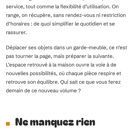
service, tout comme la flexibilité d’utilisation. On
range, on récupère, sans rendez-vous ni restriction
d’horaires : de quoi simplifier le quotidien et se
rassurer.
Déplacer ses objets dans un garde-meuble, ce n’est
pas tourner la page, mais préparer la suivante.
L’espace retrouvé à la maison ouvre la voie à de
nouvelles possibilités, où chaque pièce respire et
retrouve son équilibre. Qui sait ce que vous ferez
demain de ce nouveau volume ?
Ne manquez rien