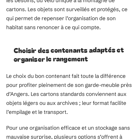
les besoins, du vélo unique à la montagne de
cartons. Les objets sont surveillés et protégés, ce
qui permet de repenser l’organisation de son
habitat sans renoncer à ce qui compte.
Choisir des contenants adaptés et
organiser le rangement
Le choix du bon contenant fait toute la différence
pour profiter pleinement de son garde-meuble près
d’Angers. Les cartons standards conviennent aux
objets légers ou aux archives ; leur format facilite
l’empilage et le transport.
Pour une organisation efficace et un stockage sans
mauvaise surprise, plusieurs options s’offrent à