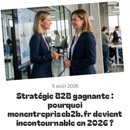
5 août 2026
Stratégie B2B gagnante :
pourquoi
monentrepriseb2b.fr devient
incontournable en 2026 ?