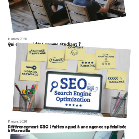
11 mars 2026
Qui est considéré comme étudiant ?
11 mars 2026
Référencement SEO : faites appel à une agence spécialisée
à Marseille