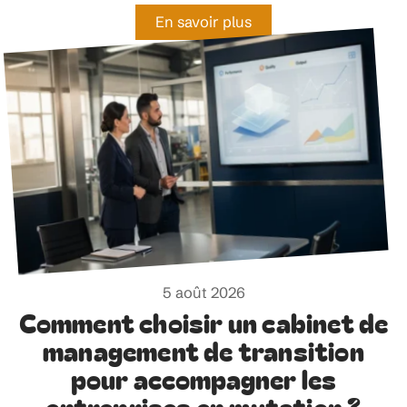
En savoir plus
5 août 2026
Comment choisir un cabinet de
management de transition
pour accompagner les
entreprises en mutation ?