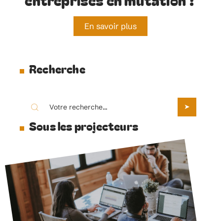
En savoir plus
Recherche
Sous les projecteurs