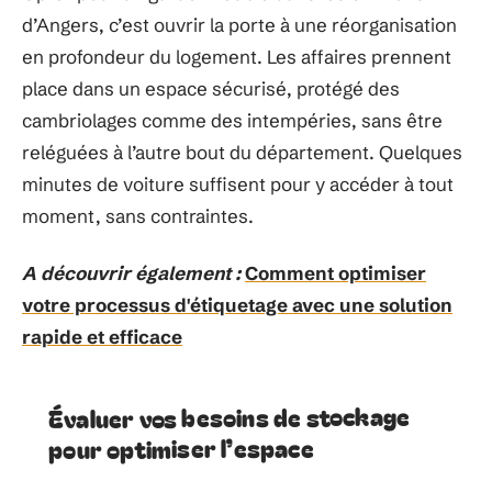
d’Angers, c’est ouvrir la porte à une réorganisation
en profondeur du logement. Les affaires prennent
place dans un espace sécurisé, protégé des
cambriolages comme des intempéries, sans être
reléguées à l’autre bout du département. Quelques
minutes de voiture suffisent pour y accéder à tout
moment, sans contraintes.
A découvrir également :
Comment optimiser
votre processus d'étiquetage avec une solution
rapide et efficace
Évaluer vos besoins de stockage
pour optimiser l’espace