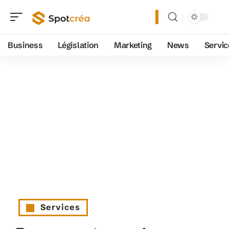
Business
Législation
Marketing
News
Servic
Services