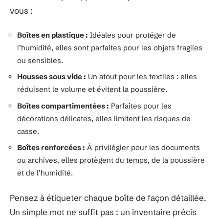
vous :
Boîtes en plastique :
Idéales pour protéger de
l’humidité, elles sont parfaites pour les objets fragiles
ou sensibles.
Housses sous vide :
Un atout pour les textiles : elles
réduisent le volume et évitent la poussière.
Boîtes compartimentées :
Parfaites pour les
décorations délicates, elles limitent les risques de
casse.
Boîtes renforcées :
À privilégier pour les documents
ou archives, elles protègent du temps, de la poussière
et de l’humidité.
Pensez à étiqueter chaque boîte de façon détaillée.
Un simple mot ne suffit pas : un inventaire précis