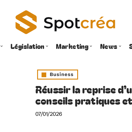
Législation
Marketing
News
Business
Réussir la reprise d’
conseils pratiques e
07/01/2026