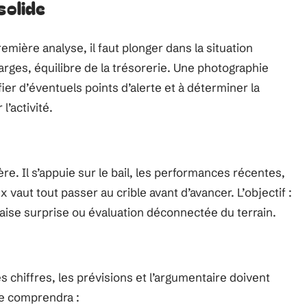
solide
remière analyse, il faut plonger dans la situation
arges, équilibre de la trésorerie. Une photographie
ier d’éventuels points d’alerte et à déterminer la
l’activité.
re. Il s’appuie sur le bail, les performances récentes,
x vaut tout passer au crible avant d’avancer. L’objectif :
vaise surprise ou évaluation déconnectée du terrain.
es chiffres, les prévisions et l’argumentaire doivent
de comprendra :