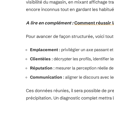
visibilité du magasin, en mixant affichage tr
encore inconnus tout en gardant les habitué
A lire en complément :
Comment réussir la
Pour avancer de façon structurée, voici tout c
Emplacement
: privilégier un axe passant et
Clientèles
: décrypter les profils, identifier l
Réputation
: mesurer la perception réelle de
Communication
: aligner le discours avec l
Ces données réunies, il sera possible de pr
précipitation. Un diagnostic complet mettra 