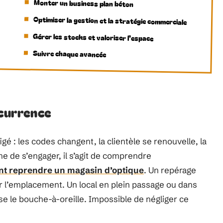
Monter un business plan béton
Optimiser la gestion et la stratégie commerciale
Gérer les stocks et valoriser l’espace
Suivre chaque avancée
ncurrence
gé : les codes changent, la clientèle se renouvelle, la
 de s’engager, il s’agit de comprendre
t reprendre un magasin d’optique
. Un repérage
 l’emplacement. Un local en plein passage ou dans
ise le bouche-à-oreille. Impossible de négliger ce