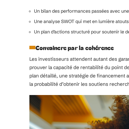
Un bilan des performances passées avec une
Une analyse SWOT qui met en lumière atouts, 
Un plan d’actions structuré pour soutenir le
Convaincre par la cohérence
Les investisseurs attendent autant des garan
prouver la capacité de rentabilité du point 
plan détaillé, une stratégie de financement 
la probabilité d’obtenir les soutiens recherc