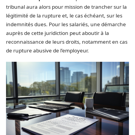
tribunal aura alors pour mission de trancher sur la
légitimité de la rupture et, le cas échéant, sur les
indemnités dues. Pour les salariés, une démarche
auprès de cette juridiction peut aboutir à la
reconnaissance de leurs droits, notamment en cas
de rupture abusive de l’employeur.