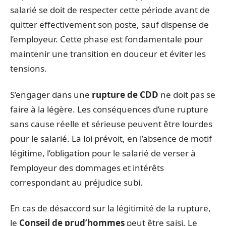
salarié se doit de respecter cette période avant de
quitter effectivement son poste, sauf dispense de
l’employeur. Cette phase est fondamentale pour
maintenir une transition en douceur et éviter les
tensions.
S’engager dans une
rupture de CDD
ne doit pas se
faire à la légère. Les conséquences d’une rupture
sans cause réelle et sérieuse peuvent être lourdes
pour le salarié. La loi prévoit, en l’absence de motif
légitime, l’obligation pour le salarié de verser à
l’employeur des dommages et intérêts
correspondant au préjudice subi.
En cas de désaccord sur la légitimité de la rupture,
le
Conseil de prud’hommes
peut être saisi. Le