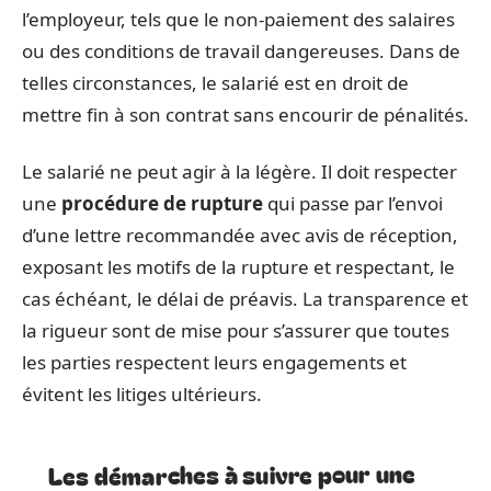
l’employeur, tels que le non-paiement des salaires
ou des conditions de travail dangereuses. Dans de
telles circonstances, le salarié est en droit de
mettre fin à son contrat sans encourir de pénalités.
Le salarié ne peut agir à la légère. Il doit respecter
une
procédure de rupture
qui passe par l’envoi
d’une lettre recommandée avec avis de réception,
exposant les motifs de la rupture et respectant, le
cas échéant, le délai de préavis. La transparence et
la rigueur sont de mise pour s’assurer que toutes
les parties respectent leurs engagements et
évitent les litiges ultérieurs.
Les démarches à suivre pour une