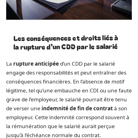
Les conséquences et droits liés à
la rupture d’un CDD par le salarié
La
rupture anticipée
d’un CDD par le salarié
engage des responsabilités et peut entraîner des
conséquences financières. En l’absence de motif
légitime, tel qu’une embauche en CDI ou une faute
grave de l’employeur, le salarié pourrait être tenu
de verser une
indemnité de fin de contrat
à son
employeur. Cette indemnité correspond souvent à
la rémunération que le salarié aurait perçue
jusqu’à l’échéance normale du contrat.