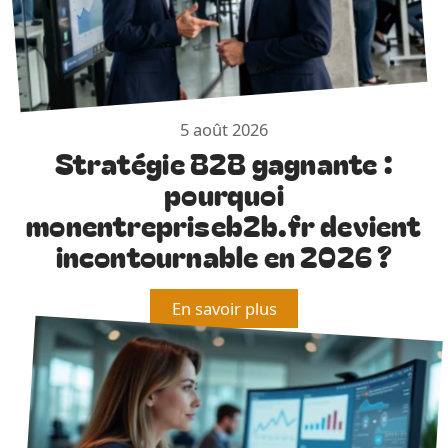
5 août 2026
Stratégie B2B gagnante :
pourquoi
monentrepriseb2b.fr devient
incontournable en 2026 ?
En savoir plus