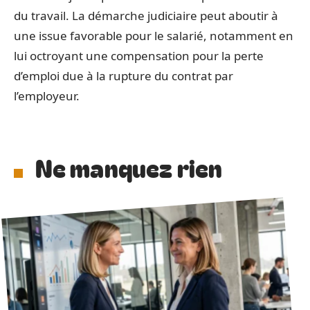
du travail. La démarche judiciaire peut aboutir à
une issue favorable pour le salarié, notamment en
lui octroyant une compensation pour la perte
d’emploi due à la rupture du contrat par
l’employeur.
Ne manquez rien