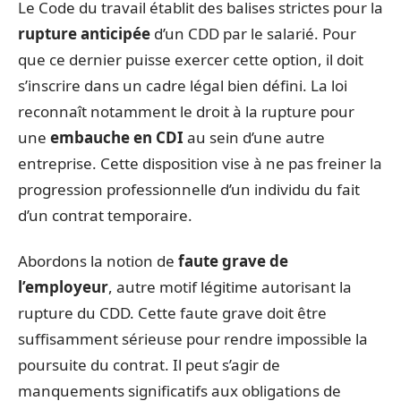
Le Code du travail établit des balises strictes pour la
rupture anticipée
d’un CDD par le salarié. Pour
que ce dernier puisse exercer cette option, il doit
s’inscrire dans un cadre légal bien défini. La loi
reconnaît notamment le droit à la rupture pour
une
embauche en CDI
au sein d’une autre
entreprise. Cette disposition vise à ne pas freiner la
progression professionnelle d’un individu du fait
d’un contrat temporaire.
Abordons la notion de
faute grave de
l’employeur
, autre motif légitime autorisant la
rupture du CDD. Cette faute grave doit être
suffisamment sérieuse pour rendre impossible la
poursuite du contrat. Il peut s’agir de
manquements significatifs aux obligations de