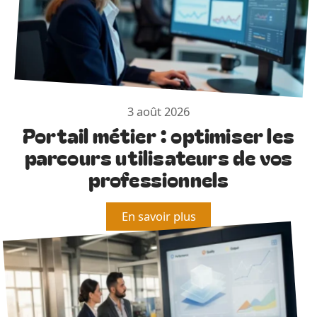
3 août 2026
Portail métier : optimiser les
parcours utilisateurs de vos
professionnels
En savoir plus