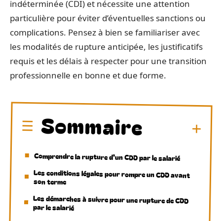
indéterminée (CDI) et nécessite une attention
particulière pour éviter d’éventuelles sanctions ou
complications. Pensez à bien se familiariser avec
les modalités de rupture anticipée, les justificatifs
requis et les délais à respecter pour une transition
professionnelle en bonne et due forme.
Sommaire
Comprendre la rupture d’un CDD par le salarié
Les conditions légales pour rompre un CDD avant
son terme
Les démarches à suivre pour une rupture de CDD
par le salarié