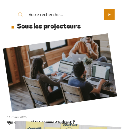
Sous les projecteurs
11 mars 2026
Qui est considéré comme étudiant ?