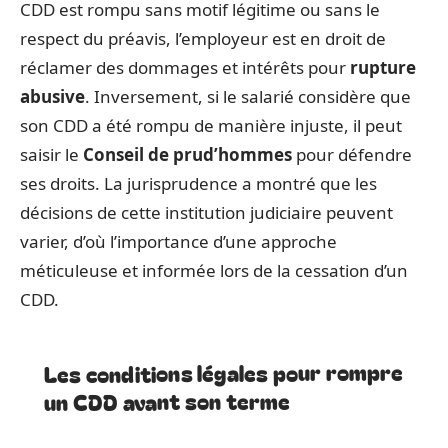
CDD est rompu sans motif légitime ou sans le
respect du préavis, l’employeur est en droit de
réclamer des dommages et intérêts pour
rupture
abusive
. Inversement, si le salarié considère que
son CDD a été rompu de manière injuste, il peut
saisir le
Conseil de prud’hommes
pour défendre
ses droits. La jurisprudence a montré que les
décisions de cette institution judiciaire peuvent
varier, d’où l’importance d’une approche
méticuleuse et informée lors de la cessation d’un
CDD.
Les conditions légales pour rompre
un CDD avant son terme