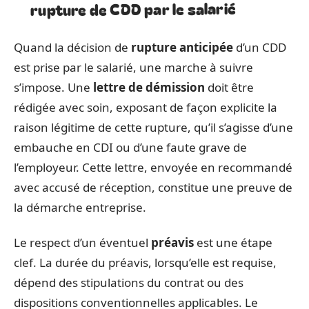
rupture de CDD par le salarié
Quand la décision de
rupture anticipée
d’un CDD
est prise par le salarié, une marche à suivre
s’impose. Une
lettre de démission
doit être
rédigée avec soin, exposant de façon explicite la
raison légitime de cette rupture, qu’il s’agisse d’une
embauche en CDI ou d’une faute grave de
l’employeur. Cette lettre, envoyée en recommandé
avec accusé de réception, constitue une preuve de
la démarche entreprise.
Le respect d’un éventuel
préavis
est une étape
clef. La durée du préavis, lorsqu’elle est requise,
dépend des stipulations du contrat ou des
dispositions conventionnelles applicables. Le