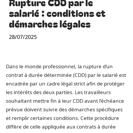
Rupture CDD par le
salarié : conditions et
démarches légales
28/07/2025
Dans le monde professionnel, la rupture d’un
contrat à durée déterminée (CDD) par le salarié est
encadrée par un cadre légal strict afin de protéger
les intérêts des deux parties. Les travailleurs
souhaitant mettre fin à leur CDD avant l’échéance
prévue doivent suivre des démarches spécifiques
et remplir certaines conditions. Cette procédure
diffère de celle appliquée aux contrats à durée