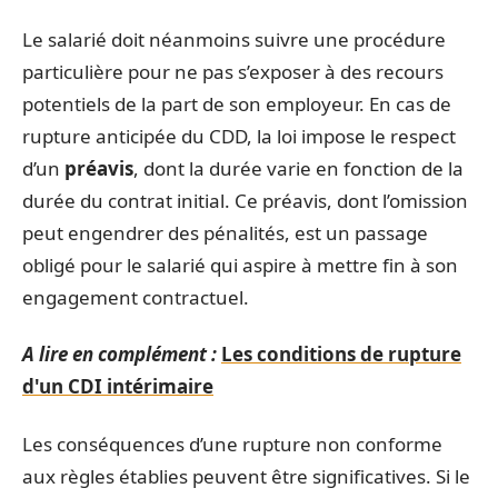
Le salarié doit néanmoins suivre une procédure
particulière pour ne pas s’exposer à des recours
potentiels de la part de son employeur. En cas de
rupture anticipée du CDD, la loi impose le respect
d’un
préavis
, dont la durée varie en fonction de la
durée du contrat initial. Ce préavis, dont l’omission
peut engendrer des pénalités, est un passage
obligé pour le salarié qui aspire à mettre fin à son
engagement contractuel.
A lire en complément :
Les conditions de rupture
d'un CDI intérimaire
Les conséquences d’une rupture non conforme
aux règles établies peuvent être significatives. Si le