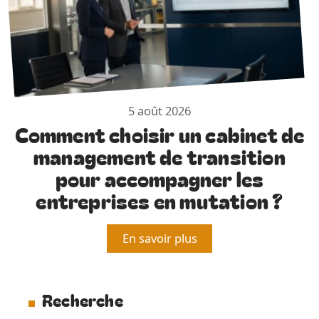
5 août 2026
Comment choisir un cabinet de
management de transition
pour accompagner les
entreprises en mutation ?
En savoir plus
Recherche