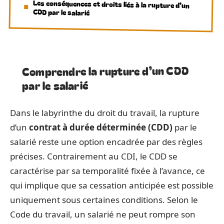
Les conséquences et droits liés à la rupture d’un
CDD par le salarié
Comprendre la rupture d’un CDD
par le salarié
Dans le labyrinthe du droit du travail, la rupture
d’un
contrat à durée déterminée (CDD)
par le
salarié reste une option encadrée par des règles
précises. Contrairement au CDI, le CDD se
caractérise par sa temporalité fixée à l’avance, ce
qui implique que sa cessation anticipée est possible
uniquement sous certaines conditions. Selon le
Code du travail, un salarié ne peut rompre son