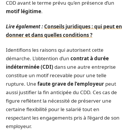
CDD avant le terme prévu qu’en présence d’un
motif légitime
.
Lire également :
Conseils juridiques : qui peut en
donner et dans quelles conditions ?
Identifions les raisons qui autorisent cette
démarche. L’obtention d’un
contrat à durée
indéterminée (CDI)
dans une autre entreprise
constitue un motif recevable pour une telle
rupture. Une
faute grave de l’employeur
peut
aussi justifier la fin anticipée du CDD. Ces cas de
figure reflètent la nécessité de préserver une
certaine flexibilité pour le salarié tout en
respectant les engagements pris à l’égard de son
employeur.