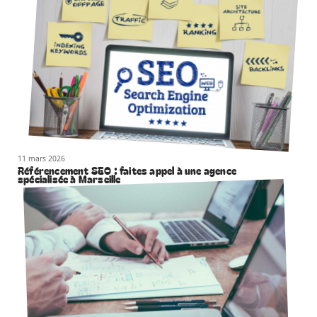
11 mars 2026
Référencement SEO : faites appel à une agence
spécialisée à Marseille