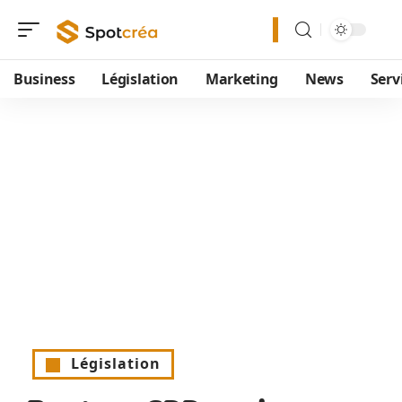
Business
Législation
Marketing
News
Serv
Législation