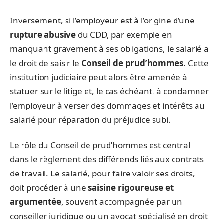
Inversement, si l’employeur est à l’origine d’une
rupture abusive
du CDD, par exemple en
manquant gravement à ses obligations, le salarié a
le droit de saisir le
Conseil de prud’hommes
. Cette
institution judiciaire peut alors être amenée à
statuer sur le litige et, le cas échéant, à condamner
l’employeur à verser des dommages et intérêts au
salarié pour réparation du préjudice subi.
Le rôle du Conseil de prud’hommes est central
dans le règlement des différends liés aux contrats
de travail. Le salarié, pour faire valoir ses droits,
doit procéder à une
saisine rigoureuse et
argumentée
, souvent accompagnée par un
conseiller juridique ou un avocat spécialisé en droit