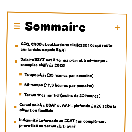
Sommaire
CSG, CRDS et cotisations vieillesse : ce qui reste
sur la fiche de paie ESAT
Salaire ESAT net à temps plein et à mi-temps :
exemples chiffrés 2026
Temps plein (35 heures par semaine)
Mi-temps (17,5 heures par semaine)
Temps très partiel (moins de 20 heures)
Cumul salaire ESAT et AAH : plafonds 2026 selon la
situation familiale
Indemnité Laforcade en ESAT : un complément
proratisé au temps de travail