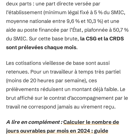
deux parts : une part directe versée par
l’établissement (minimum légal fixé à 5 % du SMIC,
moyenne nationale entre 9,6 % et 10,3 %) et une
aide au poste financée par l’État, plafonnée à 50,7 %
du SMIC. Sur cette base brute,
la CSG et la CRDS
sont prélevées chaque mois
.
Les cotisations vieillesse de base sont aussi
retenues. Pour un travailleur à temps très partiel
(moins de 20 heures par semaine), ces
prélèvements réduisent un montant déjà faible. Le
brut affiché sur le contrat d’accompagnement par le
travail ne correspond jamais au virement reçu.
A lire en complément :
Calculer le nombre de
jours ouvrables par mois en 2024 : guide