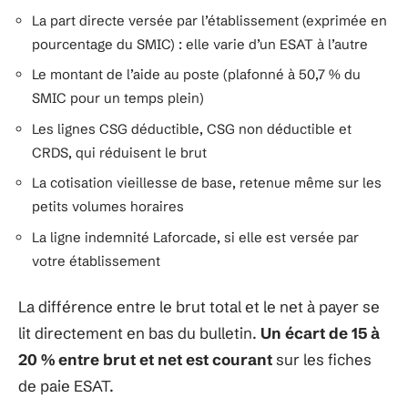
La part directe versée par l’établissement (exprimée en
pourcentage du SMIC) : elle varie d’un ESAT à l’autre
Le montant de l’aide au poste (plafonné à 50,7 % du
SMIC pour un temps plein)
Les lignes CSG déductible, CSG non déductible et
CRDS, qui réduisent le brut
La cotisation vieillesse de base, retenue même sur les
petits volumes horaires
La ligne indemnité Laforcade, si elle est versée par
votre établissement
La différence entre le brut total et le net à payer se
lit directement en bas du bulletin.
Un écart de 15 à
20 % entre brut et net est courant
sur les fiches
de paie ESAT.