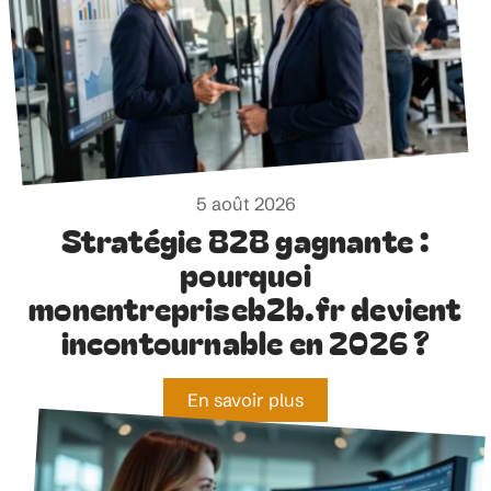
5 août 2026
Stratégie B2B gagnante :
pourquoi
monentrepriseb2b.fr devient
incontournable en 2026 ?
En savoir plus