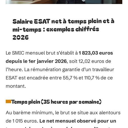
Salaire ESAT net à temps plein et à
mi-temps : exemples chiffrés
2026
Le SMIC mensuel brut s’établit à
1 823,03 euros
depuis le 1er janvier 2026
, soit 12,02 euros de
l’heure. La rémunération garantie d’un travailleur
ESAT est encadrée entre 55,7 % et 110,7 % de ce
montant.
Temps plein (35 heures par semaine)
Au barème minimum, le brut se situe aux alentours
de 1 015 euros.
Le net mensuel observé pour un