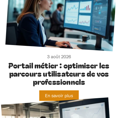
3 août 2026
Portail métier : optimiser les
parcours utilisateurs de vos
professionnels
En savoir plus