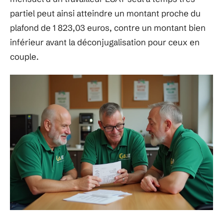
partiel peut ainsi atteindre un montant proche du
plafond de 1 823,03 euros, contre un montant bien
inférieur avant la déconjugalisation pour ceux en
couple.