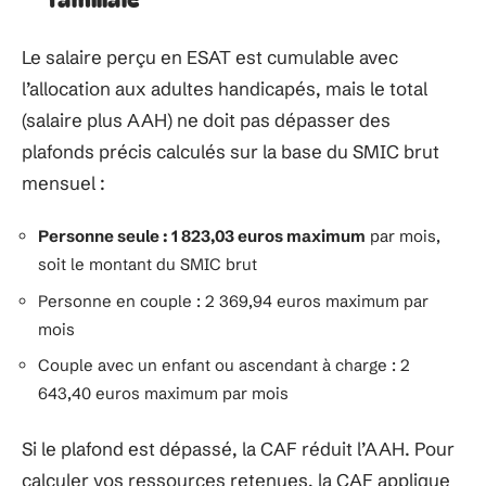
Le salaire perçu en ESAT est cumulable avec
l’allocation aux adultes handicapés, mais le total
(salaire plus AAH) ne doit pas dépasser des
plafonds précis calculés sur la base du SMIC brut
mensuel :
Personne seule : 1 823,03 euros maximum
par mois,
soit le montant du SMIC brut
Personne en couple : 2 369,94 euros maximum par
mois
Couple avec un enfant ou ascendant à charge : 2
643,40 euros maximum par mois
Si le plafond est dépassé, la CAF réduit l’AAH. Pour
calculer vos ressources retenues, la CAF applique