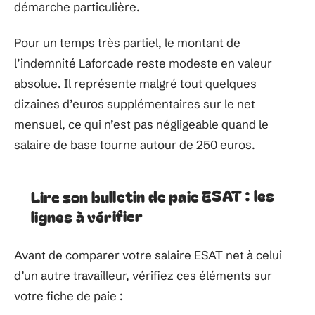
démarche particulière.
Pour un temps très partiel, le montant de
l’indemnité Laforcade reste modeste en valeur
absolue. Il représente malgré tout quelques
dizaines d’euros supplémentaires sur le net
mensuel, ce qui n’est pas négligeable quand le
salaire de base tourne autour de 250 euros.
Lire son bulletin de paie ESAT : les
lignes à vérifier
Avant de comparer votre salaire ESAT net à celui
d’un autre travailleur, vérifiez ces éléments sur
votre fiche de paie :