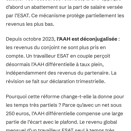
d’abord un abattement sur la part de salaire versée
par l’ESAT. Ce mécanisme protège partiellement les
revenus les plus bas.
Depuis octobre 2023,
l’AAH est déconjugalisée
:
les revenus du conjoint ne sont plus pris en
compte. Un travailleur ESAT en couple perçoit
désormais l’AAH différentielle à taux plein,
indépendamment des revenus du partenaire. La
révision se fait sur déclaration trimestrielle.
Pourquoi cette réforme change-t-elle la donne pour
les temps très partiels ? Parce qu’avec un net sous
250 euros, l’AAH différentielle compense une large
partie de l’écart avec le plafond. Le revenu global
mensuel d’un travailleur ESAT seul à temps très