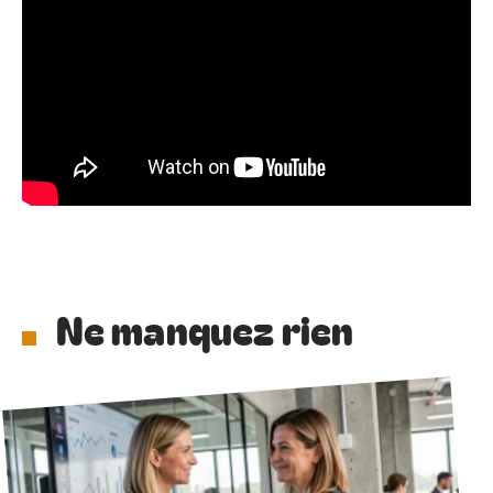
Ne manquez rien