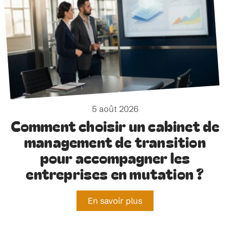
5 août 2026
Comment choisir un cabinet de
management de transition
pour accompagner les
entreprises en mutation ?
En savoir plus