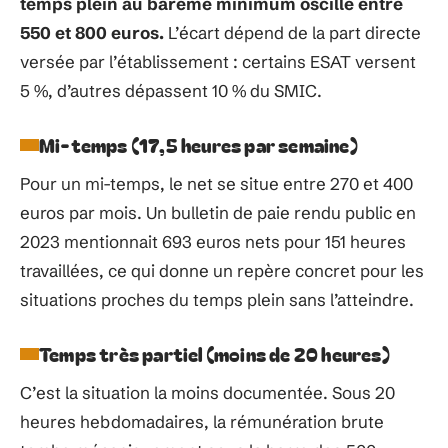
temps plein au barème minimum oscille entre
550 et 800 euros.
L’écart dépend de la part directe
versée par l’établissement : certains ESAT versent
5 %, d’autres dépassent 10 % du SMIC.
Mi-temps (17,5 heures par semaine)
Pour un mi-temps, le net se situe entre 270 et 400
euros par mois. Un bulletin de paie rendu public en
2023 mentionnait 693 euros nets pour 151 heures
travaillées, ce qui donne un repère concret pour les
situations proches du temps plein sans l’atteindre.
Temps très partiel (moins de 20 heures)
C’est la situation la moins documentée. Sous 20
heures hebdomadaires, la rémunération brute