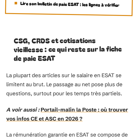
Lire son bulletin de paie ESAT : les lignes à vérifier
CSG, CRDS et cotisations
vieillesse : ce qui reste sur la fiche
de paie ESAT
La plupart des articles sur le salaire en ESAT se
limitent au brut. Le passage au net pose plus de
questions, surtout pour les temps très partiels.
A voir aussi :
Portail-malin la Poste : où trouver
vos infos CE et ASC en 2026 ?
La rémunération garantie en ESAT se compose de