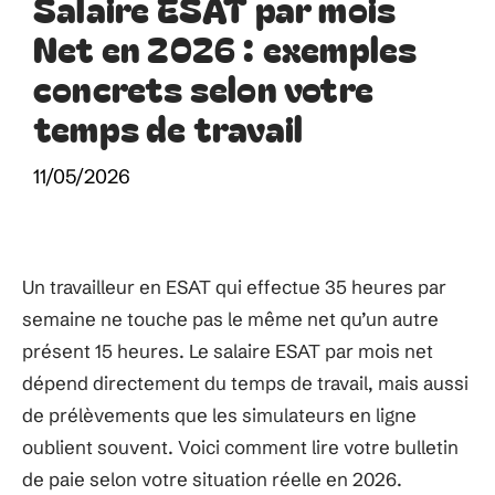
Salaire ESAT par mois
Net en 2026 : exemples
concrets selon votre
temps de travail
11/05/2026
Un travailleur en ESAT qui effectue 35 heures par
semaine ne touche pas le même net qu’un autre
présent 15 heures. Le salaire ESAT par mois net
dépend directement du temps de travail, mais aussi
de prélèvements que les simulateurs en ligne
oublient souvent. Voici comment lire votre bulletin
de paie selon votre situation réelle en 2026.