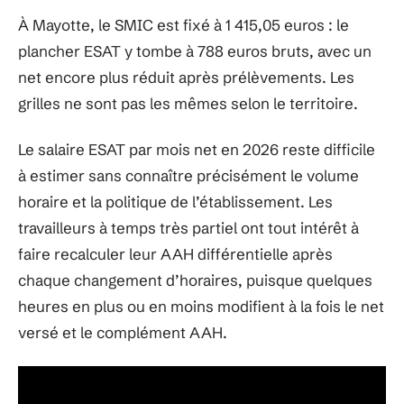
À Mayotte, le SMIC est fixé à 1 415,05 euros : le
plancher ESAT y tombe à 788 euros bruts, avec un
net encore plus réduit après prélèvements. Les
grilles ne sont pas les mêmes selon le territoire.
Le salaire ESAT par mois net en 2026 reste difficile
à estimer sans connaître précisément le volume
horaire et la politique de l’établissement. Les
travailleurs à temps très partiel ont tout intérêt à
faire recalculer leur AAH différentielle après
chaque changement d’horaires, puisque quelques
heures en plus ou en moins modifient à la fois le net
versé et le complément AAH.