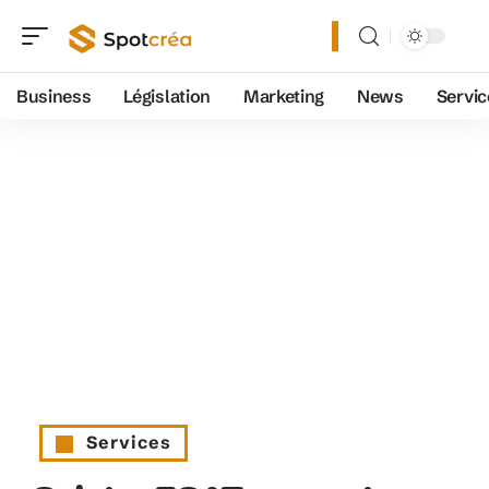
Business
Législation
Marketing
News
Servic
Services