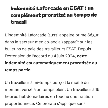
Indemnité Laforcade en ESAT : un
complément proratisé au temps de
travail
L’indemnité Laforcade (aussi appelée prime Ségur
dans le secteur médico-social) apparaît sur les
bulletins de paie des travailleurs ESAT. Depuis
l’extension de l’accord du 4 juin 2024,
cette
indemnité est automatiquement proratisée au
temps partiel
.
Un travailleur à mi-temps perçoit la moitié du
montant versé à un temps plein. Un travailleur à 15
heures hebdomadaires en touche une fraction
proportionnelle. Ce prorata s’applique sans