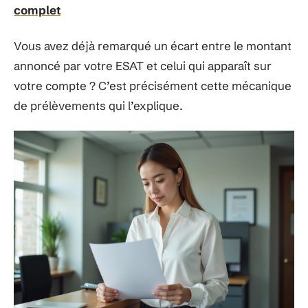
complet
Vous avez déjà remarqué un écart entre le montant
annoncé par votre ESAT et celui qui apparaît sur
votre compte ? C’est précisément cette mécanique
de prélèvements qui l’explique.