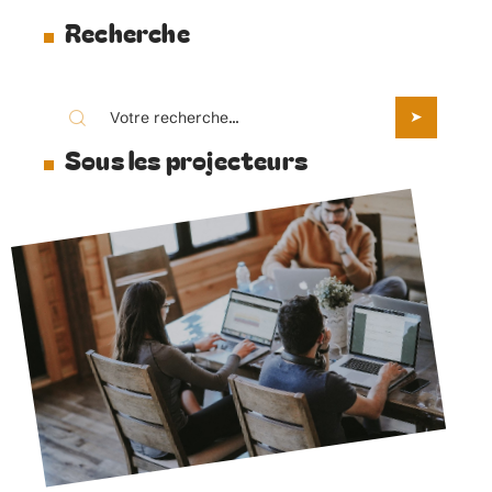
Recherche
Sous les projecteurs