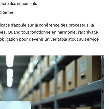
 nature des documents
ng terme
ficace s’appuie sur la cohérence des processus, la
ipes. Quand tout fonctionne en harmonie, l’archivage
ligation pour devenir un véritable atout au service