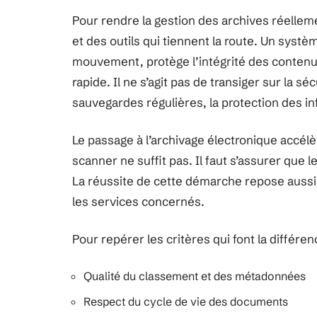
Pour rendre la gestion des archives réellemen
et des outils qui tiennent la route. Un sys
mouvement, protège l’intégrité des contenus,
rapide. Il ne s’agit pas de transiger sur la séc
sauvegardes régulières, la protection des in
Le passage à l’archivage électronique accélè
scanner ne suffit pas. Il faut s’assurer que 
La réussite de cette démarche repose aussi s
les services concernés.
Pour repérer les critères qui font la différenc
Qualité du classement et des métadonnées
Respect du cycle de vie des documents