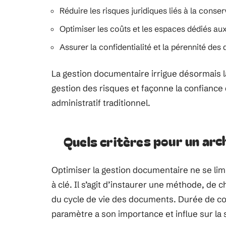
Réduire les risques juridiques liés à la conse
Optimiser les coûts et les espaces dédiés au
Assurer la confidentialité et la pérennité des
La gestion documentaire irrigue désormais l
gestion des risques et façonne la confiance
administratif traditionnel.
Quels critères pour un arc
Optimiser la gestion documentaire ne se li
à clé. Il s’agit d’instaurer une méthode, de 
du cycle de vie des documents. Durée de cons
paramètre a son importance et influe sur la s