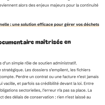
deviennent alors des enjeux majeurs pour la continuité
elle : une solution efficace pour gérer vos déchets
documentaire maîtrisée en
d’un simple rôle de soutien administratif.
stratégique. Les dossiers s’empilent, les fichiers
compte. Perdre un contrat ou une facture n’est jamais
 vacille, et parfois sa crédibilité devant la loi. Entre
ations sectorielles, l’erreur n’a pas sa place. La
ct des délais de conservation : rien n’est laissé au