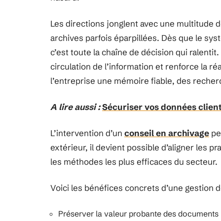
Les directions jonglent avec une multitude d
archives parfois éparpillées. Dès que le sy
c’est toute la chaîne de décision qui ralentit
circulation de l’information et renforce la ré
l’entreprise une mémoire fiable, des recher
A lire aussi :
Sécuriser vos données clients
L’intervention d’un
conseil en archivage
pe
extérieur, il devient possible d’aligner les p
les méthodes les plus efficaces du secteur.
Voici les bénéfices concrets d’une gestion 
Préserver la valeur probante des documents