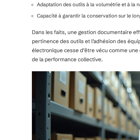
Adaptation des outils à la volumétrie et à la
Capacité à garantir la conservation sur le lo
Dans les faits, une gestion documentaire ef
pertinence des outils et l’adhésion des équ
électronique cesse d’être vécu comme une ob
de la performance collective.