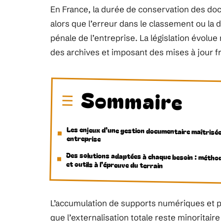
En France, la durée de conservation des docu
alors que l’erreur dans le classement ou la
pénale de l’entreprise. La législation évolu
des archives et imposant des mises à jour 
Sommaire
Les enjeux d’une gestion documentaire maîtrisée
entreprise
Des solutions adaptées à chaque besoin : métho
et outils à l’épreuve du terrain
L’accumulation de supports numériques et pap
que l’externalisation totale reste minoritaire