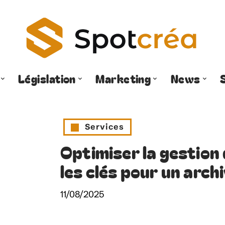
Législation
Marketing
News
Services
Optimiser la gestion
les clés pour un arch
11/08/2025