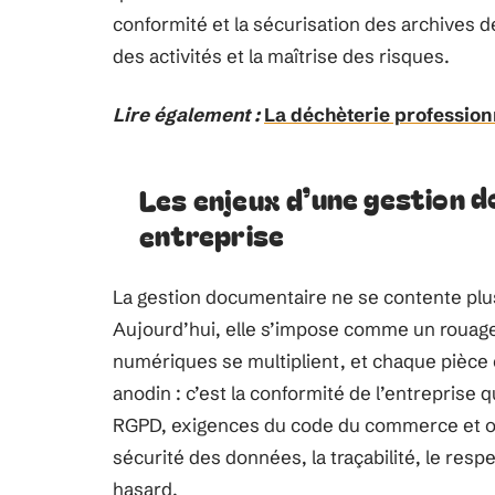
conformité et la sécurisation des archives 
des activités et la maîtrise des risques.
Lire également :
La déchèterie professionn
Les enjeux d’une gestion 
entreprise
La gestion documentaire ne se contente plus 
Aujourd’hui, elle s’impose comme un rouage 
numériques se multiplient, et chaque pièce 
anodin : c’est la conformité de l’entreprise qui
RGPD, exigences du code du commerce et oblig
sécurité des données, la traçabilité, le respe
hasard.