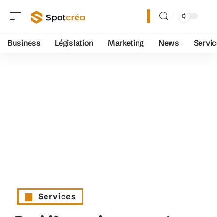
Business
Législation
Marketing
News
Servic
Services