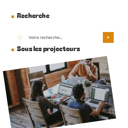
Recherche
Sous les projecteurs