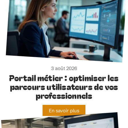
3 août 2026
Portail métier : optimiser les
parcours utilisateurs de vos
professionnels
En savoir plus