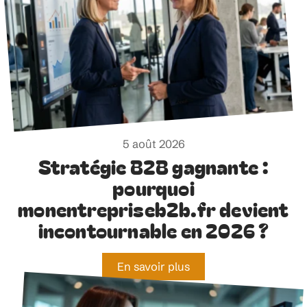
5 août 2026
Stratégie B2B gagnante :
pourquoi
monentrepriseb2b.fr devient
incontournable en 2026 ?
En savoir plus