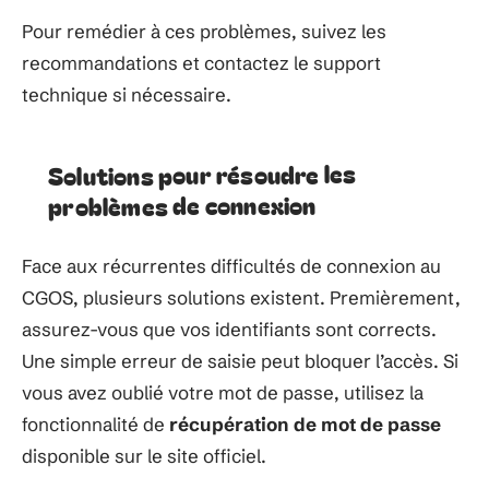
Pour remédier à ces problèmes, suivez les
recommandations et contactez le support
technique si nécessaire.
Solutions pour résoudre les
problèmes de connexion
Face aux récurrentes difficultés de connexion au
CGOS, plusieurs solutions existent. Premièrement,
assurez-vous que vos identifiants sont corrects.
Une simple erreur de saisie peut bloquer l’accès. Si
vous avez oublié votre mot de passe, utilisez la
fonctionnalité de
récupération de mot de passe
disponible sur le site officiel.