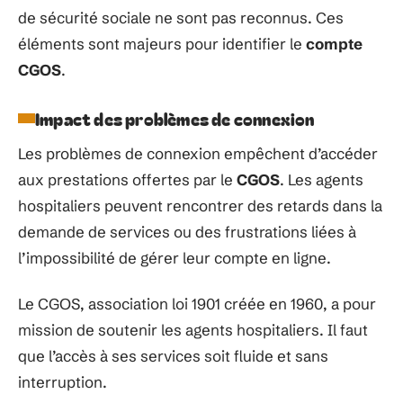
de sécurité sociale ne sont pas reconnus. Ces
éléments sont majeurs pour identifier le
compte
CGOS
.
Impact des problèmes de connexion
Les problèmes de connexion empêchent d’accéder
aux prestations offertes par le
CGOS
. Les agents
hospitaliers peuvent rencontrer des retards dans la
demande de services ou des frustrations liées à
l’impossibilité de gérer leur compte en ligne.
Le CGOS, association loi 1901 créée en 1960, a pour
mission de soutenir les agents hospitaliers. Il faut
que l’accès à ses services soit fluide et sans
interruption.