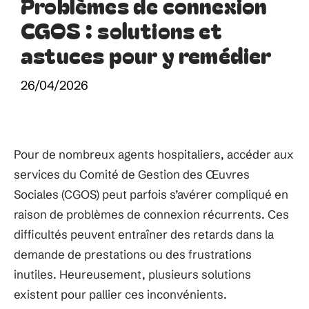
Problèmes de connexion
CGOS : solutions et
astuces pour y remédier
26/04/2026
Pour de nombreux agents hospitaliers, accéder aux
services du Comité de Gestion des Œuvres
Sociales (CGOS) peut parfois s’avérer compliqué en
raison de problèmes de connexion récurrents. Ces
difficultés peuvent entraîner des retards dans la
demande de prestations ou des frustrations
inutiles. Heureusement, plusieurs solutions
existent pour pallier ces inconvénients.