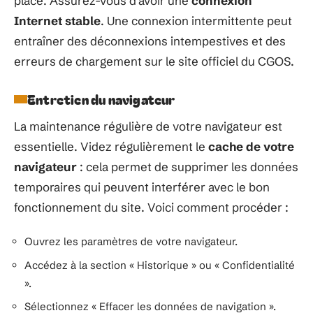
place. Assurez-vous d’avoir une
connexion
Internet stable
. Une connexion intermittente peut
entraîner des déconnexions intempestives et des
erreurs de chargement sur le site officiel du CGOS.
Entretien du navigateur
La maintenance régulière de votre navigateur est
essentielle. Videz régulièrement le
cache de votre
navigateur
: cela permet de supprimer les données
temporaires qui peuvent interférer avec le bon
fonctionnement du site. Voici comment procéder :
Ouvrez les paramètres de votre navigateur.
Accédez à la section « Historique » ou « Confidentialité
».
Sélectionnez « Effacer les données de navigation ».