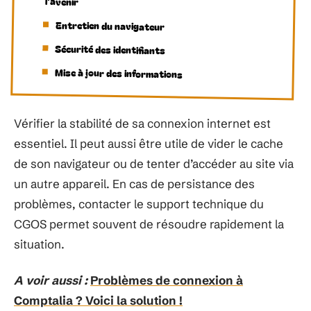
l’avenir
Entretien du navigateur
Sécurité des identifiants
Mise à jour des informations
Vérifier la stabilité de sa connexion internet est
essentiel. Il peut aussi être utile de vider le cache
de son navigateur ou de tenter d’accéder au site via
un autre appareil. En cas de persistance des
problèmes, contacter le support technique du
CGOS permet souvent de résoudre rapidement la
situation.
A voir aussi :
Problèmes de connexion à
Comptalia ? Voici la solution !