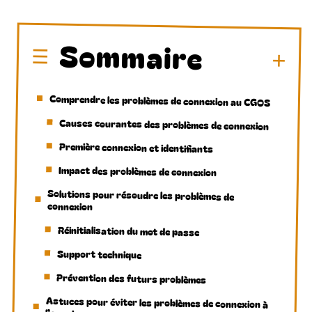
Sommaire
Comprendre les problèmes de connexion au CGOS
Causes courantes des problèmes de connexion
Première connexion et identifiants
Impact des problèmes de connexion
Solutions pour résoudre les problèmes de
connexion
Réinitialisation du mot de passe
Support technique
Prévention des futurs problèmes
Astuces pour éviter les problèmes de connexion à