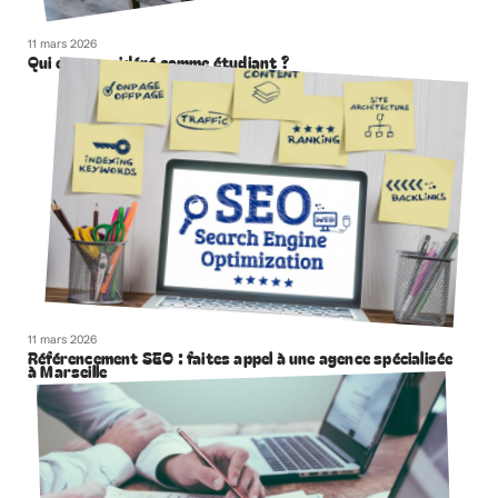
11 mars 2026
Qui est considéré comme étudiant ?
11 mars 2026
Référencement SEO : faites appel à une agence spécialisée
à Marseille