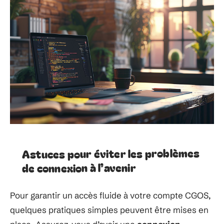
Astuces pour éviter les problèmes
de connexion à l’avenir
Pour garantir un accès fluide à votre compte CGOS,
quelques pratiques simples peuvent être mises en