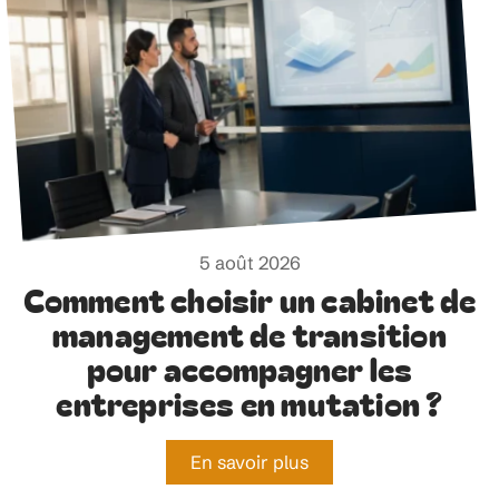
5 août 2026
Comment choisir un cabinet de
management de transition
pour accompagner les
entreprises en mutation ?
En savoir plus