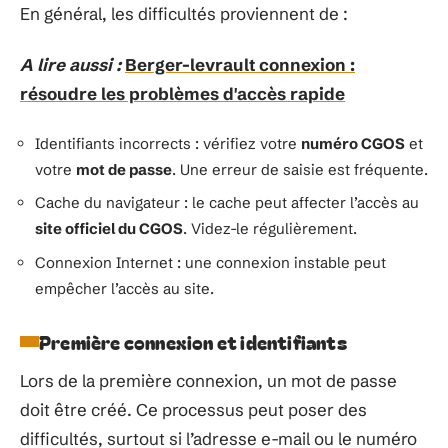
En général, les difficultés proviennent de :
A lire aussi :
Berger-levrault connexion :
résoudre les problèmes d'accès rapide
Identifiants incorrects : vérifiez votre
numéro CGOS
et
votre
mot de passe
. Une erreur de saisie est fréquente.
Cache du navigateur : le cache peut affecter l’accès au
site officiel du CGOS
. Videz-le régulièrement.
Connexion Internet : une connexion instable peut
empêcher l’accès au site.
Première connexion et identifiants
Lors de la première connexion, un mot de passe
doit être créé. Ce processus peut poser des
difficultés, surtout si l’adresse e-mail ou le numéro