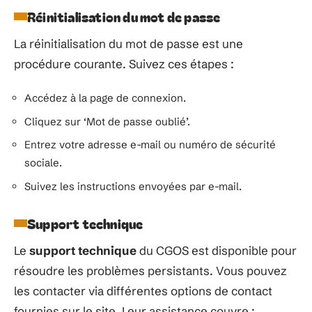
Réinitialisation du mot de passe
La réinitialisation du mot de passe est une
procédure courante. Suivez ces étapes :
Accédez à la page de connexion.
Cliquez sur ‘Mot de passe oublié’.
Entrez votre adresse e-mail ou numéro de sécurité
sociale.
Suivez les instructions envoyées par e-mail.
Support technique
Le
support technique
du CGOS est disponible pour
résoudre les problèmes persistants. Vous pouvez
les contacter via différentes options de contact
fournies sur le site. Leur assistance couvre :