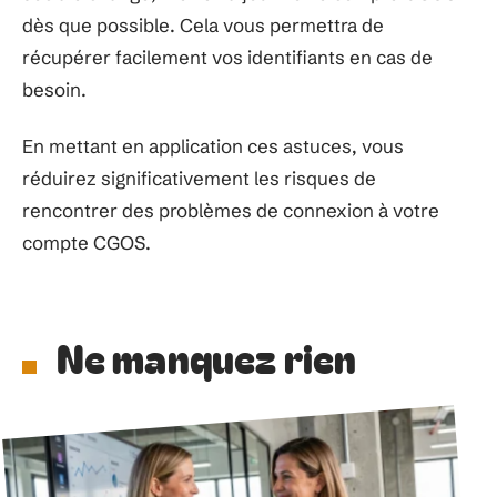
dès que possible. Cela vous permettra de
récupérer facilement vos identifiants en cas de
besoin.
En mettant en application ces astuces, vous
réduirez significativement les risques de
rencontrer des problèmes de connexion à votre
compte CGOS.
Ne manquez rien