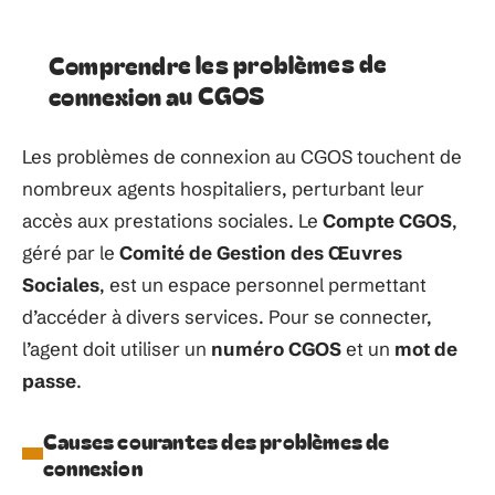
Comprendre les problèmes de
connexion au CGOS
Les problèmes de connexion au CGOS touchent de
nombreux agents hospitaliers, perturbant leur
accès aux prestations sociales. Le
Compte CGOS
,
géré par le
Comité de Gestion des Œuvres
Sociales
, est un espace personnel permettant
d’accéder à divers services. Pour se connecter,
l’agent doit utiliser un
numéro CGOS
et un
mot de
passe
.
Causes courantes des problèmes de
connexion