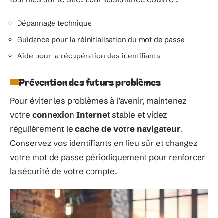
Dépannage technique
Guidance pour la réinitialisation du mot de passe
Aide pour la récupération des identifiants
Prévention des futurs problèmes
Pour éviter les problèmes à l’avenir, maintenez
votre
connexion Internet
stable et videz
régulièrement le
cache de votre navigateur
.
Conservez vos identifiants en lieu sûr et changez
votre mot de passe périodiquement pour renforcer
la sécurité de votre compte.