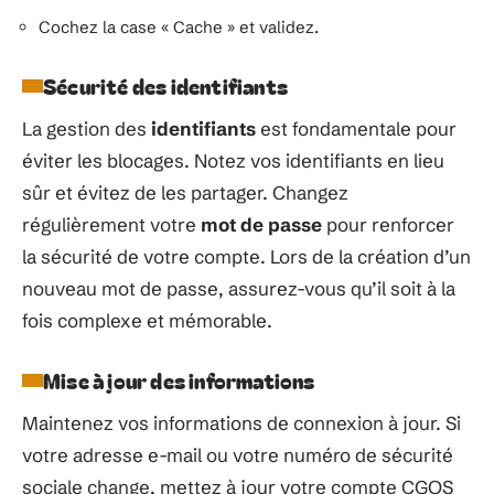
Cochez la case « Cache » et validez.
Sécurité des identifiants
La gestion des
identifiants
est fondamentale pour
éviter les blocages. Notez vos identifiants en lieu
sûr et évitez de les partager. Changez
régulièrement votre
mot de passe
pour renforcer
la sécurité de votre compte. Lors de la création d’un
nouveau mot de passe, assurez-vous qu’il soit à la
fois complexe et mémorable.
Mise à jour des informations
Maintenez vos informations de connexion à jour. Si
votre adresse e-mail ou votre numéro de sécurité
sociale change, mettez à jour votre compte CGOS