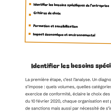
Identifier les besoins spécifiques de l’entreprise
Critères de choix
Formation et sensibilisation
Impact économique et environnemental
Identifier les besoins spéc
La première étape, c’est l’analyse. Un diagn
s’impose : quels volumes, quelles catégories
exercice de conformité, éclaire le choix des 
du 10 février 2020, chaque organisation est 
de sanctions mais aussi par nécessité de s’i