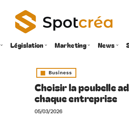
Législation
Marketing
News
Business
Choisir la poubelle a
chaque entreprise
05/03/2026