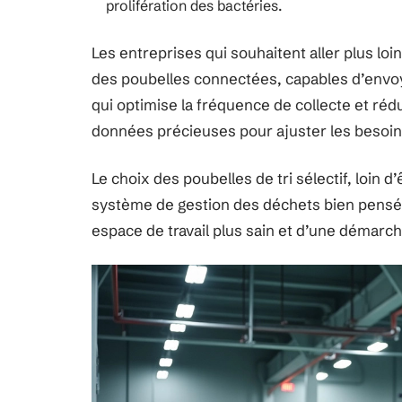
prolifération des bactéries.
Les entreprises qui souhaitent aller plus loin
des poubelles connectées, capables d’envoye
qui optimise la fréquence de collecte et rédu
données précieuses pour ajuster les besoin
Le choix des poubelles de tri sélectif, loin 
système de gestion des déchets bien pensé, 
espace de travail plus sain et d’une démarc