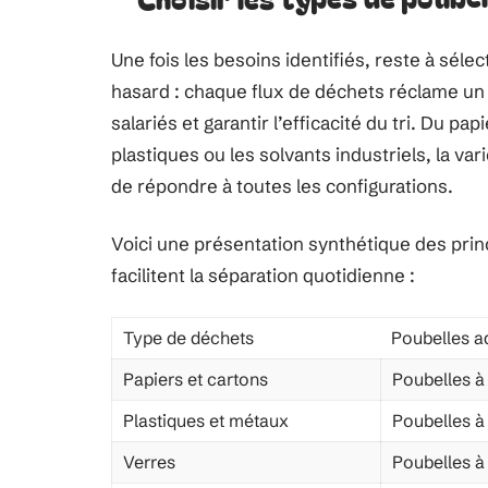
Une fois les besoins identifiés, reste à séle
hasard : chaque flux de déchets réclame un c
salariés et garantir l’efficacité du tri. Du p
plastiques ou les solvants industriels, la va
de répondre à toutes les configurations.
Voici une présentation synthétique des pri
facilitent la séparation quotidienne :
Type de déchets
Poubelles a
Papiers et cartons
Poubelles à
Plastiques et métaux
Poubelles à
Verres
Poubelles à