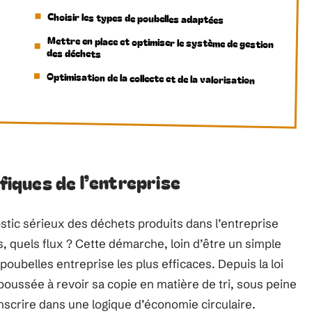
Choisir les types de poubelles adaptées
Mettre en place et optimiser le système de gestion
des déchets
Optimisation de la collecte et de la valorisation
ifiques de l’entreprise
ostic sérieux des déchets produits dans l’entreprise
, quels flux ? Cette démarche, loin d’être un simple
poubelles entreprise les plus efficaces. Depuis la loi
poussée à revoir sa copie en matière de tri, sous peine
nscrire dans une logique d’économie circulaire.