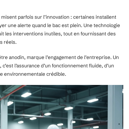
 misent parfois sur l’innovation : certaines installent
r une alerte quand le bac est plein. Une technologie
it les interventions inutiles, tout en fournissant des
s réels.
d’être anodin, marque l’engagement de l’entreprise. Un
c’est l’assurance d’un fonctionnement fluide, d’un
he environnementale crédible.