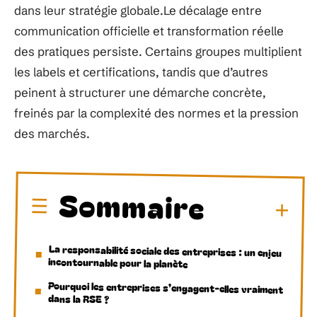
dans leur stratégie globale.Le décalage entre
communication officielle et transformation réelle
des pratiques persiste. Certains groupes multiplient
les labels et certifications, tandis que d’autres
peinent à structurer une démarche concrète,
freinés par la complexité des normes et la pression
des marchés.
Sommaire
La responsabilité sociale des entreprises : un enjeu
incontournable pour la planète
Pourquoi les entreprises s’engagent-elles vraiment
dans la RSE ?