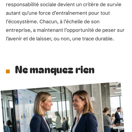
responsabilité sociale devient un critère de survie
autant qu’une force d’entraînement pour tout
l’écosystème. Chacun, à l’échelle de son
entreprise, a maintenant l’opportunité de peser sur
l’avenir et de laisser, ou non, une trace durable.
Ne manquez rien