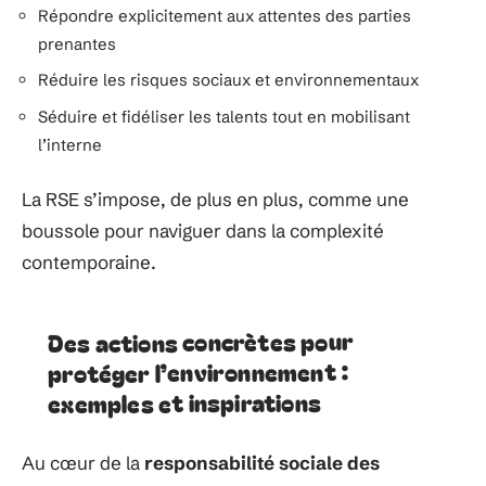
Répondre explicitement aux attentes des parties
prenantes
Réduire les risques sociaux et environnementaux
Séduire et fidéliser les talents tout en mobilisant
l’interne
La RSE s’impose, de plus en plus, comme une
boussole pour naviguer dans la complexité
contemporaine.
Des actions concrètes pour
protéger l’environnement :
exemples et inspirations
Au cœur de la
responsabilité sociale des