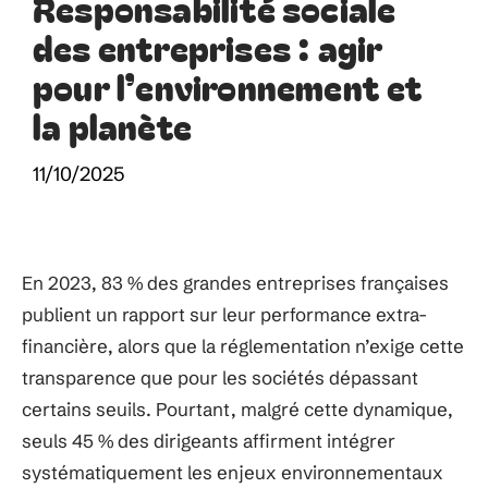
Responsabilité sociale
des entreprises : agir
pour l’environnement et
la planète
11/10/2025
En 2023, 83 % des grandes entreprises françaises
publient un rapport sur leur performance extra-
financière, alors que la réglementation n’exige cette
transparence que pour les sociétés dépassant
certains seuils. Pourtant, malgré cette dynamique,
seuls 45 % des dirigeants affirment intégrer
systématiquement les enjeux environnementaux