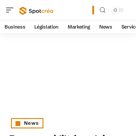
Business
Législation
Marketing
News
Servic
News