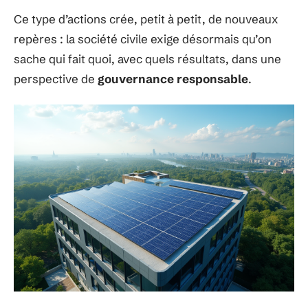
Ce type d’actions crée, petit à petit, de nouveaux
repères : la société civile exige désormais qu’on
sache qui fait quoi, avec quels résultats, dans une
perspective de
gouvernance responsable
.