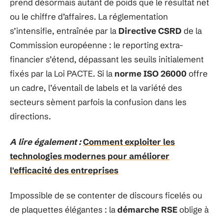
prend désormais autant de poids que le résultat net
ou le chiffre d’affaires. La réglementation
s’intensifie, entraînée par la
Directive CSRD
de la
Commission européenne : le reporting extra-
financier s’étend, dépassant les seuils initialement
fixés par la Loi PACTE. Si la
norme ISO 26000
offre
un cadre, l’éventail de labels et la variété des
secteurs sèment parfois la confusion dans les
directions.
A lire également :
Comment exploiter les
technologies modernes pour améliorer
l'efficacité des entreprises
Impossible de se contenter de discours ficelés ou
de plaquettes élégantes : la
démarche RSE
oblige à