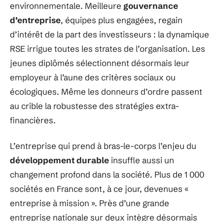
environnementale. Meilleure
gouvernance
d’entreprise
, équipes plus engagées, regain
d’intérêt de la part des investisseurs : la dynamique
RSE irrigue toutes les strates de l’organisation. Les
jeunes diplômés sélectionnent désormais leur
employeur à l’aune des critères sociaux ou
écologiques. Même les donneurs d’ordre passent
au crible la robustesse des stratégies extra-
financières.
L’entreprise qui prend à bras-le-corps l’enjeu du
développement durable
insuffle aussi un
changement profond dans la société. Plus de 1 000
sociétés en France sont, à ce jour, devenues «
entreprise à mission ». Près d’une grande
entreprise nationale sur deux intègre désormais