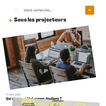
Sous les projecteurs
11 mars 2026
Qui est considéré comme étudiant ?