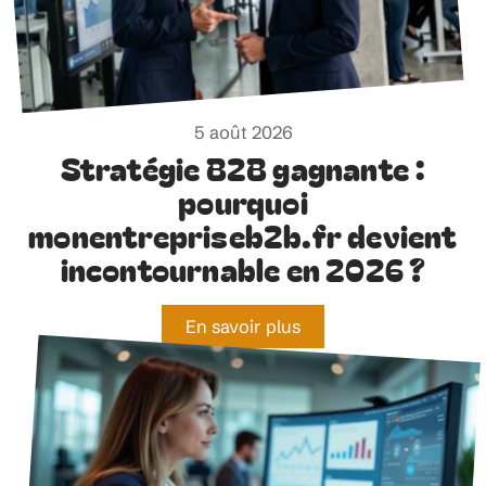
5 août 2026
Stratégie B2B gagnante :
pourquoi
monentrepriseb2b.fr devient
incontournable en 2026 ?
En savoir plus