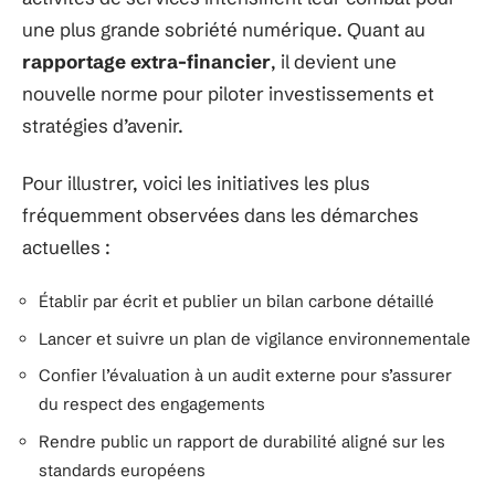
une plus grande sobriété numérique. Quant au
rapportage extra-financier
, il devient une
nouvelle norme pour piloter investissements et
stratégies d’avenir.
Pour illustrer, voici les initiatives les plus
fréquemment observées dans les démarches
actuelles :
Établir par écrit et publier un bilan carbone détaillé
Lancer et suivre un plan de vigilance environnementale
Confier l’évaluation à un audit externe pour s’assurer
du respect des engagements
Rendre public un rapport de durabilité aligné sur les
standards européens