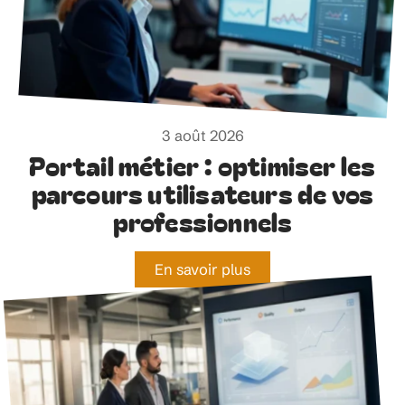
3 août 2026
Portail métier : optimiser les
parcours utilisateurs de vos
professionnels
En savoir plus