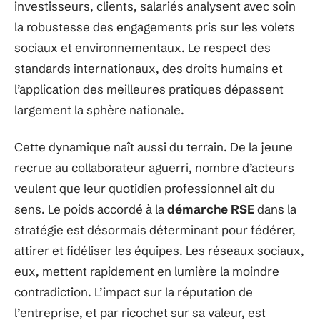
investisseurs, clients, salariés analysent avec soin
la robustesse des engagements pris sur les volets
sociaux et environnementaux. Le respect des
standards internationaux, des droits humains et
l’application des meilleures pratiques dépassent
largement la sphère nationale.
Cette dynamique naît aussi du terrain. De la jeune
recrue au collaborateur aguerri, nombre d’acteurs
veulent que leur quotidien professionnel ait du
sens. Le poids accordé à la
démarche RSE
dans la
stratégie est désormais déterminant pour fédérer,
attirer et fidéliser les équipes. Les réseaux sociaux,
eux, mettent rapidement en lumière la moindre
contradiction. L’impact sur la réputation de
l’entreprise, et par ricochet sur sa valeur, est