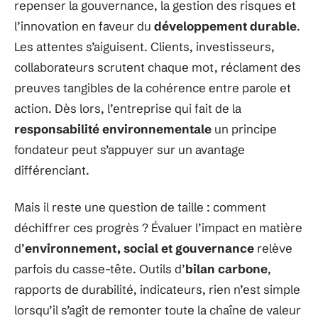
repenser la gouvernance, la gestion des risques et
l’innovation en faveur du
développement durable
.
Les attentes s’aiguisent. Clients, investisseurs,
collaborateurs scrutent chaque mot, réclament des
preuves tangibles de la cohérence entre parole et
action. Dès lors, l’entreprise qui fait de la
responsabilité environnementale
un principe
fondateur peut s’appuyer sur un avantage
différenciant.
Mais il reste une question de taille : comment
déchiffrer ces progrès ? Évaluer l’impact en matière
d’
environnement, social et gouvernance
relève
parfois du casse-tête. Outils d’
bilan carbone
,
rapports de durabilité, indicateurs, rien n’est simple
lorsqu’il s’agit de remonter toute la chaîne de valeur