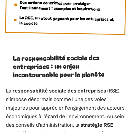
Des actions concrètes pour protéger
l’environnement : exemples et inspirations
La RSE, un atout gagnant pour les entreprises et
la société
La responsabilité sociale des
entreprises : un enjeu
incontournable pour la planète
La
responsabilité sociale des entreprises
(RSE)
s’impose désormais comme l’une des voies
majeures pour apprécier l’engagement des acteurs
économiques à l’égard de l’environnement. Au sein
des conseils d’administration, la
stratégie RSE