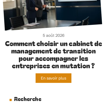
5 août 2026
Comment choisir un cabinet de
management de transition
pour accompagner les
entreprises en mutation ?
En savoir plus
Recherche