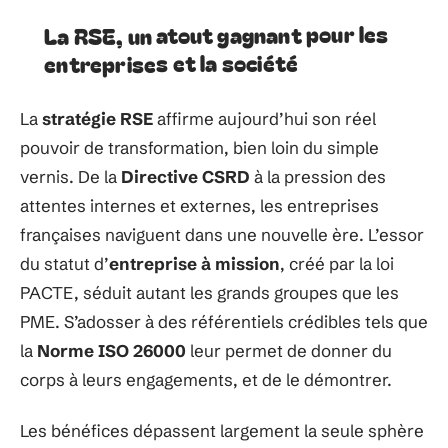
La RSE, un atout gagnant pour les
entreprises et la société
La
stratégie RSE
affirme aujourd’hui son réel
pouvoir de transformation, bien loin du simple
vernis. De la
Directive CSRD
à la pression des
attentes internes et externes, les entreprises
françaises naviguent dans une nouvelle ère. L’essor
du statut d’
entreprise à mission
, créé par la loi
PACTE, séduit autant les grands groupes que les
PME. S’adosser à des référentiels crédibles tels que
la
Norme ISO 26000
leur permet de donner du
corps à leurs engagements, et de le démontrer.
Les bénéfices dépassent largement la seule sphère