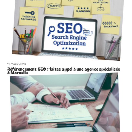
11 mars 2026
Référencement SEO : faites appel à une agence spécialisée
à Marseille