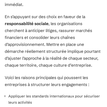
immédiat.
En s’appuyant sur des choix en faveur de la
responsabilité sociale
, les organisations
cherchent à anticiper litiges, rassurer marchés
financiers et consolider leurs chaînes
d’approvisionnement. Mettre en place une
démarche réellement structurée implique pourtant
d’ajuster l’approche à la réalité de chaque secteur,
chaque territoire, chaque culture d’entreprise.
Voici les raisons principales qui poussent les
entreprises à structurer leurs engagements :
Appliquer les standards internationaux pour sécuriser
leurs activités