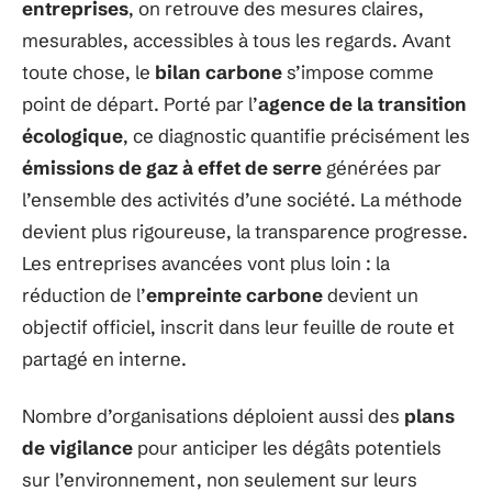
entreprises
, on retrouve des mesures claires,
mesurables, accessibles à tous les regards. Avant
toute chose, le
bilan carbone
s’impose comme
point de départ. Porté par l’
agence de la transition
écologique
, ce diagnostic quantifie précisément les
émissions de gaz à effet de serre
générées par
l’ensemble des activités d’une société. La méthode
devient plus rigoureuse, la transparence progresse.
Les entreprises avancées vont plus loin : la
réduction de l’
empreinte carbone
devient un
objectif officiel, inscrit dans leur feuille de route et
partagé en interne.
Nombre d’organisations déploient aussi des
plans
de vigilance
pour anticiper les dégâts potentiels
sur l’environnement, non seulement sur leurs