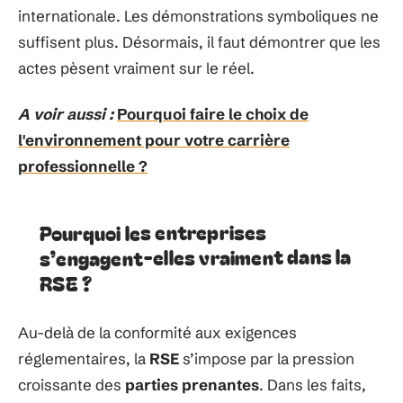
internationale. Les démonstrations symboliques ne
suffisent plus. Désormais, il faut démontrer que les
actes pèsent vraiment sur le réel.
A voir aussi :
Pourquoi faire le choix de
l'environnement pour votre carrière
professionnelle ?
Pourquoi les entreprises
s’engagent-elles vraiment dans la
RSE ?
Au-delà de la conformité aux exigences
réglementaires, la
RSE
s’impose par la pression
croissante des
parties prenantes
. Dans les faits,