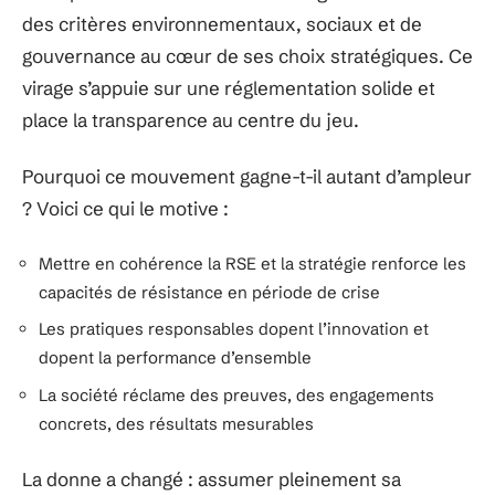
des critères environnementaux, sociaux et de
gouvernance au cœur de ses choix stratégiques. Ce
virage s’appuie sur une réglementation solide et
place la transparence au centre du jeu.
Pourquoi ce mouvement gagne-t-il autant d’ampleur
? Voici ce qui le motive :
Mettre en cohérence la RSE et la stratégie renforce les
capacités de résistance en période de crise
Les pratiques responsables dopent l’innovation et
dopent la performance d’ensemble
La société réclame des preuves, des engagements
concrets, des résultats mesurables
La donne a changé : assumer pleinement sa