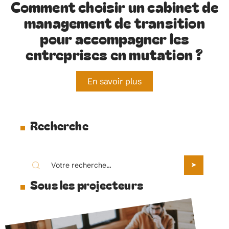
Comment choisir un cabinet de
management de transition
pour accompagner les
entreprises en mutation ?
En savoir plus
Recherche
Sous les projecteurs