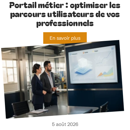
Portail métier : optimiser les
parcours utilisateurs de vos
professionnels
En savoir plus
5 août 2026