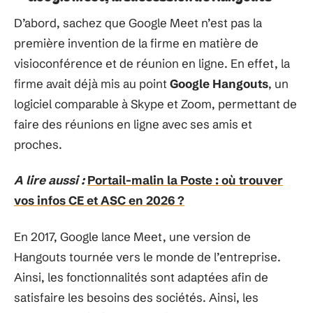
D’abord, sachez que Google Meet n’est pas la
première invention de la firme en matière de
visioconférence et de réunion en ligne. En effet, la
firme avait déjà mis au point
Google Hangouts
, un
logiciel comparable à Skype et Zoom, permettant de
faire des réunions en ligne avec ses amis et
proches.
A lire aussi :
Portail-malin la Poste : où trouver
vos infos CE et ASC en 2026 ?
En 2017, Google lance Meet, une version de
Hangouts tournée vers le monde de l’entreprise.
Ainsi, les fonctionnalités sont adaptées afin de
satisfaire les besoins des sociétés. Ainsi, les