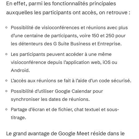
En effet, parmi les fonctionnalités principales
auxquelles les participants ont accès, on retrouve :
Possibilité de visioconférences et réunions avec plus
d’une centaine de participants, voire 150 et 250 pour
les détenteurs des G Suite Business et Entreprise.
Les participants peuvent accéder à une même
visioconférence depuis l’application web, iOS ou
Android.
L’accès aux réunions se fait à l’aide d’un code sécurisé.
Possibilité d’utiliser Google Calendar pour
synchroniser les dates de réunions.
Partage d’écran et de fichier, chat textuel et sous-
titrage.
Le grand avantage de Google Meet réside dans le