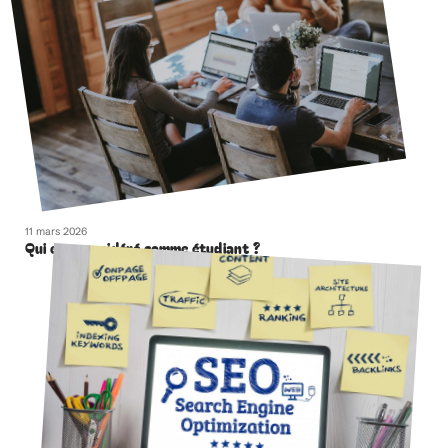
11 mars 2026
Qui est considéré comme étudiant ?