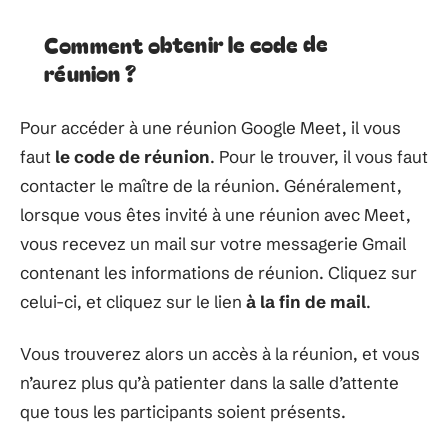
Comment obtenir le code de
réunion ?
Pour accéder à une réunion Google Meet, il vous
faut
le code de réunion
. Pour le trouver, il vous faut
contacter le maître de la réunion. Généralement,
lorsque vous êtes invité à une réunion avec Meet,
vous recevez un mail sur votre messagerie Gmail
contenant les informations de réunion. Cliquez sur
celui-ci, et cliquez sur le lien
à la fin de mail
.
Vous trouverez alors un accès à la réunion, et vous
n’aurez plus qu’à patienter dans la salle d’attente
que tous les participants soient présents.