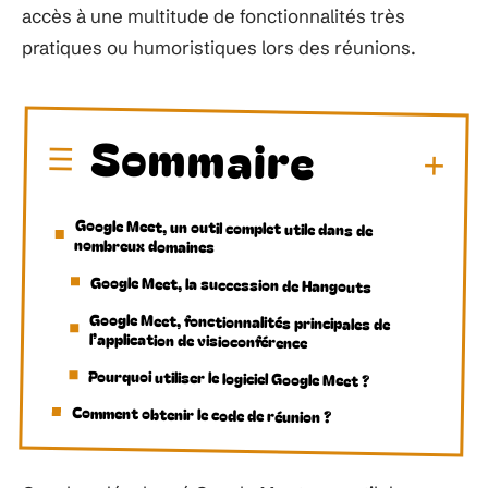
accès à une multitude de fonctionnalités très
pratiques ou humoristiques lors des réunions.
Sommaire
Google Meet, un outil complet utile dans de
nombreux domaines
Google Meet, la succession de Hangouts
Google Meet, fonctionnalités principales de
l’application de visioconférence
Pourquoi utiliser le logiciel Google Meet ?
Comment obtenir le code de réunion ?