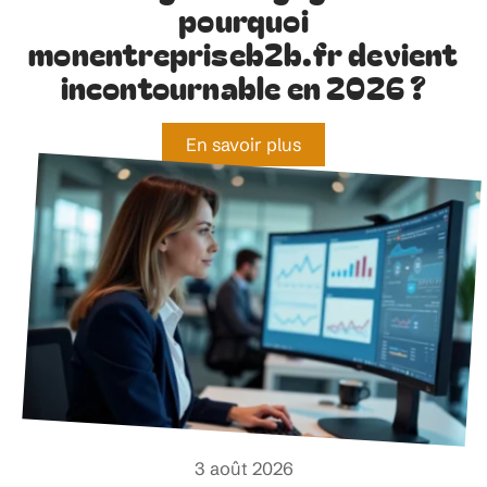
pourquoi
monentrepriseb2b.fr devient
incontournable en 2026 ?
En savoir plus
3 août 2026