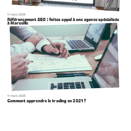
11 mars 2026
Référencement SEO : faites appel à une agence spécialisée
à Marseille
11 mars 2026
Comment apprendre le trading en 2021 ?