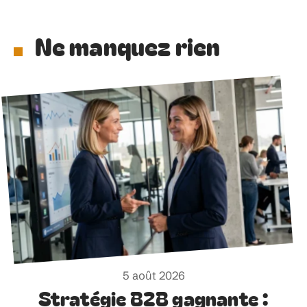
Ne manquez rien
5 août 2026
Stratégie B2B gagnante :