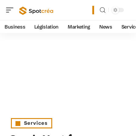
Business
Législation
Marketing
News
Servic
Services