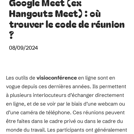
Google Meet (ex
Hangouts Meet) : où
trouver le code de réunion
?
08/09/2024
Les outils de
visioconférence
en ligne sont en
vogue depuis ces dernières années. Ils permettent
à plusieurs interlocuteurs d’échanger directement
en ligne, et de se voir par le biais d’une webcam ou
d’une caméra de téléphone. Ces réunions peuvent
être faites dans le cadre privé ou dans le cadre du
monde du travail. Les participants ont généralement