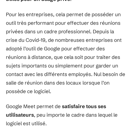
Pour les entreprises, cela permet de posséder un
outil très performant pour effectuer des réunions
privées dans un cadre professionnel. Depuis la
crise du Covid-19, de nombreuses entreprises ont
adopté l’outil de Google pour effectuer des
réunions à distance, que cela soit pour traiter des
sujets importants ou simplement pour garder un
contact avec les différents employés. Nul besoin de
salle de réunion dans des locaux lorsque l’on
possède ce logiciel.
Google Meet permet de
satisfaire tous ses
utilisateurs
, peu importe le cadre dans lequel le
logiciel est utilisé.