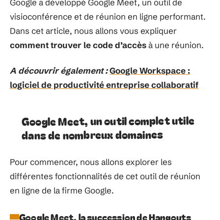
Google a développé Google Meet, un outil de
visioconférence et de réunion en ligne performant.
Dans cet article, nous allons vous expliquer
comment trouver le code d’accès
à une réunion.
A découvrir également :
Google Workspace :
logiciel de productivité entreprise collaboratif
Google Meet, un outil complet utile
dans de nombreux domaines
Pour commencer, nous allons explorer les
différentes fonctionnalités de cet outil de réunion
en ligne de la firme Google.
Google Meet, la succession de Hangouts