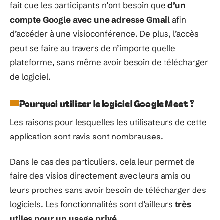
fait que les participants n’ont besoin que
d’un
compte Google avec une adresse Gmail
afin
d’accéder à une visioconférence. De plus, l’accès
peut se faire au travers de n’importe quelle
plateforme, sans même avoir besoin de télécharger
de logiciel.
Pourquoi utiliser le logiciel Google Meet ?
Les raisons pour lesquelles les utilisateurs de cette
application sont ravis sont nombreuses.
Dans le cas des particuliers, cela leur permet de
faire des visios directement avec leurs amis ou
leurs proches sans avoir besoin de télécharger des
logiciels. Les fonctionnalités sont d’ailleurs
très
utiles pour un usage privé
.