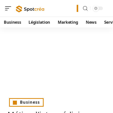
Business
Législation
Marketing
News
Serv
Business