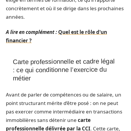
concrètement et où il se dirige dans les prochaines
années.
A lire en complément :
Quel est le rôle d'un
financier ?
Carte professionnelle et cadre légal
: ce qui conditionne l’exercice du
métier
Avant de parler de compétences ou de salaire, un
point structurant mérite d’être posé : on ne peut
pas exercer comme intermédiaire en transactions
immobilières sans détenir une
carte
professionnelle délivrée par la CCI
. Cette carte,