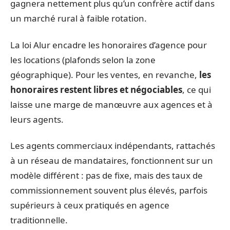
gagnera nettement plus qu’un confrère actif dans
un marché rural à faible rotation.
La loi Alur encadre les honoraires d’agence pour
les locations (plafonds selon la zone
géographique). Pour les ventes, en revanche,
les
honoraires restent libres et négociables
, ce qui
laisse une marge de manœuvre aux agences et à
leurs agents.
Les agents commerciaux indépendants, rattachés
à un réseau de mandataires, fonctionnent sur un
modèle différent : pas de fixe, mais des taux de
commissionnement souvent plus élevés, parfois
supérieurs à ceux pratiqués en agence
traditionnelle.