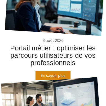
3 août 2026
Portail métier : optimiser les
parcours utilisateurs de vos
professionnels
En savoir plus