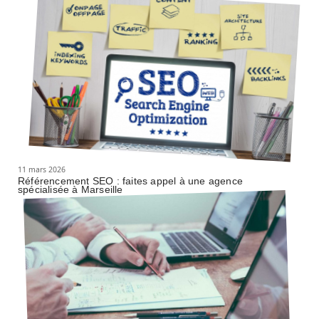
11 mars 2026
Référencement SEO : faites appel à une agence
spécialisée à Marseille