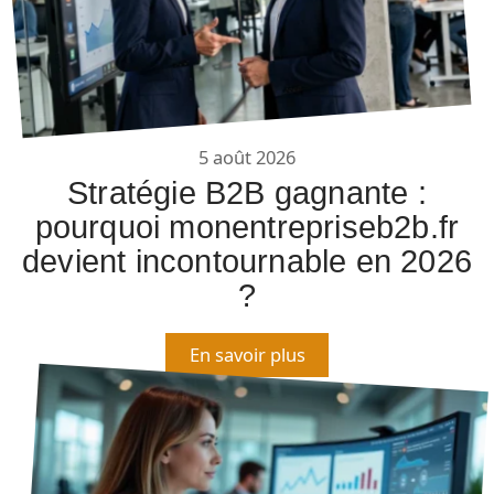
5 août 2026
Stratégie B2B gagnante :
pourquoi monentrepriseb2b.fr
devient incontournable en 2026
?
En savoir plus