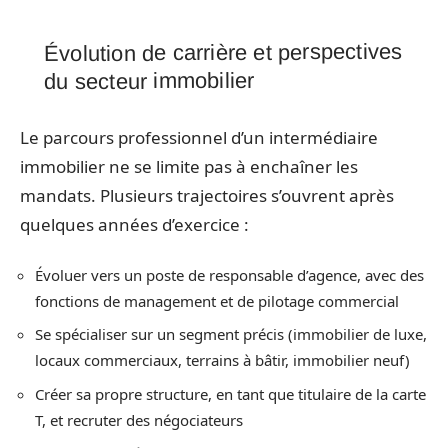
Évolution de carrière et perspectives
du secteur immobilier
Le parcours professionnel d’un intermédiaire
immobilier ne se limite pas à enchaîner les
mandats. Plusieurs trajectoires s’ouvrent après
quelques années d’exercice :
Évoluer vers un poste de responsable d’agence, avec des
fonctions de management et de pilotage commercial
Se spécialiser sur un segment précis (immobilier de luxe,
locaux commerciaux, terrains à bâtir, immobilier neuf)
Créer sa propre structure, en tant que titulaire de la carte
T, et recruter des négociateurs