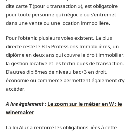
dite carte T (pour « transaction »), est obligatoire
pour toute personne qui négocie ou s’entremet
dans une vente ou une location immobilière.
Pour l’obtenir, plusieurs voies existent. La plus
directe reste le BTS Professions Immobilières, un
diplôme en deux ans qui couvre le droit immobilier,
la gestion locative et les techniques de transaction.
D’autres diplômes de niveau bac+3 en droit,
économie ou commerce permettent également d’y
accéder.
A lire également :
Le zoom sur le métier en W : le
winemaker
La loi Alur a renforcé les obligations liées à cette