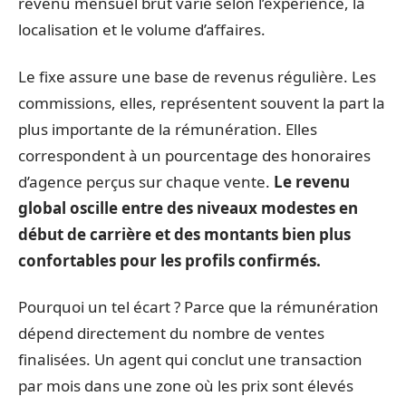
revenu mensuel brut varie selon l’expérience, la
localisation et le volume d’affaires.
Le fixe assure une base de revenus régulière. Les
commissions, elles, représentent souvent la part la
plus importante de la rémunération. Elles
correspondent à un pourcentage des honoraires
d’agence perçus sur chaque vente.
Le revenu
global oscille entre des niveaux modestes en
début de carrière et des montants bien plus
confortables pour les profils confirmés.
Pourquoi un tel écart ? Parce que la rémunération
dépend directement du nombre de ventes
finalisées. Un agent qui conclut une transaction
par mois dans une zone où les prix sont élevés