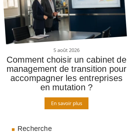
5 août 2026
Comment choisir un cabinet de
management de transition pour
accompagner les entreprises
en mutation ?
En savoir plus
Recherche