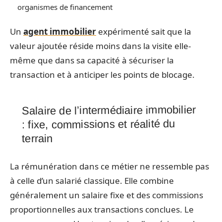
organismes de financement
Un
agent immobilier
expérimenté sait que la
valeur ajoutée réside moins dans la visite elle-
même que dans sa capacité à sécuriser la
transaction et à anticiper les points de blocage.
Salaire de l’intermédiaire immobilier
: fixe, commissions et réalité du
terrain
La rémunération dans ce métier ne ressemble pas
à celle d’un salarié classique. Elle combine
généralement un salaire fixe et des commissions
proportionnelles aux transactions conclues. Le