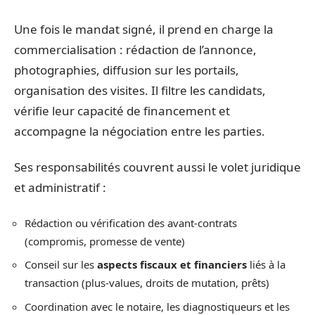
Une fois le mandat signé, il prend en charge la
commercialisation : rédaction de l’annonce,
photographies, diffusion sur les portails,
organisation des visites. Il filtre les candidats,
vérifie leur capacité de financement et
accompagne la négociation entre les parties.
Ses responsabilités couvrent aussi le volet juridique
et administratif :
Rédaction ou vérification des avant-contrats
(compromis, promesse de vente)
Conseil sur les
aspects fiscaux et financiers
liés à la
transaction (plus-values, droits de mutation, prêts)
Coordination avec le notaire, les diagnostiqueurs et les