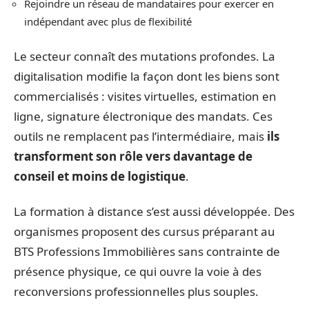
Rejoindre un réseau de mandataires pour exercer en
indépendant avec plus de flexibilité
Le secteur connaît des mutations profondes. La
digitalisation modifie la façon dont les biens sont
commercialisés : visites virtuelles, estimation en
ligne, signature électronique des mandats. Ces
outils ne remplacent pas l’intermédiaire, mais
ils
transforment son rôle vers davantage de
conseil et moins de logistique
.
La formation à distance s’est aussi développée. Des
organismes proposent des cursus préparant au
BTS Professions Immobilières sans contrainte de
présence physique, ce qui ouvre la voie à des
reconversions professionnelles plus souples.