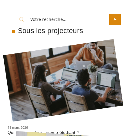
Sous les projecteurs
11 mars 2026
Qui est considéré comme étudiant ?