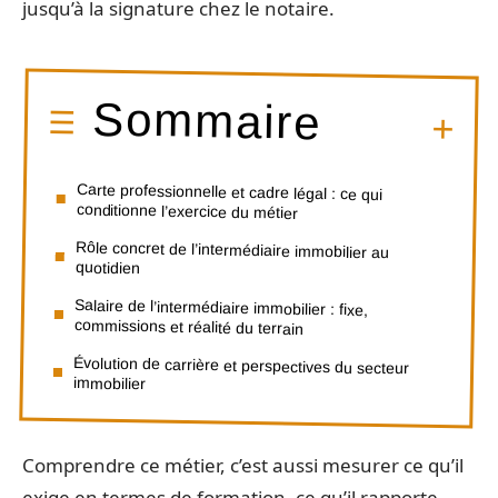
jusqu’à la signature chez le notaire.
Sommaire
Carte professionnelle et cadre légal : ce qui
conditionne l’exercice du métier
Rôle concret de l’intermédiaire immobilier au
quotidien
Salaire de l’intermédiaire immobilier : fixe,
commissions et réalité du terrain
Évolution de carrière et perspectives du secteur
immobilier
Comprendre ce métier, c’est aussi mesurer ce qu’il
exige en termes de formation, ce qu’il rapporte