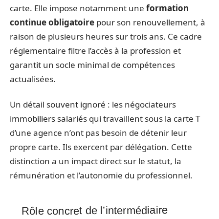
carte. Elle impose notamment une
formation
continue obligatoire
pour son renouvellement, à
raison de plusieurs heures sur trois ans. Ce cadre
réglementaire filtre l’accès à la profession et
garantit un socle minimal de compétences
actualisées.
Un détail souvent ignoré : les négociateurs
immobiliers salariés qui travaillent sous la carte T
d’une agence n’ont pas besoin de détenir leur
propre carte. Ils exercent par délégation. Cette
distinction a un impact direct sur le statut, la
rémunération et l’autonomie du professionnel.
Rôle concret de l’intermédiaire