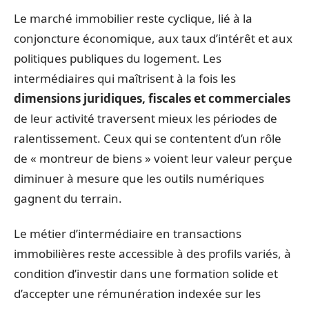
Le marché immobilier reste cyclique, lié à la
conjoncture économique, aux taux d’intérêt et aux
politiques publiques du logement. Les
intermédiaires qui maîtrisent à la fois les
dimensions juridiques, fiscales et commerciales
de leur activité traversent mieux les périodes de
ralentissement. Ceux qui se contentent d’un rôle
de « montreur de biens » voient leur valeur perçue
diminuer à mesure que les outils numériques
gagnent du terrain.
Le métier d’intermédiaire en transactions
immobilières reste accessible à des profils variés, à
condition d’investir dans une formation solide et
d’accepter une rémunération indexée sur les