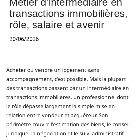
Métier d’intermédiaire en
transactions immobilières,
rôle, salaire et avenir
20/06/2026
Acheter ou vendre un logement sans
accompagnement, c’est possible. Mais la plupart
des transactions passent par un intermédiaire en
transactions immobilières, un professionnel dont
le rôle dépasse largement la simple mise en
relation entre vendeur et acquéreur. Son
périmètre couvre l’estimation des biens, le conseil
juridique, la négociation et le suivi administratif