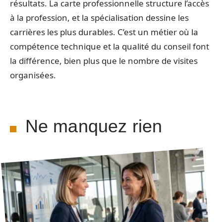
résultats. La carte professionnelle structure l’accès
à la profession, et la spécialisation dessine les
carrières les plus durables. C’est un métier où la
compétence technique et la qualité du conseil font
la différence, bien plus que le nombre de visites
organisées.
Ne manquez rien