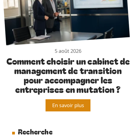
5 août 2026
Comment choisir un cabinet de
management de transition
pour accompagner les
entreprises en mutation ?
En savoir plus
Recherche