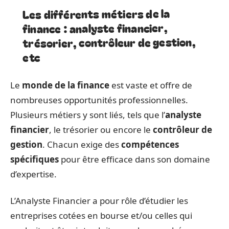
Les différents métiers de la
finance : analyste financier,
trésorier, contrôleur de gestion,
etc
Le
monde de la finance
est vaste et offre de
nombreuses opportunités professionnelles.
Plusieurs métiers y sont liés, tels que l’
analyste
financier
, le trésorier ou encore le
contrôleur de
gestion
. Chacun exige des
compétences
spécifiques
pour être efficace dans son domaine
d’expertise.
L’Analyste Financier a pour rôle d’étudier les
entreprises cotées en bourse et/ou celles qui