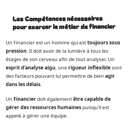
Les Compétences nécessaires
pour exercer le métier de financier
Un Financier est un homme qui est
toujours sous
pression
. Il doit avoir de la lumière à tous les
étages de son cerveau afin de tout analyser. Un
esprit d’analyse aigu
, une
rigueur inflexible
sont
des facteurs pouvant lui permettre de bien
agir
dans les délais
.
Un
Financier
doit également
être capable de
gérer des ressources humaines
puisqu’il est
appelé à gérer une équipe.