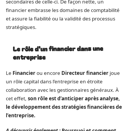
secondaires de celle-ci. De façon nette, un
financier embrasse les domaines de comptabilité
et assure la fiabilité ou la validité des processus
stratégiques.
Le rôle d’un financier dans une
entreprise
Le
Financier
ou encore
Directeur financier
joue
un rôle capital dans l’entreprise en étroite
collaboration avec les gestionnaires généraux. À
cet effet,
son rôle est d’anticiper après analyse,
le développement des stratégies financières de
l’entreprise.
A découvrir également :
Pourquoi et comment