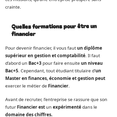
crainte.
Quelles formations pour être un
financier
Pour devenir financier, il vous faut
un diplôme
supérieur en gestion et comptabilité
. Il faut
d’abord un
Bac+3
pour faire ensuite
un niveau
Bac+5
. Cependant, tout étudiant titulaire d’
un
Master en finances, économie et gestion peut
exercer le métier de
Financier
.
Avant de recruter, l’entreprise se rassure que son
futur
Financier
est
un
expérimenté
dans le
domaine des chiffres.