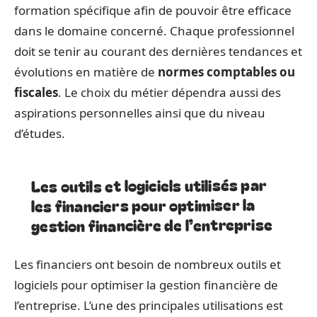
formation spécifique afin de pouvoir être efficace
dans le domaine concerné. Chaque professionnel
doit se tenir au courant des dernières tendances et
évolutions en matière de
normes comptables ou
fiscales
. Le choix du métier dépendra aussi des
aspirations personnelles ainsi que du niveau
d’études.
Les outils et logiciels utilisés par
les financiers pour optimiser la
gestion financière de l’entreprise
Les financiers ont besoin de nombreux outils et
logiciels pour optimiser la gestion financière de
l’entreprise. L’une des principales utilisations est