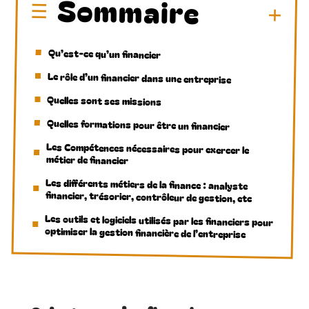
Sommaire
Qu’est-ce qu’un financier
Le rôle d’un financier dans une entreprise
Quelles sont ses missions
Quelles formations pour être un financier
Les Compétences nécessaires pour exercer le
métier de financier
Les différents métiers de la finance : analyste
financier, trésorier, contrôleur de gestion, etc
Les outils et logiciels utilisés par les financiers pour
optimiser la gestion financière de l’entreprise