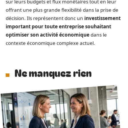
sur leurs budgets et flux monétaires tout en leur
offrant une plus grande flexibilité dans la prise de
décision. Ils représentent donc un
investissement
important pour toute entreprise souhaitant
optimiser son activité économique
dans le
contexte économique complexe actuel.
Ne manquez rien