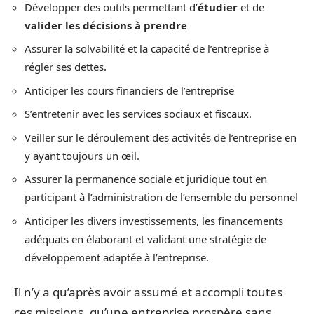
Développer des outils permettant d’
étudier
et de
valider les décisions à prendre
Assurer la solvabilité et la capacité de l’entreprise à
régler ses dettes.
Anticiper les cours financiers de l’entreprise
S’entretenir avec les services sociaux et fiscaux.
Veiller sur le déroulement des activités de l’entreprise en
y ayant toujours un œil.
Assurer la permanence sociale et juridique tout en
participant à l’administration de l’ensemble du personnel
Anticiper les divers investissements, les financements
adéquats en élaborant et validant une stratégie de
développement adaptée à l’entreprise.
Il n’y a qu’après avoir assumé et accompli toutes
ces missions, qu’une entreprise prospère sans