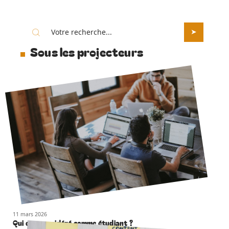
Sous les projecteurs
11 mars 2026
Qui est considéré comme étudiant ?