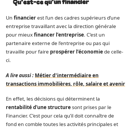
Qu’est-ce qu’un financier
Un
financier
est l’un des cadres supérieurs d’une
entreprise travaillant avec la direction générale
pour mieux
financer l’entreprise
. C’est un
partenaire externe de l’entreprise ou pas qui
travaille pour faire
prospérer l’économie
de celle-
ci.
A lire aussi :
Métier d'intermédiaire en
transactions immobilières, rôle, salaire et avenir
En effet, les décisions qui déterminent la
rentabilité
d’une structure
sont prises par le
Financier. C’est pour cela qu’il doit connaître de
fond en comble toutes les activités principales et