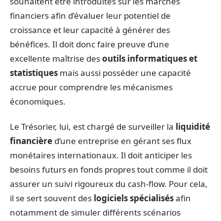
souhaitent être introduites sur les marchés
financiers afin d’évaluer leur potentiel de
croissance et leur capacité à générer des
bénéfices. Il doit donc faire preuve d’une
excellente maîtrise des
outils informatiques et
statistiques
mais aussi posséder une capacité
accrue pour comprendre les mécanismes
économiques.
Le Trésorier, lui, est chargé de surveiller la
liquidité
financière
d’une entreprise en gérant ses flux
monétaires internationaux. Il doit anticiper les
besoins futurs en fonds propres tout comme il doit
assurer un suivi rigoureux du cash-flow. Pour cela,
il se sert souvent des
logiciels spécialisés
afin
notamment de simuler différents scénarios