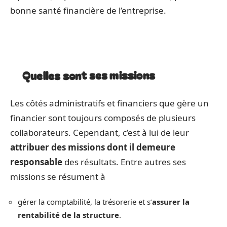
bonne santé financière de l’entreprise.
Quelles sont ses missions
Les côtés administratifs et financiers que gère un
financier sont toujours composés de plusieurs
collaborateurs. Cependant, c’est à lui de leur
attribuer des missions
dont il demeure
responsable
des résultats. Entre autres ses
missions se résument à
gérer la comptabilité, la trésorerie et s’
assurer la
rentabilité de la structure
.