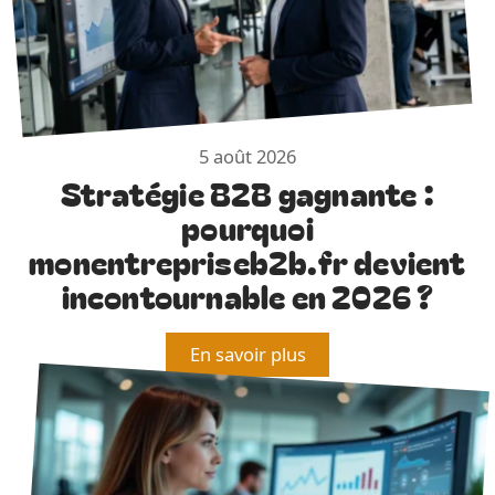
5 août 2026
Stratégie B2B gagnante :
pourquoi
monentrepriseb2b.fr devient
incontournable en 2026 ?
En savoir plus