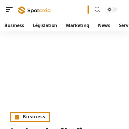
Business
Législation
Marketing
News
Serv
Business