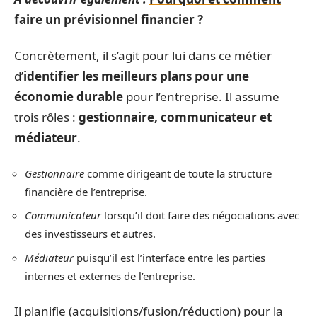
faire un prévisionnel financier ?
Concrètement, il s’agit pour lui dans ce métier
d’
identifier les meilleurs plans pour une
économie durable
pour l’entreprise. Il assume
trois rôles :
gestionnaire, communicateur et
médiateur
.
Gestionnaire
comme dirigeant de toute la structure
financière de l’entreprise.
Communicateur
lorsqu’il doit faire des négociations avec
des investisseurs et autres.
Médiateur
puisqu’il est l’interface entre les parties
internes et externes de l’entreprise.
Il planifie (acquisitions/fusion/réduction) pour la