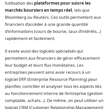
l’utilisation des
plateformes pour suivre les
marchés boursiers en temps réel
, tels que
Bloomberg ou Reuters. Ces outils permettent aux
financiers d’accéder à une grande quantité
d’informations (cours de bourse, taux d’intérêts…)
rapidement et facilement.
Il existe aussi des logiciels spécialisés qui
permettent aux financiers de gérer efficacement
leur budget et leurs flux monétaires. Les
entreprises peuvent ainsi avoir recours à un
logiciel ERP (Enterprise Resource Planning) pour
planifier, contrôler et analyser tous les aspects liés
au fonctionnement interne de l’entreprise (gestion
comptable, achats…). De même, on peut utiliser un
logiciel CRM (Customer Relationship Management)