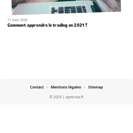
11 mars 2026
Comment apprendre le trading en 2021 ?
Contact
Mentions légales
Sitemap
© 2025 | spotcrea.fr