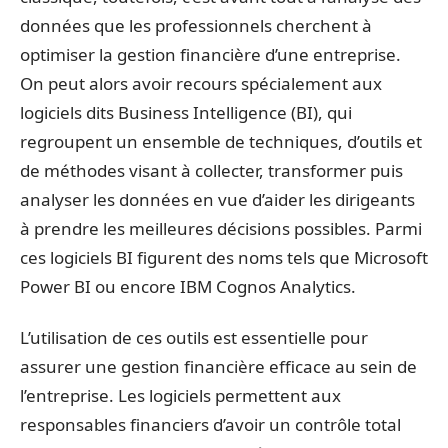
données que les professionnels cherchent à
optimiser la gestion financière d’une entreprise.
On peut alors avoir recours spécialement aux
logiciels dits Business Intelligence (BI), qui
regroupent un ensemble de techniques, d’outils et
de méthodes visant à collecter, transformer puis
analyser les données en vue d’aider les dirigeants
à prendre les meilleures décisions possibles. Parmi
ces logiciels BI figurent des noms tels que Microsoft
Power BI ou encore IBM Cognos Analytics.
L’utilisation de ces outils est essentielle pour
assurer une gestion financière efficace au sein de
l’entreprise. Les logiciels permettent aux
responsables financiers d’avoir un contrôle total