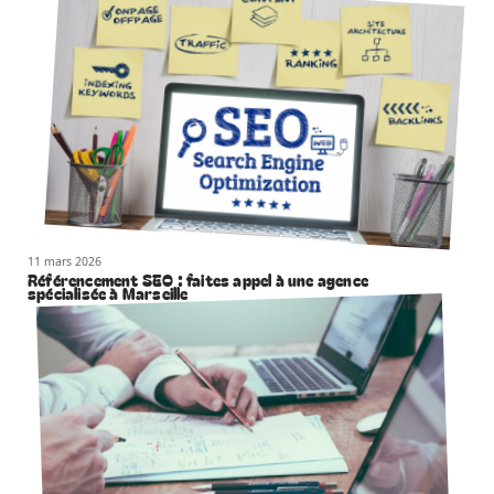
11 mars 2026
Référencement SEO : faites appel à une agence
spécialisée à Marseille