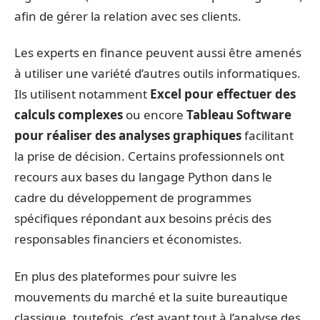
afin de gérer la relation avec ses clients.
Les experts en finance peuvent aussi être amenés
à utiliser une variété d’autres outils informatiques.
Ils utilisent notamment
Excel pour effectuer des
calculs complexes
ou encore
Tableau Software
pour réaliser des analyses graphiques
facilitant
la prise de décision. Certains professionnels ont
recours aux bases du langage Python dans le
cadre du développement de programmes
spécifiques répondant aux besoins précis des
responsables financiers et économistes.
En plus des plateformes pour suivre les
mouvements du marché et la suite bureautique
classique, toutefois, c’est avant tout à l’analyse des