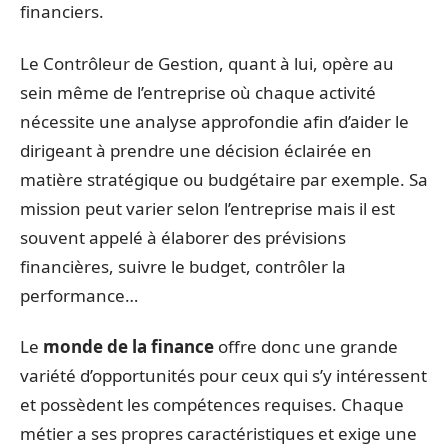
financiers.
Le Contrôleur de Gestion, quant à lui, opère au
sein même de l’entreprise où chaque activité
nécessite une analyse approfondie afin d’aider le
dirigeant à prendre une décision éclairée en
matière stratégique ou budgétaire par exemple. Sa
mission peut varier selon l’entreprise mais il est
souvent appelé à élaborer des prévisions
financières, suivre le budget, contrôler la
performance…
Le
monde de la finance
offre donc une grande
variété d’opportunités pour ceux qui s’y intéressent
et possèdent les compétences requises. Chaque
métier a ses propres caractéristiques et exige une