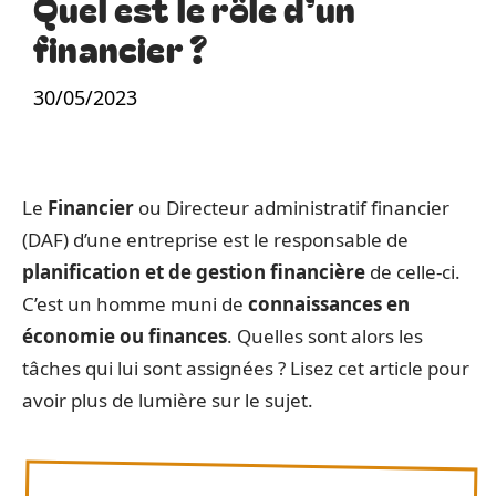
Quel est le rôle d’un
financier ?
30/05/2023
Le
Financier
ou Directeur administratif financier
(DAF) d’une entreprise est le responsable de
planification et de gestion financière
de celle-ci.
C’est un homme muni de
connaissances en
économie ou finances
. Quelles sont alors les
tâches qui lui sont assignées ? Lisez cet article pour
avoir plus de lumière sur le sujet.