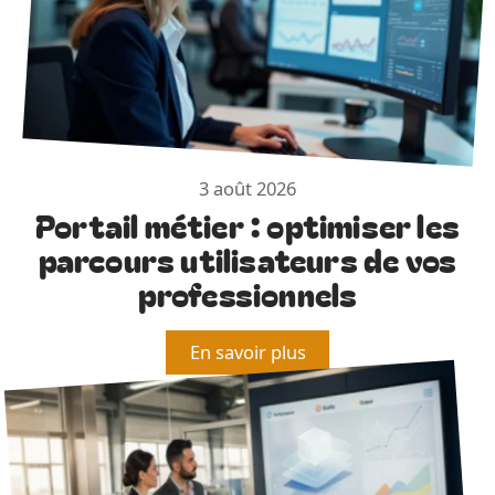
3 août 2026
Portail métier : optimiser les
parcours utilisateurs de vos
professionnels
En savoir plus