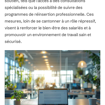
soutien, tels que l’accès à des consultations
spécialisées ou la possibilité de suivre des
programmes de réinsertion professionnelle. Ces
mesures, loin de se cantonner à un rôle répressif,
visent à renforcer le bien-être des salariés et à
promouvoir un environnement de travail sain et
sécurisé.