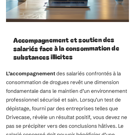
Accompagnement et soutien des
salariés face à la consommation de
substances illicites
L’accompagnement
des salariés confrontés à la
consommation de drogues revêt une dimension
fondamentale dans le maintien d’un environnement
professionnel sécurisé et sain. Lorsqu’un test de
dépistage, fourni par des entreprises telles que
Drivecase, révèle un résultat positif, vous devez ne
pas se précipiter vers des conclusions hâtives. Le
salarié concerné doit pouvoir bénéficier d’une