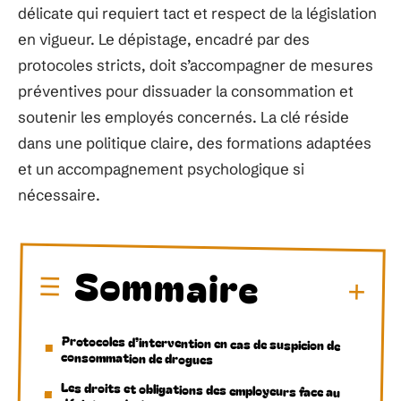
délicate qui requiert tact et respect de la législation
en vigueur. Le dépistage, encadré par des
protocoles stricts, doit s’accompagner de mesures
préventives pour dissuader la consommation et
soutenir les employés concernés. La clé réside
dans une politique claire, des formations adaptées
et un accompagnement psychologique si
nécessaire.
Sommaire
Protocoles d’intervention en cas de suspicion de
consommation de drogues
Les droits et obligations des employeurs face au