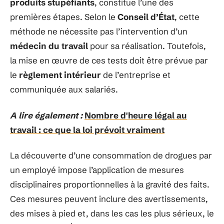
produits stupéfiants
, constitue l’une des
premières étapes. Selon le
Conseil d’État
, cette
méthode ne nécessite pas l’intervention d’un
médecin du travail
pour sa réalisation. Toutefois,
la mise en œuvre de ces tests doit être prévue par
le
règlement intérieur
de l’entreprise et
communiquée aux salariés.
A lire également :
Nombre d'heure légal au
travail : ce que la loi prévoit vraiment
La découverte d’une consommation de drogues par
un employé impose l’application de mesures
disciplinaires proportionnelles à la gravité des faits.
Ces mesures peuvent inclure des avertissements,
des mises à pied et, dans les cas les plus sérieux, le