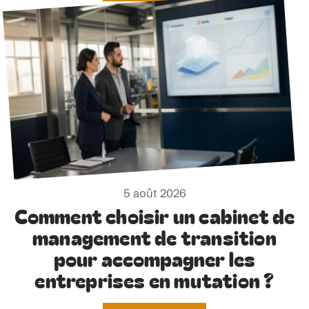
5 août 2026
Comment choisir un cabinet de
management de transition
pour accompagner les
entreprises en mutation ?