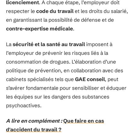
licenciement
. À chaque étape, l’employeur doit
respecter le
code du travail
et les droits du salarié,
en garantissant la possibilité de défense et de
contre-expertise médicale
.
La
sécurité et la santé au travail
imposent à
l’employeur de prévenir les risques liés à la
consommation de drogues. L’élaboration d’une
politique de prévention, en collaboration avec des
cabinets spécialisés tels que
GAE conseil
, peut
s’avérer fondamentale pour sensibiliser et éduquer
les équipes sur les dangers des substances
psychoactives.
A lire en complément :
Que faire en cas
d'accident du travail ?