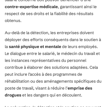
contre-expertise médicale
, garantissant ainsi le
respect de ses droits et la fiabilité des résultats
obtenus.
Au-delà de la détection, les entreprises doivent
déployer des efforts conséquents dans le soutien à
la
santé physique et mentale
de leurs employés.
Le dialogue entre le salarié, le médecin du travail et
les instances représentatives du personnel
contribue à élaborer des solutions adaptées. Cela
peut inclure l’accès à des programmes de
réhabilitation ou des aménagements spécifiques du
poste de travail, visant à réduire l’
emprise des
drogues
et les dangers qui en découlent.