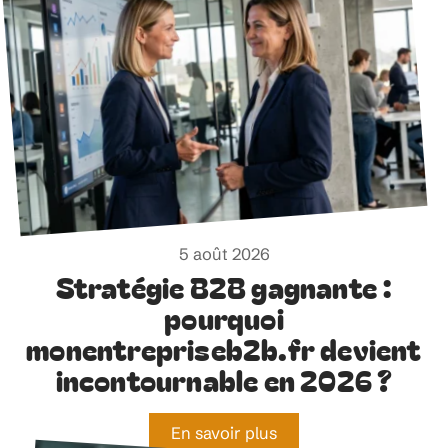
5 août 2026
Stratégie B2B gagnante :
pourquoi
monentrepriseb2b.fr devient
incontournable en 2026 ?
En savoir plus