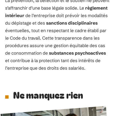
La prévention, la détection et le soutien ne peuvent
s’affranchir d’une base légale solide. Le
règlement
intérieur
de l’entreprise doit prévoir les modalités
du dépistage et des
sanctions disciplinaires
éventuelles, tout en respectant le cadre établi par
le Code du travail. Cette transparence dans les
procédures assure une gestion équitable des cas
de consommation de
substances psychoactives
et contribue à la protection tant des intérêts de
l’entreprise que des droits des salariés.
Ne manquez rien