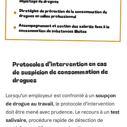
dépistage de drogues
Stratégies de prévention de la consommation de
drogues en milieu professionnel
Accompagnement et soutien des salariés face à la
consommation de substances illicites
Protocoles d’intervention en cas
de suspicion de consommation de
drogues
Lorsqu’un employeur est confronté à un
soupçon
de drogue au travail
, le protocole d’intervention
doit être mené avec prudence. Le recours à un
test
salivaire
, procédure rapide de détection de