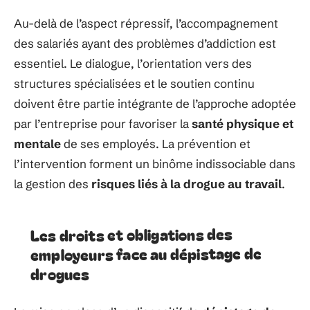
Au-delà de l’aspect répressif, l’accompagnement
des salariés ayant des problèmes d’addiction est
essentiel. Le dialogue, l’orientation vers des
structures spécialisées et le soutien continu
doivent être partie intégrante de l’approche adoptée
par l’entreprise pour favoriser la
santé physique et
mentale
de ses employés. La prévention et
l’intervention forment un binôme indissociable dans
la gestion des
risques liés à la drogue au travail
.
Les droits et obligations des
employeurs face au dépistage de
drogues