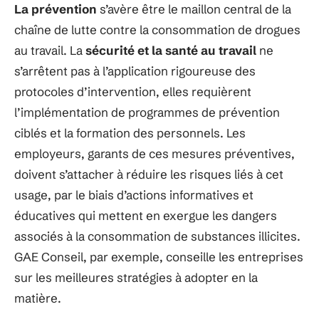
La prévention
s’avère être le maillon central de la
chaîne de lutte contre la consommation de drogues
au travail. La
sécurité et la santé au travail
ne
s’arrêtent pas à l’application rigoureuse des
protocoles d’intervention, elles requièrent
l’implémentation de programmes de prévention
ciblés et la formation des personnels. Les
employeurs, garants de ces mesures préventives,
doivent s’attacher à réduire les risques liés à cet
usage, par le biais d’actions informatives et
éducatives qui mettent en exergue les dangers
associés à la consommation de substances illicites.
GAE Conseil, par exemple, conseille les entreprises
sur les meilleures stratégies à adopter en la
matière.