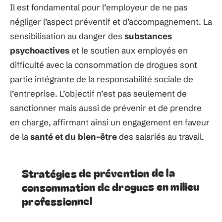
Il est fondamental pour l’employeur de ne pas
négliger l’aspect préventif et d’accompagnement. La
sensibilisation au danger des
substances
psychoactives
et le soutien aux employés en
difficulté avec la consommation de drogues sont
partie intégrante de la responsabilité sociale de
l’entreprise. L’objectif n’est pas seulement de
sanctionner mais aussi de prévenir et de prendre
en charge, affirmant ainsi un engagement en faveur
de la
santé et du bien-être
des salariés au travail.
Stratégies de prévention de la
consommation de drogues en milieu
professionnel