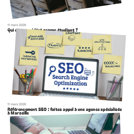
11 mars 2026
Qui est considéré comme étudiant ?
11 mars 2026
Référencement SEO : faites appel à une agence spécialisée
à Marseille