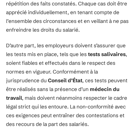
répétition des faits constatés. Chaque cas doit être
apprécié individuellement, en tenant compte de
l’ensemble des circonstances et en veillant à ne pas
enfreindre les droits du salarié.
D’autre part, les employeurs doivent s’assurer que
les tests mis en place, tels que les
tests salivaires
,
soient fiables et effectués dans le respect des
normes en vigueur. Conformément à la
jurisprudence du
Conseil d’État
, ces tests peuvent
être réalisés sans la présence d’un
médecin du
travail
, mais doivent néanmoins respecter le cadre
légal strict qui les entoure. La non-conformité avec
ces exigences peut entraîner des contestations et
des recours de la part des salariés.