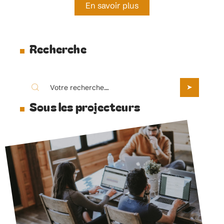
En savoir plus
Recherche
Sous les projecteurs