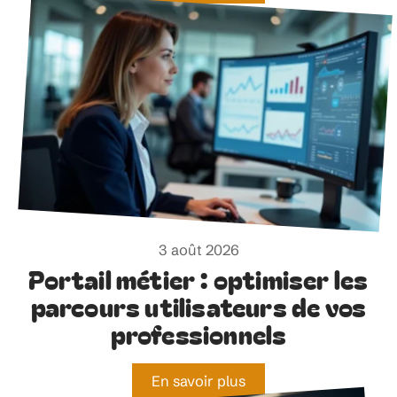
3 août 2026
Portail métier : optimiser les
parcours utilisateurs de vos
professionnels
En savoir plus