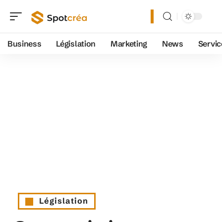
Business
Législation
Marketing
News
Servic
Législation