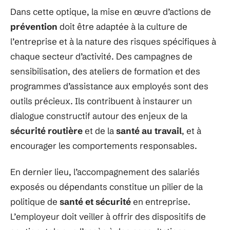
Dans cette optique, la mise en œuvre d’actions de
prévention
doit être adaptée à la culture de
l’entreprise et à la nature des risques spécifiques à
chaque secteur d’activité. Des campagnes de
sensibilisation, des ateliers de formation et des
programmes d’assistance aux employés sont des
outils précieux. Ils contribuent à instaurer un
dialogue constructif autour des enjeux de la
sécurité routière
et de la
santé au travail
, et à
encourager les comportements responsables.
En dernier lieu, l’accompagnement des salariés
exposés ou dépendants constitue un pilier de la
politique de
santé et sécurité
en entreprise.
L’employeur doit veiller à offrir des dispositifs de