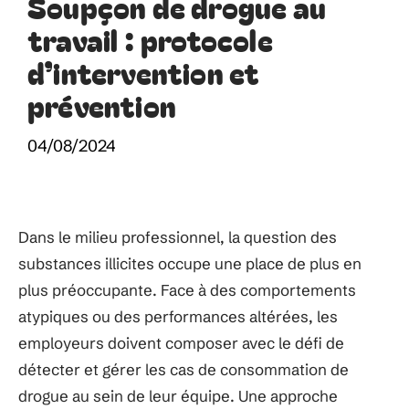
Soupçon de drogue au
travail : protocole
d’intervention et
prévention
04/08/2024
Dans le milieu professionnel, la question des
substances illicites occupe une place de plus en
plus préoccupante. Face à des comportements
atypiques ou des performances altérées, les
employeurs doivent composer avec le défi de
détecter et gérer les cas de consommation de
drogue au sein de leur équipe. Une approche